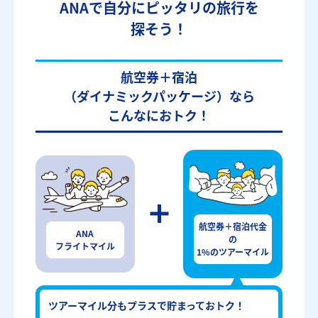
ANAで自分にピッタリの旅行を
探そう！
航空券＋宿泊
（ダイナミックパッケージ）なら
こんなにおトク！
航空券＋宿泊代金
ANA
の
フライトマイル
1%のツアーマイル
ツアーマイル分もプラスで貯まっておトク！