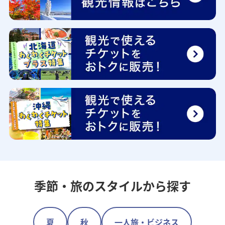
季節・旅のスタイルから探す
夏
秋
一人旅・ビジネス