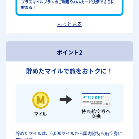
プラスマイルプランのご利用やANAカード決済でさらに
貯まる！
もっと見る
ポイント2
貯めたマイルで旅をおトクに！
貯めたマイルは、6,000マイルから国内線特典航空券に