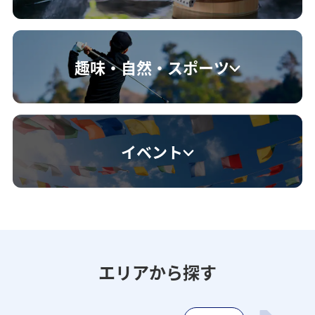
趣味・自然・スポーツ
イベント
エリアから探す