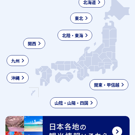
北海道
東北
北陸・東海
関西
九州
沖縄
関東・甲信越
山陰・山陽・四国