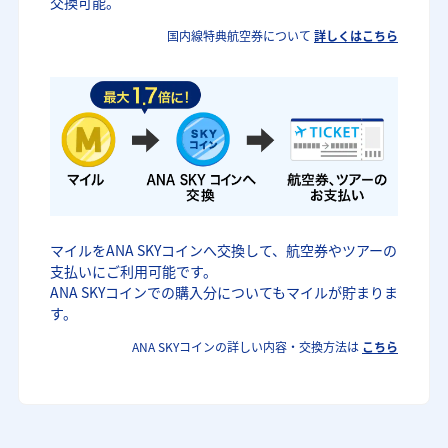
交換可能。
国内線特典航空券について
詳しくはこちら
マイルをANA SKYコインへ交換して、航空券やツアーの
支払いにご利用可能です。
ANA SKYコインでの購入分についてもマイルが貯まりま
す。
ANA SKYコインの詳しい内容・交換方法は
こちら