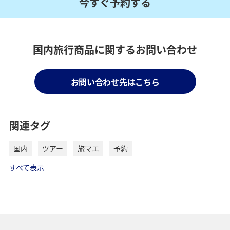
今すぐ予約する
国内旅行商品に関するお問い合わせ
お問い合わせ先はこちら
関連タグ
国内
ツアー
旅マエ
予約
すべて表示