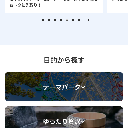
おトクに先取り！
目的から探す
テーマパーク
ゆったり贅沢