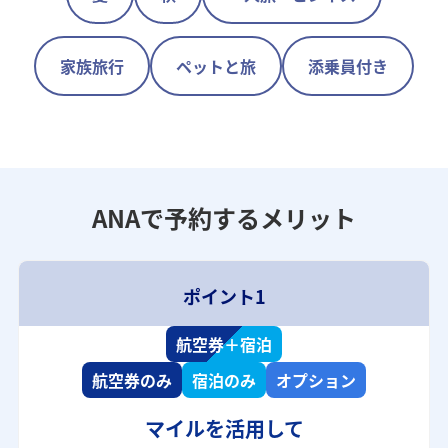
家族旅行
ペットと旅
添乗員付き
ANAで予約するメリット
ポイント1
航空券＋宿泊
航空券のみ
宿泊のみ
オプション
マイルを活用して