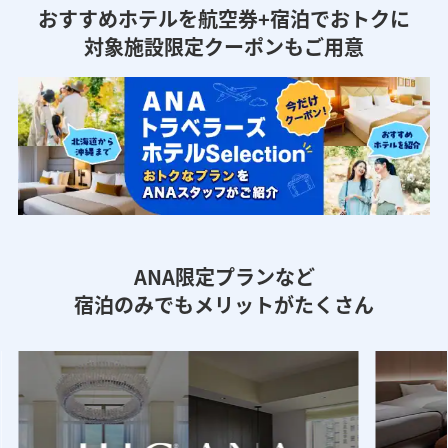
おすすめホテルを航空券+宿泊でおトクに
対象施設限定クーポンもご用意
ANA限定プランなど
宿泊のみでもメリットがたくさん