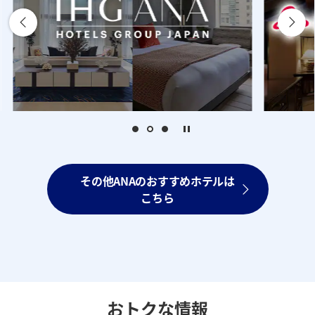
その他ANAのおすすめホテルは
こちら
おトクな情報