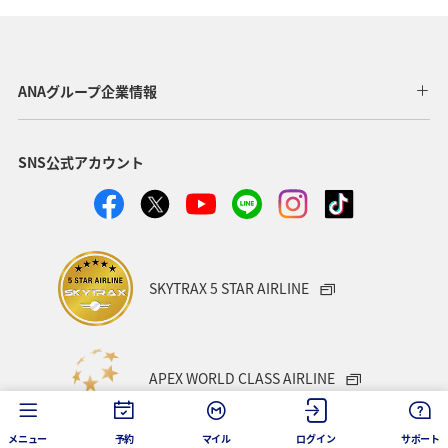
ANAグループ企業情報
SNS公式アカウント
SKYTRAX 5 STAR AIRLINE
APEX WORLD CLASS AIRLINE
メニュー
予約
マイル
ログイン
サポート