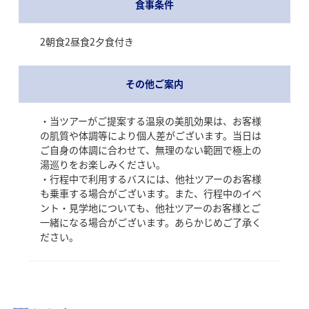
食事条件
2朝食2昼食2夕食付き
その他ご案内
・当ツアーがご提案する温泉の美肌効果は、お客様
の肌質や体調等により個人差がございます。当日は
ご自身の体調に合わせて、無理のない範囲で極上の
湯巡りをお楽しみください。
・行程中で利用するバスには、他社ツアーのお客様
も乗車する場合がございます。また、行程中のイベ
ント・見学地についても、他社ツアーのお客様とご
一緒になる場合がございます。あらかじめご了承く
ださい。