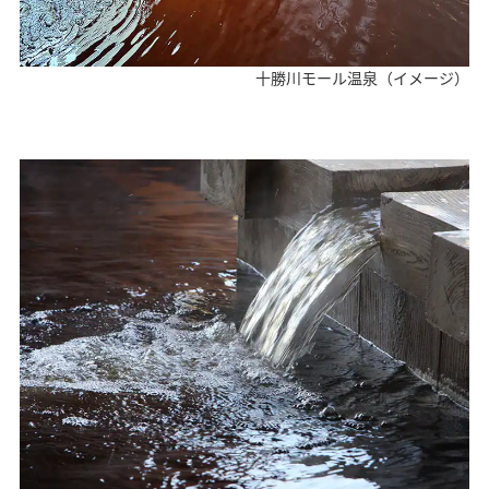
十勝川モール温泉（イメージ）