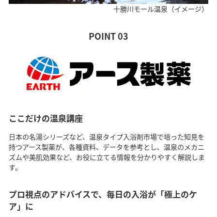
十勝川モール温泉（イメージ）
POINT 03
ここだけの温泉講座
日本の名湯シリーズなど、温泉タイプ入浴剤市場で培った知見を
持つアース製薬が、各種資料、データを参考とし、温泉のメカニ
ズムや美肌効果など、お役に立てる情報を分かりやすく解説しま
す。
プロ視点のアドバイスで、毎日の入浴が「極上のケ
ア」に