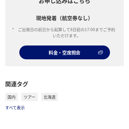
お申し込みはこちら
現地発着（航空券なし）
*
ご出発日の前日から起算して8日前の17:00までご予約
いただけます。
料金・空席照会
関連タグ
国内
ツアー
北海道
すべて表示