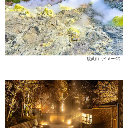
硫黄山（イメージ）