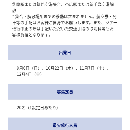
釧路駅または釧路空港集合、帯広駅または新千歳空港解
散
* 集合・解散場所までの移動は含まれません。航空券・列
車等の手配はお客様ご自身でお願いします。また、ツアー
催行中止の際は手配いただいた交通手段の取消料等もお
客様負担となります。
出発日
9月6日（日）、10月22日（木）、11月7日（土）、
12月4日（金）
募集定員
20名（1設定日あたり）
最少催行人員