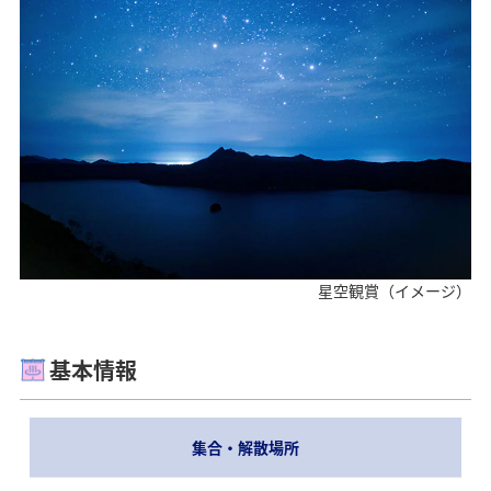
星空観賞（イメージ）
基本情報
集合・解散場所