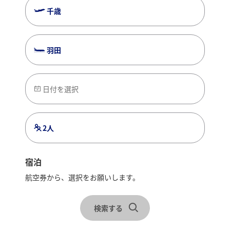
千歳
羽田
日付を選択
2人
宿泊
航空券から、選択をお願いします。
レンタカーを合わせて検索
札幌・定山渓
検索する