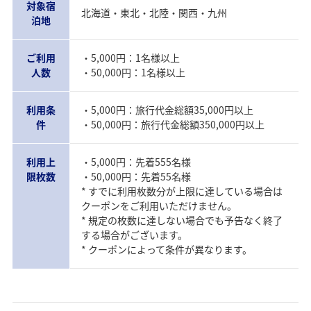
対象宿
北海道・東北・北陸・関西・九州
泊地
ご利用
・5,000円：1名様以上
人数
・50,000円：1名様以上
利用条
・5,000円：旅行代金総額35,000円以上
件
・50,000円：旅行代金総額350,000円以上
利用上
・5,000円：先着555名様
限枚数
・50,000円：先着55名様
* すでに利用枚数分が上限に達している場合は
クーポンをご利用いただけません。
* 規定の枚数に達しない場合でも予告なく終了
する場合がございます。
* クーポンによって条件が異なります。