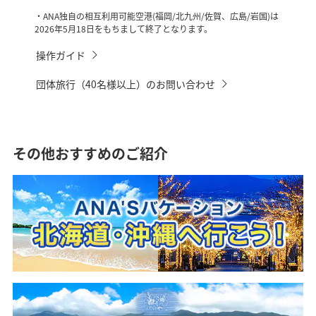
チェックイン・チェックアウトを選択
・ANA独自の相互利用可能空港(福岡/北九州/佐賀、広島/岩国)は
2026年5月18日をもちまして終了となります。
操作ガイド
団体旅行（40名様以上）のお問い合わせ
その他おすすめのご紹介