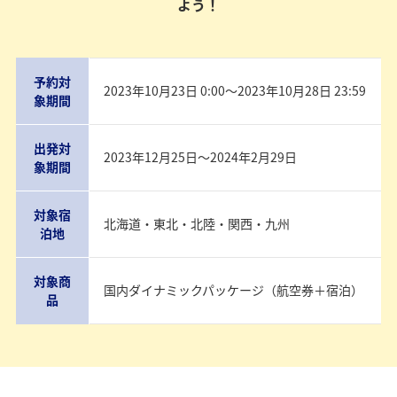
よう！
予約対
2023年10月23日 0:00〜2023年10月28日 23:59
象期間
出発対
2023年12月25日〜2024年2月29日
象期間
対象宿
北海道・東北・北陸・関西・九州
泊地
対象商
国内ダイナミックパッケージ（航空券＋宿泊）
品