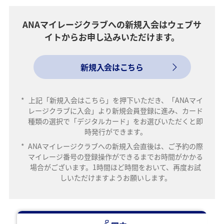
ANAマイレージクラブへの新規入会はウェブサ
イトからお申し込みいただけます。
新規入会はこちら
*
上記「新規入会はこちら」を押下いただき、「ANAマイ
レージクラブに入会」より新規会員登録に進み、カード
種類の選択で「デジタルカード」をお選びいただくと即
時発行ができます。
*
ANAマイレージクラブへの新規入会直後は、ご予約の際
マイレージ番号の登録操作ができるまでお時間がかかる
場合がございます。1時間ほど時間をおいて、再度お試
しいただけますようお願いします。