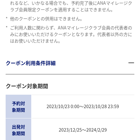
れるなど、いかなる場合でも、予約完了後にANAマイレージク
ラブ会員限定クーポンを適用することはできません。
*
他のクーポンとの併用はできません。
*
ご利用人数に関わらず、ANAマイレージクラブ会員の代表者の
みにお使いいただけるクーポンとなります。代表者以外の方に
はお使いいただけません。
クーポン利用条件詳細
クーポン対象期間
予約対
2023/10/23 0:00〜2023/10/28 23:59
象期間
出発対
2023/12/25〜2024/2/29
象期間