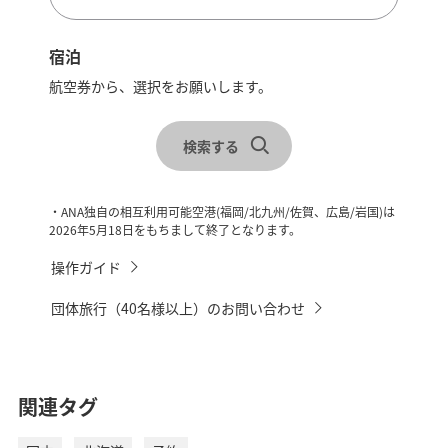
宿泊
航空券から、選択をお願いします。
レンタカーを合わせて検索
稚内
検索する
チェックイン・チェックアウトを選択
・ANA独自の相互利用可能空港(福岡/北九州/佐賀、広島/岩国)は
2026年5月18日をもちまして終了となります。
操作ガイド
団体旅行（40名様以上）のお問い合わせ
関連タグ