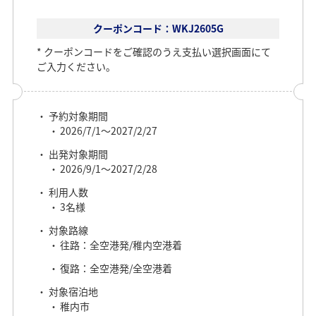
クーポンコード：WKJ2605G
クーポンコードをご確認のうえ支払い選択画面にて
ご入力ください。
予約対象期間
2026/7/1～2027/2/27
出発対象期間
2026/9/1～2027/2/28
利用人数
3名様
対象路線
往路：全空港発/稚内空港着
復路：全空港発/全空港着
対象宿泊地
稚内市