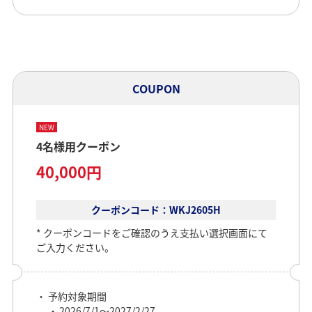
COUPON
NEW
4名様用クーポン
40,000円
クーポンコード：WKJ2605H
クーポンコードをご確認のうえ支払い選択画面にて
ご入力ください。
予約対象期間
2026/7/1～2027/2/27