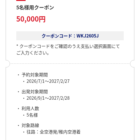
5名様用クーポン
50,000円
クーポンコード：WKJ2605J
クーポンコードをご確認のうえ支払い選択画面にて
ご入力ください。
予約対象期間
2026/7/1～2027/2/27
出発対象期間
2026/9/1～2027/2/28
利用人数
5名様
対象路線
往路：全空港発/稚内空港着