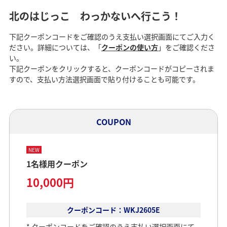
北のはじっこ わっかないへ行こう！
下記クーポンコードをご確認のうえ支払い選択画面にてご入力く
ださい。詳細については、「
クーポンの使い方
」をご確認くださ
い。
下記クーポンをクリックすると、クーポンコードがコピーされま
すので、支払い方法選択画面で貼り付けることも可能です。
COUPON
NEW
1名様用クーポン
10,000円
クーポンコード：WKJ2605E
クーポンコードをご確認のうえ支払い選択画面にて