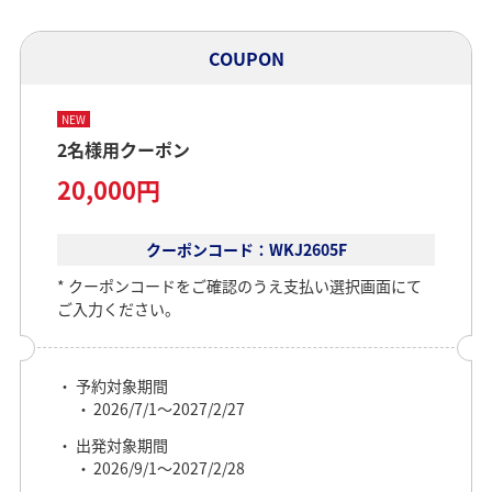
COUPON
NEW
2名様用クーポン
20,000円
クーポンコード：WKJ2605F
クーポンコードをご確認のうえ支払い選択画面にて
ご入力ください。
予約対象期間
2026/7/1～2027/2/27
出発対象期間
2026/9/1～2027/2/28