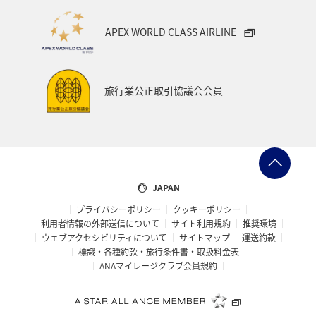
APEX WORLD CLASS AIRLINE
旅行業公正取引協議会会員
JAPAN
プライバシーポリシー
クッキーポリシー
利用者情報の外部送信について
サイト利用規約
推奨環境
ウェブアクセシビリティについて
サイトマップ
運送約款
標識・各種約款・旅行条件書・取扱料金表
ANAマイレージクラブ会員規約