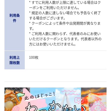
* すでに利用人数が上限に達している場合はク
ーポンをご利用いただけません。
* 規定の人数に達しない場合でも予告なく終了
利用条
する場合がございます。
件
* クーポンによって条件や出発期間が異なりま
す。
* ご利用人数に関わらず、代表者のみにお使い
いただけるクーポンとなります。代表者以外の
方にはお使いいただけません。
利用上
100枚
限枚数