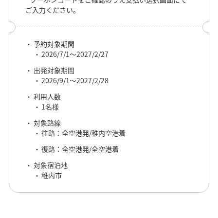
ご入力ください。
予約対象期間
2026/7/1～2027/2/27
出発対象期間
2026/9/1～2027/2/28
利用人数
1名様
対象路線
往路：全空港発/稚内空港着
復路：全空港発/全空港着
対象宿泊地
稚内市