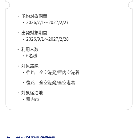
予約対象期間
2026/7/1～2027/2/27
出発対象期間
2026/9/1～2027/2/28
利用人数
6名様
対象路線
往路：全空港発/稚内空港着
復路：全空港発/全空港着
対象宿泊地
稚内市