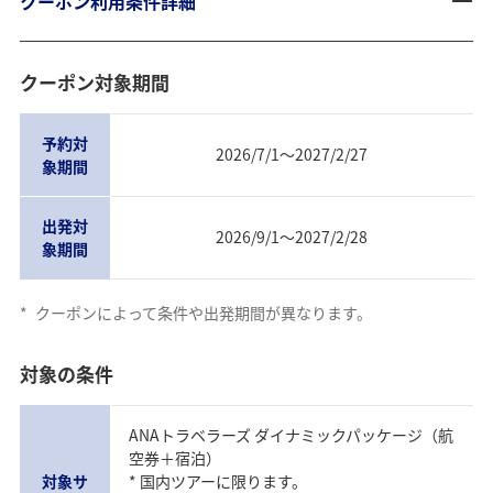
クーポン利用条件詳細
クーポン対象期間
予約対
2026/7/1～2027/2/27
象期間
出発対
2026/9/1～2027/2/28
象期間
*
クーポンによって条件や出発期間が異なります。
対象の条件
ANAトラベラーズ ダイナミックパッケージ（航
空券＋宿泊）
対象サ
* 国内ツアーに限ります。