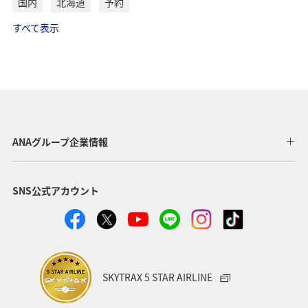
国内
北海道
予約
すべて表示
ANAグループ企業情報
SNS公式アカウント
SKYTRAX 5 STAR AIRLINE