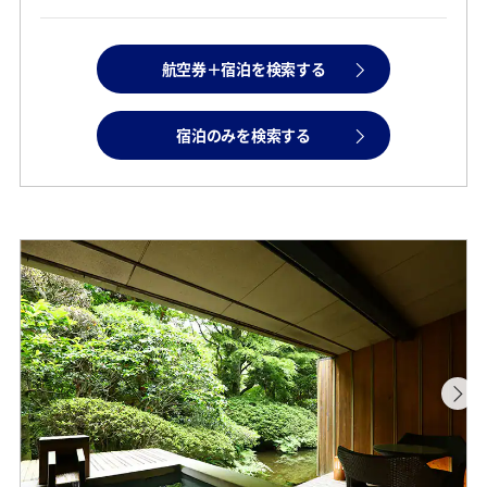
航空券＋宿泊を検索する
宿泊のみを検索する