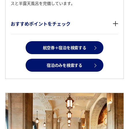
スと半露天風呂を完備しています。
おすすめポイントをチェック
航空券＋宿泊を検索する
宿泊のみを検索する