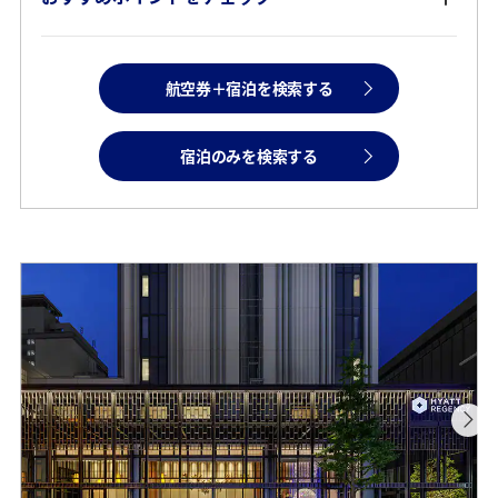
航空券＋宿泊を検索する
宿泊のみを検索する