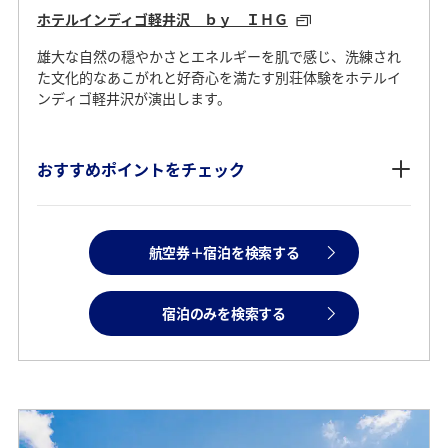
ホテルインディゴ軽井沢 ｂｙ ＩＨＧ
雄大な自然の穏やかさとエネルギーを肌で感じ、洗練され
た文化的なあこがれと好奇心を満たす別荘体験をホテルイ
ンディゴ軽井沢が演出します。
おすすめポイントをチェック
航空券＋宿泊を検索する
宿泊のみを検索する