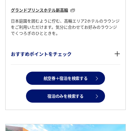
グランドプリンスホテル新高輪
日本庭園を囲むように佇む、高輪エリア2ホテルのラウンジ
をご利用いただけます。気分に合わせてお好みのラウンジ
でくつろぎのひとときを。
おすすめポイントをチェック
航空券＋宿泊を検索する
宿泊のみを検索する