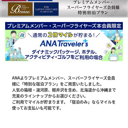
ANAよりプレミアムメンバー、スーパーフライヤーズ会員
様に「特別な宿泊プラン」をご用意いたしました。
人気の箱根・湯河原、軽井沢を含め、北海道から沖縄まで
充実のラインナップからお選びください。
ご利用でマイルが貯まります。「宿泊のみ」ならマイルを
使ってお支払いも可能です。