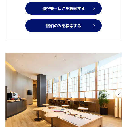
航空券＋宿泊を検索する
宿泊のみを検索する