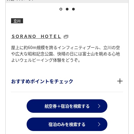
立川
ＳＯＲＡＮＯ ＨＯＴＥＬ
屋上に約60m規模を誇るインフィニティプール、立川の空
や広大な昭和記念公園、快晴の日には富士山を眺める心地
よいウェルビーイング体験をどうぞ。
おすすめポイントをチェック
航空券＋宿泊を検索する
宿泊のみを検索する