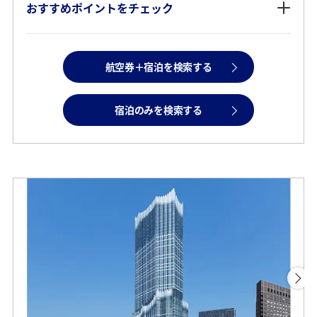
おすすめポイントをチェック
航空券＋宿泊を検索する
宿泊のみを検索する