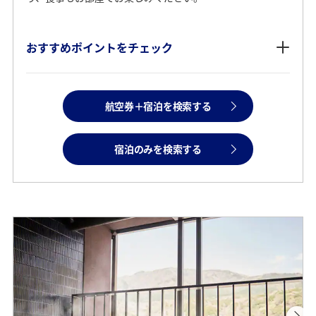
おすすめポイントをチェック
航空券＋宿泊を検索する
宿泊のみを検索する