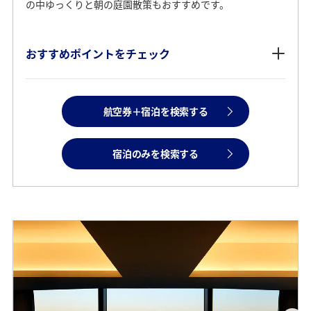
の中ゆっくりと朝の庭園散策もおすすめです。
おすすめポイントをチェック
航空券＋宿泊を検索する
宿泊のみを検索する