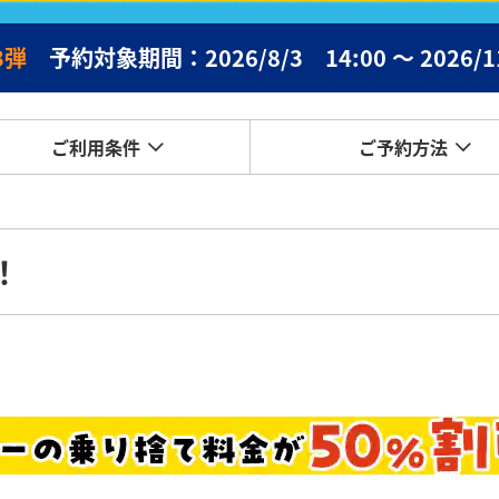
3弾
予約対象期間：2026/8/3 14:00 ～ 2026/11
ご利用条件
ご予約方法
！