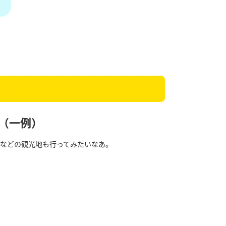
（一例）
などの観光地も行ってみたいなあ。