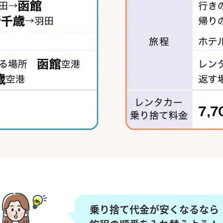
乗り捨て代金が安くなるなら