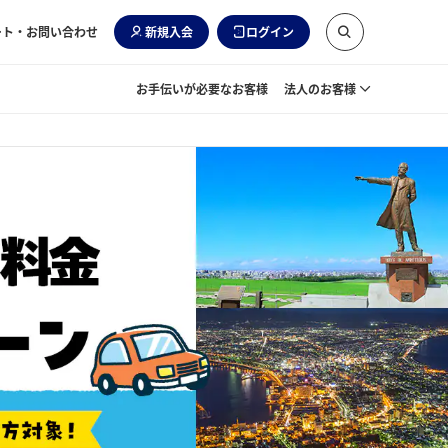
ート・お問い合わせ
新規入会
ログイン
お手伝いが必要なお客様
法人のお客様