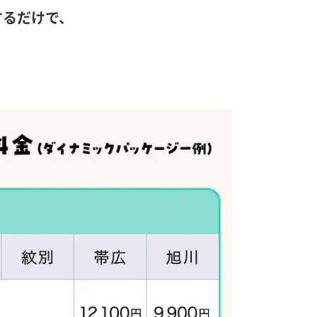
するだけで、