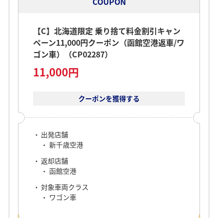
COUPON
【C】北海道限定 乗り捨て料金割引キャン
ペーン11,000円クーポン（函館空港返車/ワ
ゴン車）（CP02287）
11,000円
クーポンを獲得する
出発店舗
新千歳空港
返却店舗
函館空港
対象車両クラス
ワゴン車