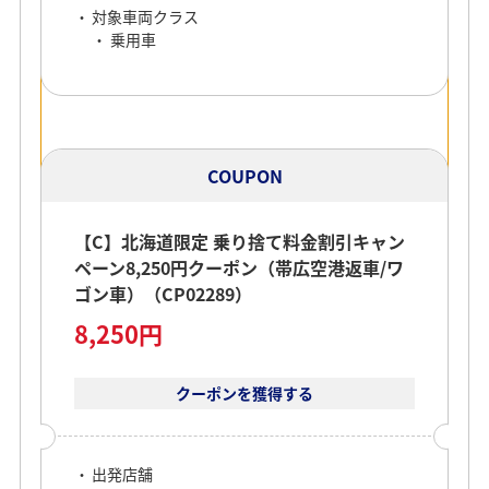
対象車両クラス
乗用車
COUPON
【C】北海道限定 乗り捨て料金割引キャン
ペーン8,250円クーポン（帯広空港返車/ワ
ゴン車）（CP02289）
8,250円
クーポンを獲得する
出発店舗