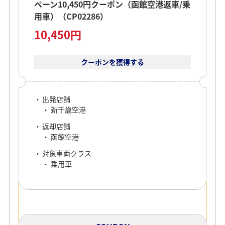
ペーン10,450円クーポン（函館空港返車/乗
用車）（CP02286）
10,450円
クーポンを獲得する
出発店舗
新千歳空港
返却店舗
函館空港
対象車両クラス
乗用車