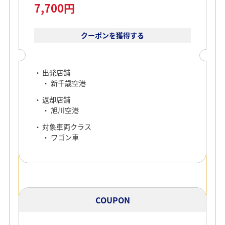
7,700円
クーポンを獲得する
出発店舗
新千歳空港
返却店舗
旭川空港
対象車両クラス
ワゴン車
COUPON