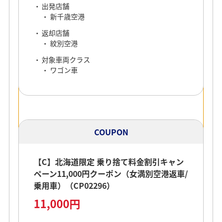
出発店舗
新千歳空港
返却店舗
紋別空港
対象車両クラス
ワゴン車
COUPON
【C】北海道限定 乗り捨て料金割引キャン
ペーン11,000円クーポン（女満別空港返車/
乗用車）（CP02296）
11,000円