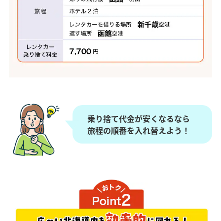
乗り捨て代金が安くなるなら
旅程の順番を入れ替えよう！