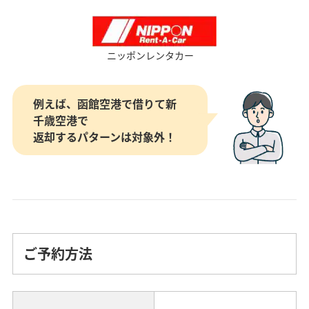
ニッポンレンタカー
例えば、函館空港で借りて新
千歳空港で
返却するパターンは対象外！
ご予約方法