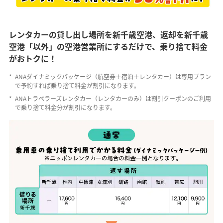
レンタカーの貸し出し場所を新千歳空港、返却を新千歳
空港「以外」の空港営業所にするだけで、
乗り捨て料金
がおトクに！
*
ANAダイナミックパッケージ（航空券＋宿泊＋レンタカー）は専用プラン
で予約すれば乗り捨て料金が割引になります。
*
ANAトラベラーズレンタカー（レンタカーのみ）は割引クーポンのご利用
で乗り捨て料金分が割引になります。