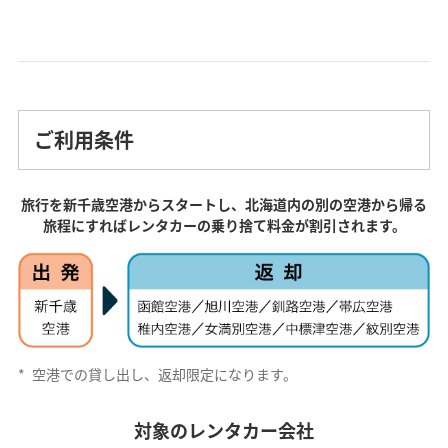
ご利用条件
旅行を新千歳空港からスタートし、北海道内の別の空港から帰る
旅程にすればレンタカーの乗り捨て料金が割引されます。
*
空港での貸し出し、返却限定になります。
対象のレンタカー会社