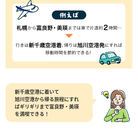
新千歳空港に着いて
旭川空港から帰る旅程にすれ
ばギリギリまで富良野・美瑛
を満喫できる！