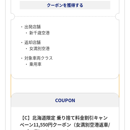
クーポンを獲得する
出発店舗
新千歳空港
返却店舗
女満別空港
対象車両クラス
乗用車
COUPON
【C】北海道限定 乗り捨て料金割引キャン
ペーン11,550円クーポン（女満別空港返車/