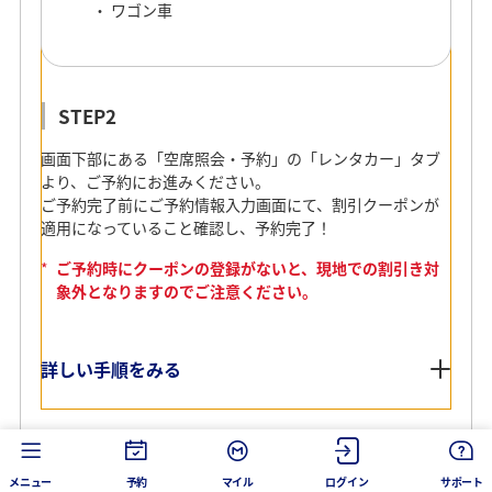
ワゴン車
STEP2
画面下部にある「空席照会・予約」の「レンタカー」タブ
より、ご予約にお進みください。
ご予約完了前にご予約情報入力画面にて、割引クーポンが
適用になっていること確認し、予約完了！
*
ご予約時にクーポンの登録がないと、現地での割引き対
象外となりますのでご注意ください。
詳しい手順をみる
メニュー
予約
マイル
ログイン
サポート