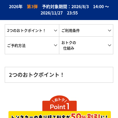
2026年
第3弾
予約対象期間：2026/8/3 14:00 ～
2026/11/27 23:55
2つのおトクポイント！
ご利用条件
おトクの
ご予約方法
仕組み
2つのおトクポイント！