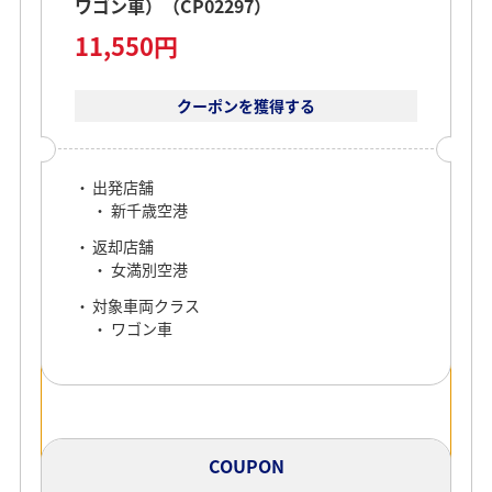
ワゴン車）（CP02297）
11,550円
クーポンを獲得する
出発店舗
新千歳空港
返却店舗
女満別空港
対象車両クラス
ワゴン車
COUPON