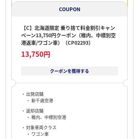
COUPON
【C】北海道限定 乗り捨て料金割引キャン
ペーン13,750円クーポン（稚内、中標別空
港返車/ワゴン車）（CP02293）
13,750円
クーポンを獲得する
出発店舗
新千歳空港
返却店舗
稚内、中標別空港
対象車両クラス
ワゴン車