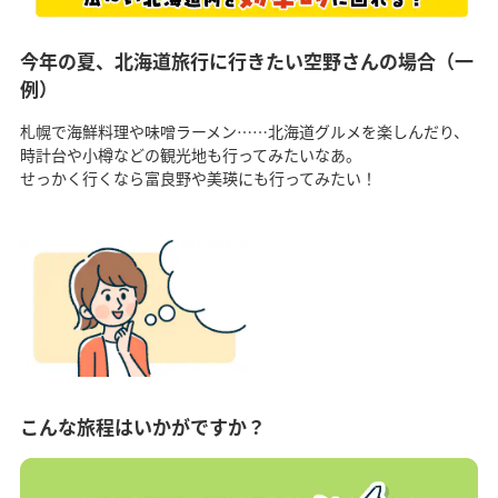
今年の夏、北海道旅行に行きたい空野さんの場合（一
例）
札幌で海鮮料理や味噌ラーメン……北海道グルメを楽しんだり、
時計台や小樽などの観光地も行ってみたいなあ。
せっかく行くなら富良野や美瑛にも行ってみたい！
こんな旅程はいかがですか？