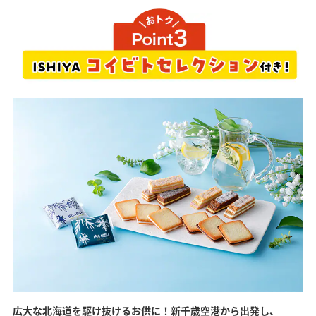
広大な北海道を駆け抜けるお供に！新千歳空港から出発し、