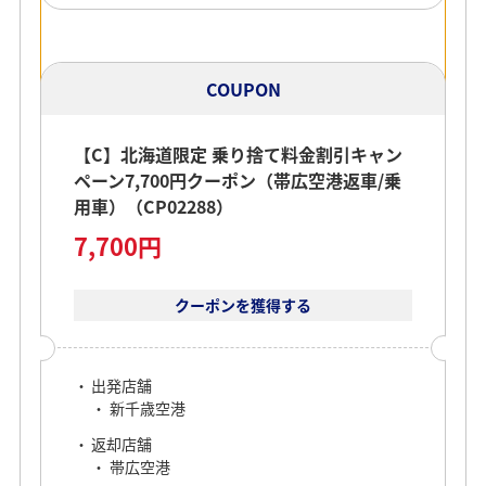
COUPON
【C】北海道限定 乗り捨て料金割引キャン
ペーン7,700円クーポン（帯広空港返車/乗
用車）（CP02288）
7,700円
クーポンを獲得する
出発店舗
新千歳空港
返却店舗
帯広空港