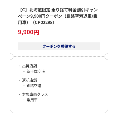
【C】北海道限定 乗り捨て料金割引キャン
ペーン9,900円クーポン（釧路空港返車/乗
用車）（CP02298）
9,900円
クーポンを獲得する
出発店舗
新千歳空港
返却店舗
釧路空港
対象車両クラス
乗用車