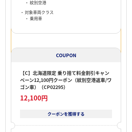
紋別空港
対象車両クラス
乗用車
COUPON
【C】北海道限定 乗り捨て料金割引キャン
ペーン12,100円クーポン（紋別空港返車/ワ
ゴン車）（CP02295）
12,100円
クーポンを獲得する