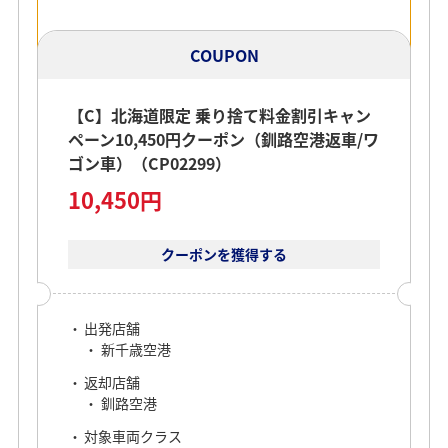
COUPON
【C】北海道限定 乗り捨て料金割引キャン
ペーン10,450円クーポン（釧路空港返車/ワ
ゴン車）（CP02299）
10,450円
クーポンを獲得する
出発店舗
新千歳空港
返却店舗
釧路空港
対象車両クラス