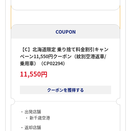
COUPON
【C】北海道限定 乗り捨て料金割引キャン
ペーン11,550円クーポン（紋別空港返車/
乗用車）（CP02294）
11,550円
クーポンを獲得する
出発店舗
新千歳空港
返却店舗