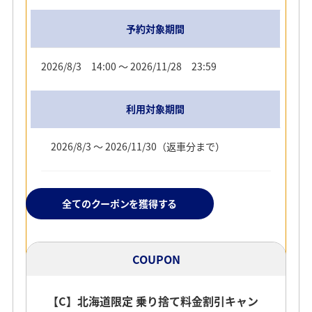
ン対象のプランを選択されない場合、割引が適用になり
ませんのでご注意ください。
予約対象期間
予約対象期間
2026/8/3 14:00 ～ 2026/11/28 23:59
2026/8/3 14:00 ～ 2026/11/27 23:55
利用対象期間
利用対象期間
2026/8/3 ～ 2026/11/30（返車分まで）
2026/8/3 ～ 2026/11/30（返車分まで）
全てのクーポンを獲得する
詳しい手順をみる
COUPON
【C】北海道限定 乗り捨て料金割引キャン