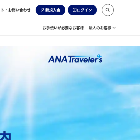
ート・お問い合わせ
新規入会
ログイン
お手伝いが必要なお客様
法人のお客様