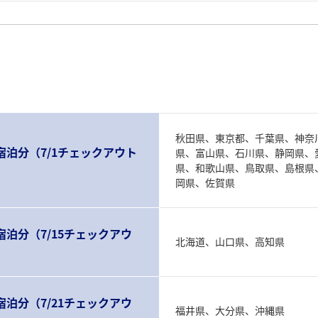
秋田県、東京都、千葉県、神奈
0日宿泊分（7/1チェックアウト
県、富山県、石川県、静岡県、
県、和歌山県、鳥取県、島根県
岡県、佐賀県
日宿泊分（7/15チェックアウ
北海道、山口県、高知県
日宿泊分（7/21チェックアウ
福井県、大分県、沖縄県