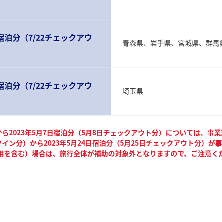
日宿泊分（7/22チェックアウ
青森県、岩手県、宮城県、群馬
日宿泊分（7/22チェックアウ
埼玉県
）から2023年5月7日宿泊分（5月8日チェックアウト分）については、事
ックイン分）から2023年5月24日宿泊分（5月25日チェックアウト分）
用を含む）場合は、旅行全体が補助の対象外となりますので、ご注意く