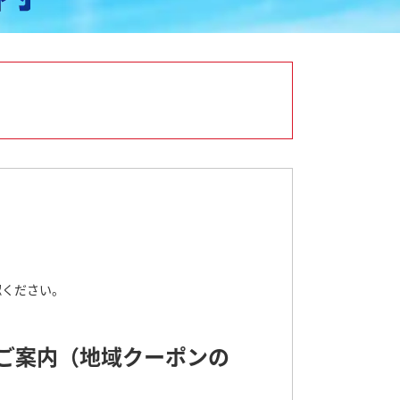
認ください。
ご案内（地域クーポンの