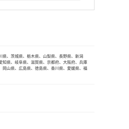
川県、茨城県、栃木県、山梨県、長野県、新潟
愛知県、岐阜県、滋賀県、京都府、大阪府、兵庫
、岡山県、広島県、徳島県、香川県、愛媛県、福