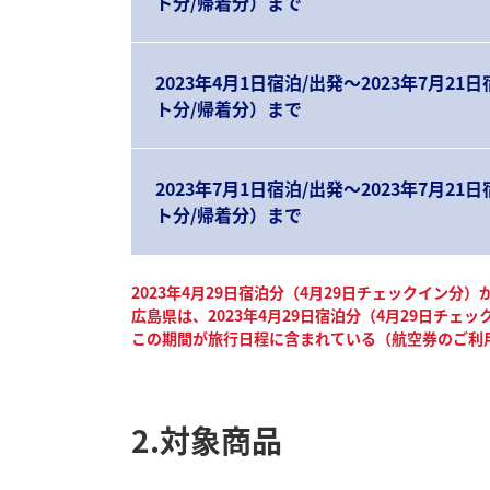
ト分/帰着分）まで
2023年4月1日宿泊/出発～2023年7月21
ト分/帰着分）まで
2023年7月1日宿泊/出発～2023年7月21
ト分/帰着分）まで
2023年4月29日宿泊分（4月29日チェックイン分
広島県は、2023年4月29日宿泊分（4月29日チェ
この期間が旅行日程に含まれている（航空券のご利
2.対象商品