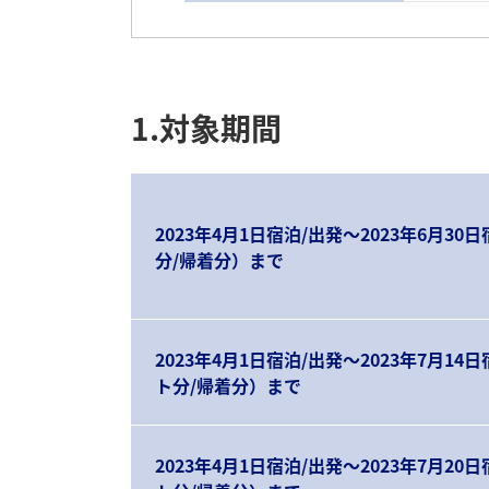
1.対象期間
2023年4月1日宿泊/出発～2023年6月3
分/帰着分）まで
2023年4月1日宿泊/出発～2023年7月14
ト分/帰着分）まで
2023年4月1日宿泊/出発～2023年7月20