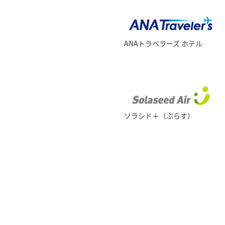
ANAトラベラーズ ホテル
ソラシド＋（ぷらす）