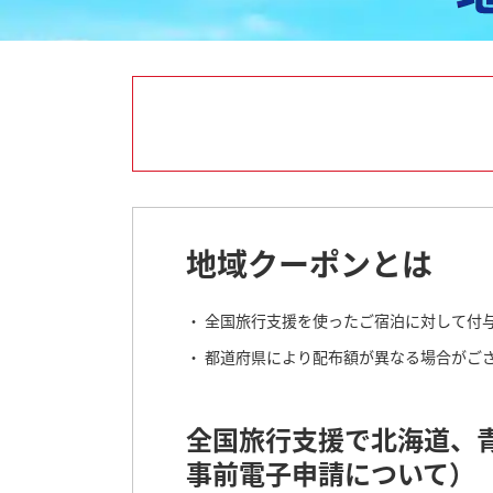
地域クーポンとは
全国旅行支援を使ったご宿泊に対して付
都道府県により配布額が異なる場合がご
全国旅行支援で北海道、
事前電子申請について）