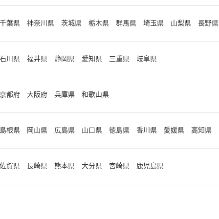
千葉県 神奈川県 茨城県 栃木県 群馬県 埼玉県 山梨県 長野県
石川県 福井県 静岡県 愛知県 三重県 岐阜県
京都府 大阪府 兵庫県 和歌山県
島根県 岡山県 広島県 山口県 徳島県 香川県 愛媛県 高知県
佐賀県 長崎県 熊本県 大分県 宮崎県 鹿児島県