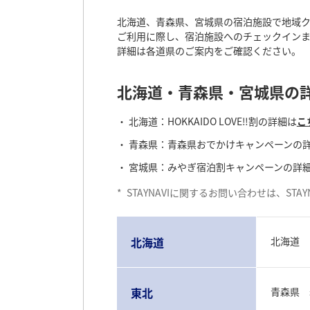
北海道、青森県、宮城県の宿泊施設で地域クー
ご利用に際し、宿泊施設へのチェックインまで
詳細は各道県のご案内をご確認ください。
北海道・青森県・宮城県の詳
北海道：HOKKAIDO LOVE‼割の詳細は
こ
青森県：青森県おでかけキャンペーンの
宮城県：みやぎ宿泊割キャンペーンの詳
*
STAYNAVIに関するお問い合わせは、ST
北海道
北海道
東北
青森県 