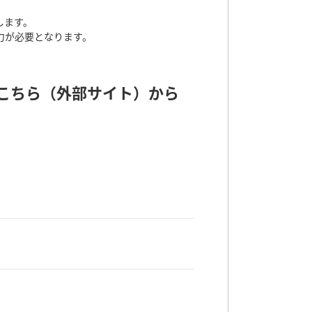
します。
力が必要となります。
はこちら（外部サイト）から