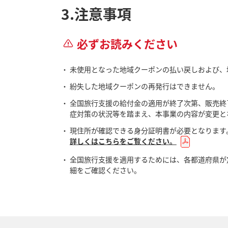
3.注意事項
必ずお読みください
未使用となった地域クーポンの払い戻しおよび、
紛失した地域クーポンの再発行はできません。
全国旅行支援の給付金の適用が終了次第、販売終
症対策の状況等を踏まえ、本事業の内容が変更と
現住所が確認できる身分証明書が必要となります
詳しくはこちらをご覧ください。
全国旅行支援を適用するためには、各都道府県が
細をご確認ください。