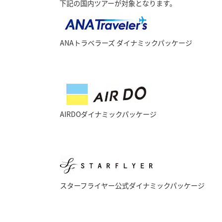
下記の国内ツアーが対象となります。
ANAトラベラーズ ダイナミックパッケージ
AIRDOダイナミックパッケージ
スターフライヤー公式ダイナミックパッケージ