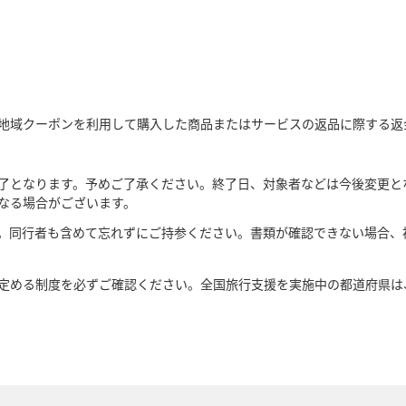
地域クーポンを利用して購入した商品またはサービスの返品に際する返
了となります。予めご了承ください。終了日、対象者などは今後変更と
なる場合がございます。
。同行者も含めて忘れずにご持参ください。書類が確認できない場合、
定める制度を必ずご確認ください。全国旅行支援を実施中の都道府県は