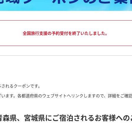
全国旅行支援の予約受付を終了いたしました。
与されるクーポンです。
ざいます。各都道府県のウェブサイトへリンクしますので、詳細をご確
青森県、宮城県にご宿泊されるお客様への