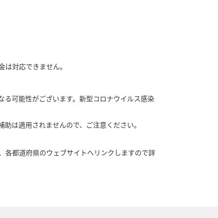
金は対応できません。
なる可能性がございます。新型コロナウイルス感染
補助は適用されませんので、ご注意ください。
、各都道府県のウェブサイトへリンクしますので詳