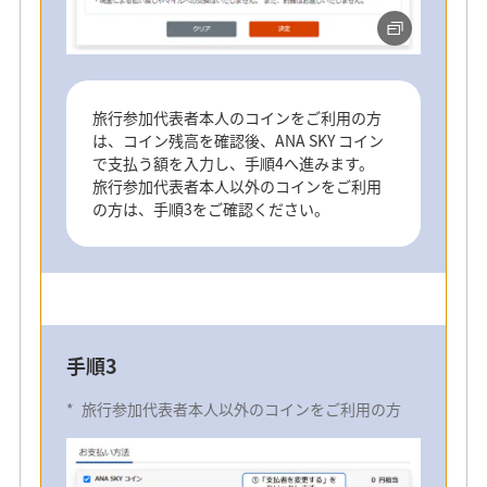
手順3
旅行参加代表者本人のコインをご利用の方
旅行参加代表者本人のコインをご利用の場合
は、コイン残高を確認後、ANA SKY コイン
で支払う額を入力し、手順4へ進みます。
旅行参加代表者本人以外のコインをご利用
の方は、手順3をご確認ください。
手順3
*
旅行参加代表者本人以外のコインをご利用の方