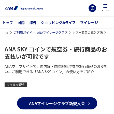
メニュー
トップ
国内
海外
ショッピング&ライフ
マイレージ
ご利用ガイド
ANAマイレージクラブ
ツアー商品の購入方法
ANA SKY コインで航空券・旅行商品のお
支払いが可能です
ANAウェブサイトで、国内線・国際線航空券や旅行商品のお支払
いにご利用できる「ANA SKY コイン」の使い方をご紹介！
マイルを使う
ANAマイレージクラブ新規入会