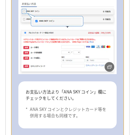
ご希望のツアーを予約後、「お支払い方法
入力へ」ボタンを選択してください。
お支払い方法より「ANA SKY コイン」欄に
チェックをしてください。
手順2
*
ANA SKY コインとクレジットカード等を
併用する場合も同様です。