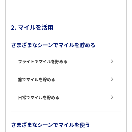
2. マイルを活用
さまざまなシーンでマイルを貯める
フライトでマイルを貯める
旅でマイルを貯める
日常でマイルを貯める
さまざまなシーンでマイルを使う