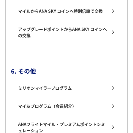
マイルからANA SKY コインへ特別倍率で交換
アップグレードポイントからANA SKY コインへ
の交換
6. その他
ミリオンマイラープログラム
マイ友プログラム（会員紹介）
ANAフライトマイル・プレミアムポイントシミ
ュレーション