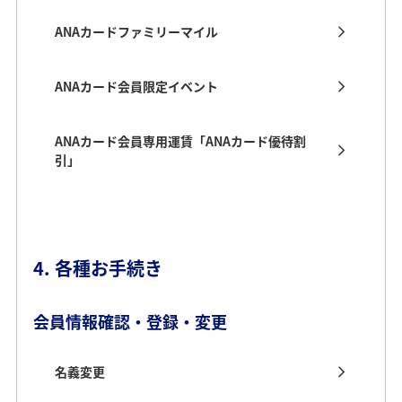
ANAカードファミリーマイル
ANAカード会員限定イベント
ANAカード会員専用運賃「ANAカード優待割
引」
4. 各種お手続き
会員情報確認・登録・変更
名義変更