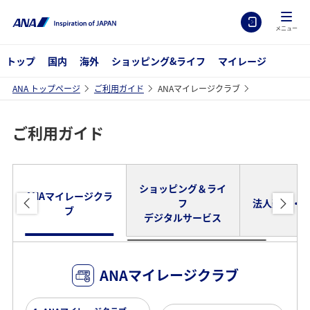
メニュー
トップ
国内
海外
ショッピング&ライフ
マイレージ
ANA トップページ
ご利用ガイド
ANAマイレージクラブ
ご利用ガイド
ショッピング＆ライ
ANAマイレージクラ
フ
法人契約・
ブ
デジタルサービス
ANAマイレージクラブ