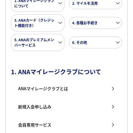
1. ANAマイレージクラブ
2. マイルを活用
について
3. ANAカード（クレジッ
4. 各種お手続き
ト機能付き）
5. ANAのプレミアムメン
6. その他
バーサービス
1. ANAマイレージクラブについて
ANAマイレージクラブとは
新規入会申し込み
会員専用サービス