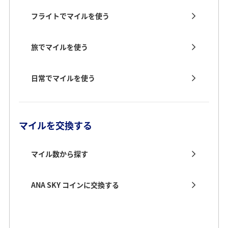
フライトでマイルを使う
旅でマイルを使う
日常でマイルを使う
マイルを交換する
マイル数から探す
ANA SKY コインに交換する