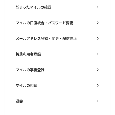
貯まったマイルの確認
マイルの口座統合・パスワード変更
メールアドレス登録・変更・配信停止
特典利用者登録
マイルの事後登録
マイルの相続
退会