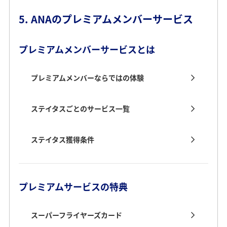
5. ANAのプレミアムメンバーサービス
プレミアムメンバーサービスとは
プレミアムメンバーならではの体験
ステイタスごとのサービス一覧
ステイタス獲得条件
プレミアムサービスの特典
スーパーフライヤーズカード