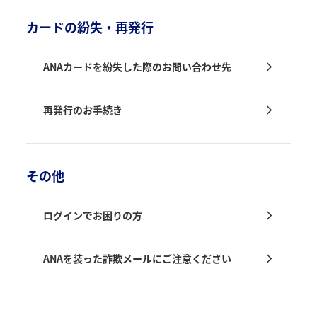
カードの紛失・再発行
ANAカードを紛失した際のお問い合わせ先
再発行のお手続き
その他
ログインでお困りの方
ANAを装った詐欺メールにご注意ください