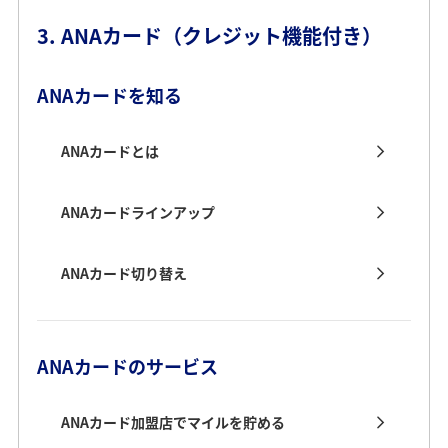
3. ANAカード（クレジット機能付き）
ANAカードを知る
ANAカードとは
ANAカードラインアップ
ANAカード切り替え
ANAカードのサービス
ANAカード加盟店でマイルを貯める