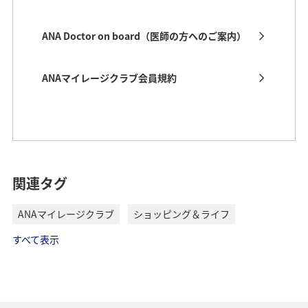
ANA Doctor on board（医師の方へのご案内）
ANAマイレージクラブ会員規約
関連タグ
ANAマイレージクラブ
ショッピング＆ライフ
すべて表示