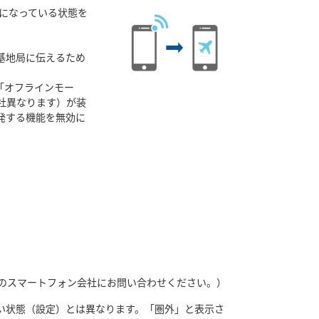
）になっている状態を
基地局に伝えるため
「オフラインモー
社異なります）が装
発する機能を無効に
のスマートフォン会社にお問い合わせください。）
い状態（設定）とは異なります。「圏外」と表示さ