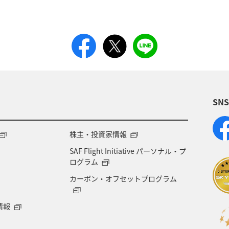
SN
株主・投資家情報
SAF Flight Initiative パーソナル・プ
ログラム
カーボン・オフセットプログラム
情報