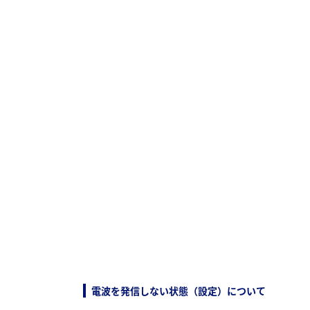
電波を発信しない状態（設定）について