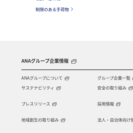
制限のある手荷物
ANAグループ企業情報
ANAグループについて
グループ企業一覧
サステナビリティ
安全の取り組み
プレスリリース
採用情報
地域創生の取り組み
法人・自治体向け