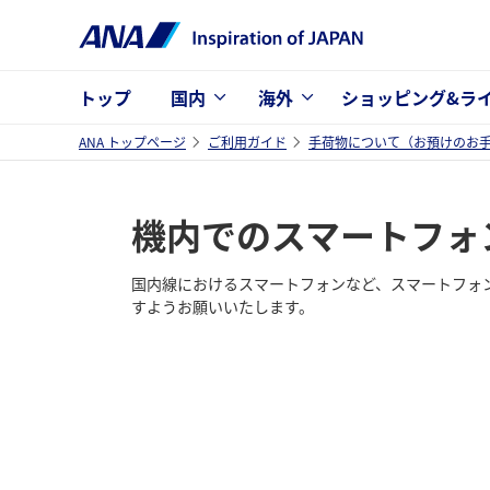
トップ
国内
海外
ショッピング&ラ
ANA トップページ
ご利用ガイド
手荷物について（お預けのお
機内でのスマートフォ
国内線におけるスマートフォンなど、スマートフォ
すようお願いいたします。