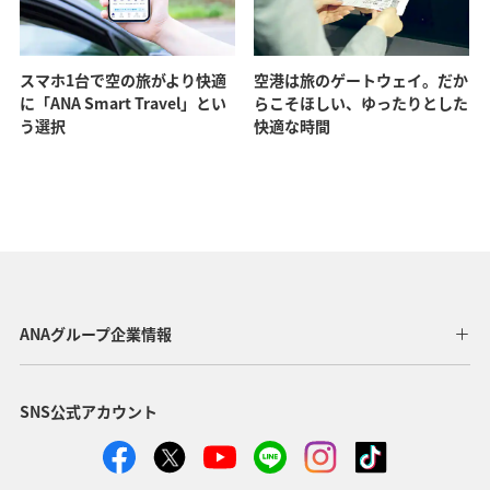
スマホ1台で空の旅がより快適
空港は旅のゲートウェイ。だか
に「ANA Smart Travel」とい
らこそほしい、ゆったりとした
う選択
快適な時間
ANAグループ企業情報
SNS公式アカウント