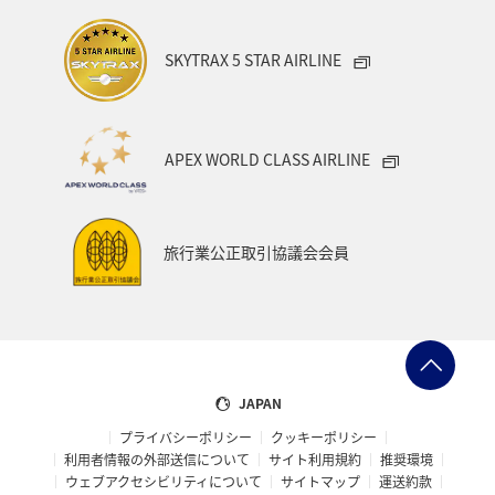
SKYTRAX 5 STAR AIRLINE
APEX WORLD CLASS AIRLINE
旅行業公正取引協議会会員
JAPAN
プライバシーポリシー
クッキーポリシー
利用者情報の外部送信について
サイト利用規約
推奨環境
ウェブアクセシビリティについて
サイトマップ
運送約款