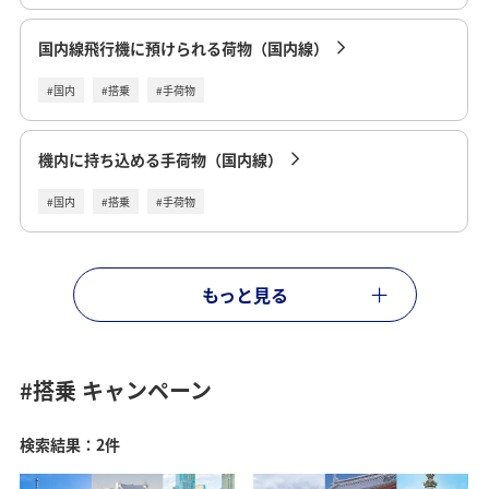
国内線飛行機に預けられる荷物（国内線）
#国内
#搭乗
#手荷物
機内に持ち込める手荷物（国内線）
#国内
#搭乗
#手荷物
もっと見る
#搭乗
キャンペーン
検索結果：2件