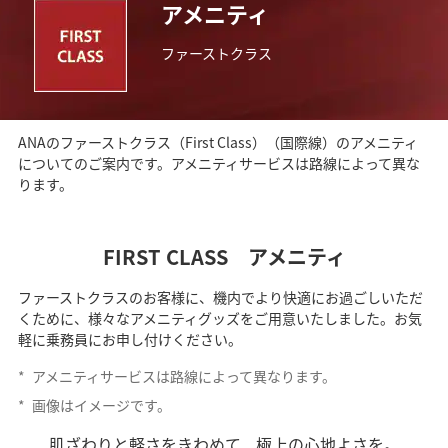
アメニティ
ファーストクラス
ANAのファーストクラス（First Class）（国際線）のアメニティ
についてのご案内です。アメニティサービスは路線によって異な
ります。
FIRST CLASS アメニティ
ファーストクラスのお客様に、機内でより快適にお過ごしいただ
くために、様々なアメニティグッズをご用意いたしました。お気
軽に乗務員にお申し付けください。
*
アメニティサービスは路線によって異なります。
*
画像はイメージです。
肌ざわりと軽さをきわめて、極上の心地よさを。