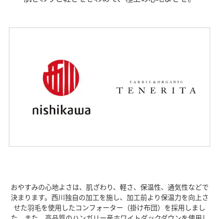
おやすみの心地よさは、肌ざわり、軽さ、保温性、通気性などで
決まります。西川独自の加工を施し、加工前より保温力を向上さ
せた羽毛を使用したコンフォーター（掛け布団）を採用しまし
た。また、高品質のハンガリー産ホワイトダックダウンを使用し