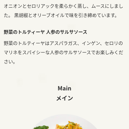
オニオンとセロリアックを柔らかく蒸し、ムースにしまし
た。 黒胡椒とオリーブオイルで味を引き締めています。
野菜のトルティーヤ 人参のサルサソース
野菜のトルティーヤはアスパラガス、インゲン、セロリの
マリネをスパイシーな人参のサルサソースでお楽しみくだ
さい。
Main
メイン