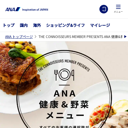
メニュー
トップ
国内
海外
ショッピング&ライフ
マイレージ
ANA トップページ
THE CONNOISSEURS MEMBER PRESENTS ANA 健康&