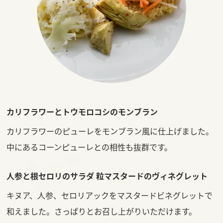
カリフラワーとトウモロコシのモンブラン
カリフラワーのピューレをモンブラン風に仕上げました。
中にあるコーンピューレとの相性も抜群です。
人参と根セロリのサラダ 粒マスタードのヴィネグレット
キヌア、人参、セロリアックをマスタードビネグレットで
和えました。さっぱりとお召し上がりいただけます。