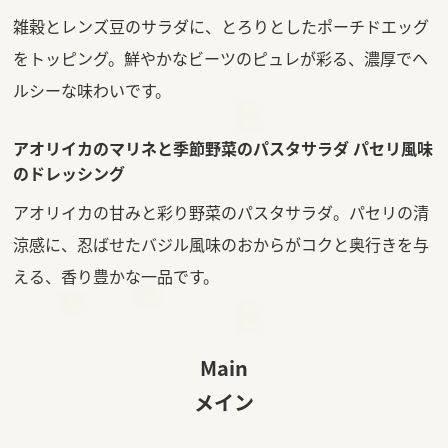
雑穀とレンズ豆のサラダに、とろりとしたポーチドエッグ
をトッピング。鮮やかなビーツのピュレが彩る、濃厚でヘ
ルシーな味わいです。
アオリイカのマリネと季節野菜のパスタサラダ
パセリ風味
のドレッシング
アオリイカの甘みと彩り野菜のパスタサラダ。パセリの清
涼感に、忍ばせたバジル風味のおからがコクと奥行きを与
える、香り豊かな一品です。
Main
メイン