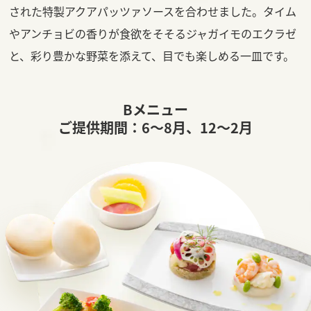
された特製アクアパッツァソースを合わせました。タイム
やアンチョビの香りが食欲をそそるジャガイモのエクラゼ
と、彩り豊かな野菜を添えて、目でも楽しめる一皿です。
Bメニュー
ご提供期間：6～8月、12～2月