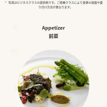
写真はビジネスクラスの提供例です。ご搭乗クラスにより食事の容器や盛
り付け方法が異なります。
Appetizer
前菜