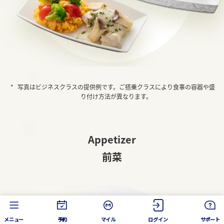
写真はビジネスクラスの提供例です。ご搭乗クラスにより食事の容器や盛
り付け方法が異なります。
Appetizer
前菜
メニュー
予約
マイル
ログイン
サポート