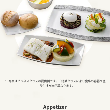
写真はビジネスクラスの提供例です。ご搭乗クラスにより食事の容器や盛
り付け方法が異なります。
Appetizer