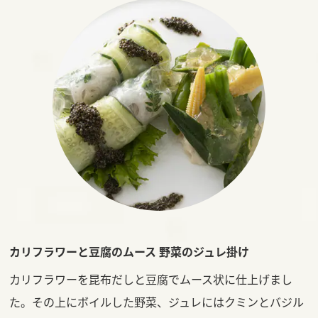
カリフラワーと豆腐のムース 野菜のジュレ掛け
カリフラワーを昆布だしと豆腐でムース状に仕上げまし
た。その上にボイルした野菜、ジュレにはクミンとバジル