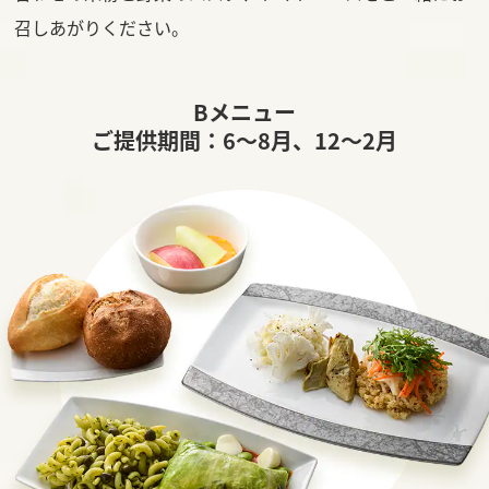
召しあがりください。
Bメニュー
ご提供期間：6～8月、12～2月