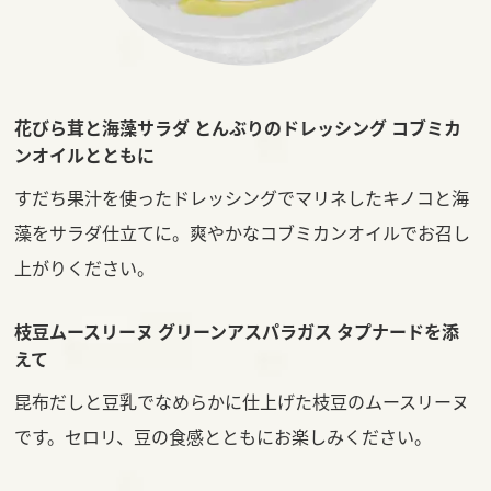
花びら茸と海藻サラダ とんぶりのドレッシング コブミカ
ンオイルとともに
すだち果汁を使ったドレッシングでマリネしたキノコと海
藻をサラダ仕立てに。爽やかなコブミカンオイルでお召し
上がりください。
枝豆ムースリーヌ グリーンアスパラガス タプナードを添
えて
昆布だしと豆乳でなめらかに仕上げた枝豆のムースリーヌ
です。セロリ、豆の食感とともにお楽しみください。