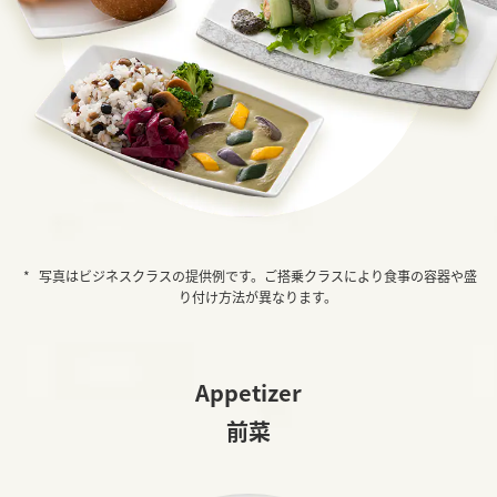
写真はビジネスクラスの提供例です。ご搭乗クラスにより食事の容器や盛
り付け方法が異なります。
Appetizer
前菜