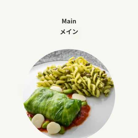
Main
メイン