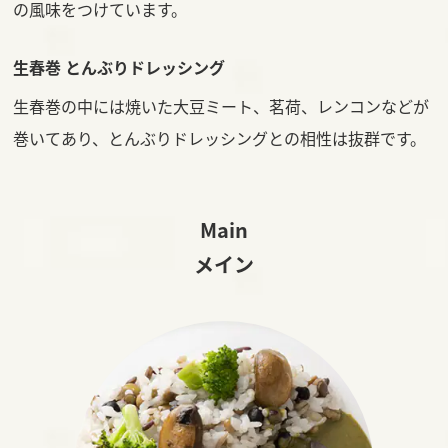
の風味をつけています。
生春巻 とんぶりドレッシング
生春巻の中には焼いた大豆ミート、茗荷、レンコンなどが
巻いてあり、とんぶりドレッシングとの相性は抜群です。
Main
メイン