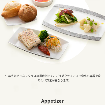
写真はビジネスクラスの提供例です。ご搭乗クラスにより食事の容器や盛
り付け方法が異なります。
Appetizer