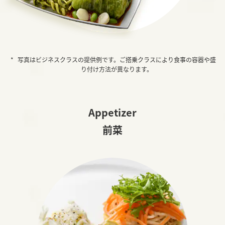
写真はビジネスクラスの提供例です。ご搭乗クラスにより食事の容器や盛
り付け方法が異なります。
Appetizer
前菜