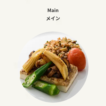
Main
メイン