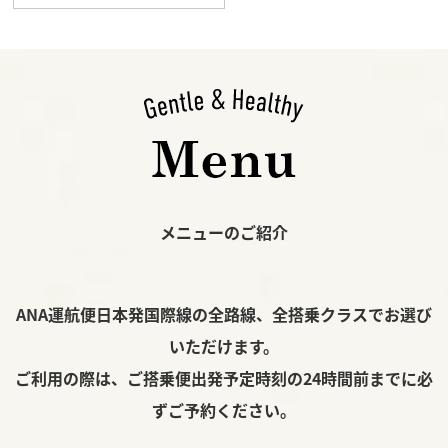
ュ
ー
メニューのご紹介
ANA運航便日本発国際線の全路線、全搭乗クラスでお選び
いただけます。
ご利用の際は、ご搭乗便出発予定時刻の24時間前までに必
ずご予約ください。