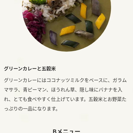
グリーンカレーと五穀米
グリーンカレーにはココナッツミルクをベースに、ガラム
マサラ、青ピーマン、ほうれん草、隠し味にバナナを入
れ、とても食べやすく仕上げています。五穀米とお野菜た
っぷりの一品になります。
Bメニュー