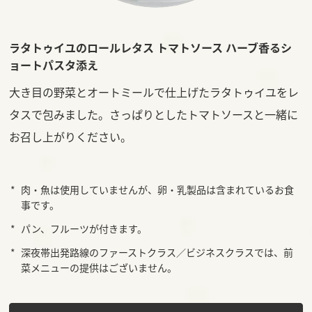
ラタトゥイユのロールレタス トマトソース ハーブ香るシ
ョートパスタ添え
大き目の野菜とオートミールで仕上げたラタトゥイユをレ
タスで包みました。さっぱりとしたトマトソースと一緒に
お召し上がりください。
肉・魚は使用していませんが、卵・乳製品は含まれているお食
事です。
パン、フルーツが付きます。
深夜帯出発路線のファーストクラス／ビジネスクラスでは、前
菜メニューの提供はございません。