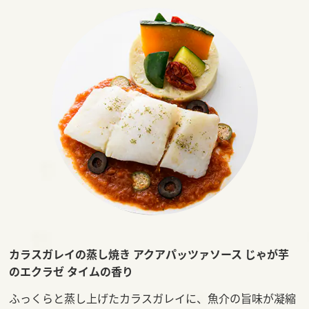
カラスガレイの蒸し焼き アクアパッツァソース
じゃが芋
のエクラゼ タイムの香り
ふっくらと蒸し上げたカラスガレイに、魚介の旨味が凝縮