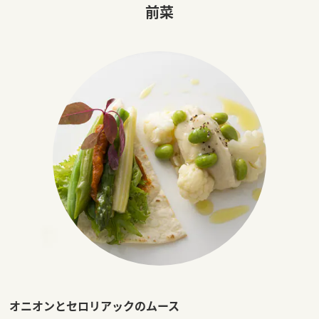
前菜
オニオンとセロリアックのムース