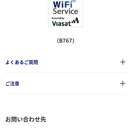
（B767）
よくあるご質問
ご注意
お問い合わせ先