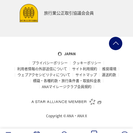
旅行業公正取引協議会会員
JAPAN
プライバシーポリシー
クッキーポリシー
利用者情報の外部送信について
サイト利用規約
推奨環境
ウェブアクセシビリティについて
サイトマップ
運送約款
標識・各種約款・旅行条件書・取扱料金表
ANAマイレージクラブ会員規約
Copyright ©
ANA・ANA X