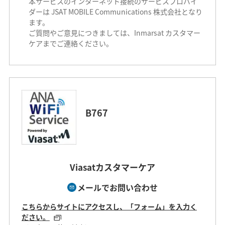
本サービスのインターネット接続のサービスプロバイ
ダーは JSAT MOBILE Communications 株式会社となり
ます。
ご質問やご意見につきましては、Inmarsat カスタマー
ケアまでご連絡ください。
B767
Viasatカスタマーケア
メールでお問い合わせ
こちらからサイトにアクセスし、「フォーム」を入力く
ださい。