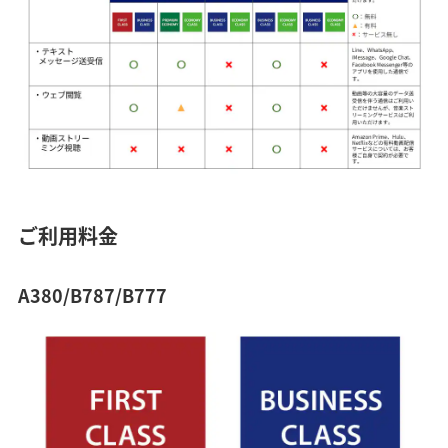
ご利用料金
A380/B787/B777