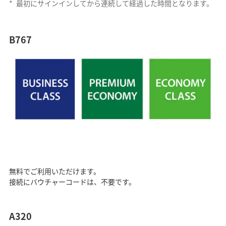
*
最初にサインインしてから連続して経過した時間となります。
B767
無料でご利用いただけます。
接続にバウチャーコードは、不要です。
A320