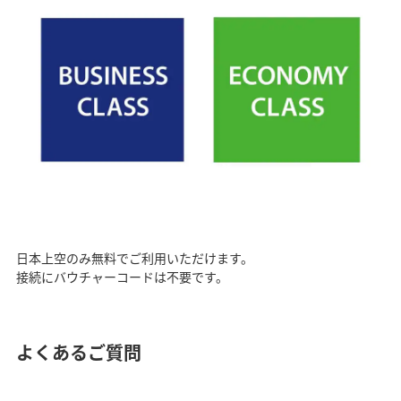
日本上空のみ無料でご利用いただけます。
接続にバウチャーコードは不要です。
よくあるご質問