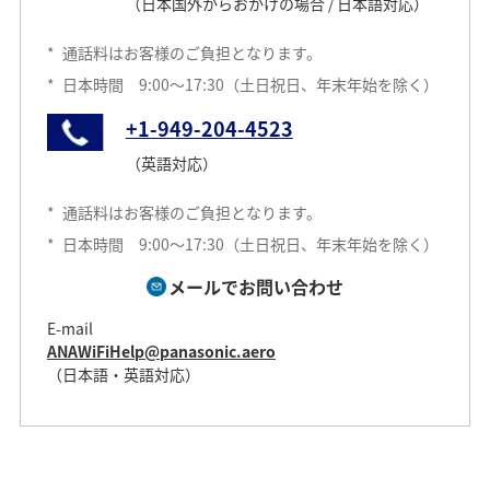
（日本国外からおかけの場合 / 日本語対応）
*
通話料はお客様のご負担となります。
*
日本時間 9:00～17:30（土日祝日、年末年始を除く）
+1-949-204-4523
（英語対応）
*
通話料はお客様のご負担となります。
*
日本時間 9:00～17:30（土日祝日、年末年始を除く）
メールでお問い合わせ
E-mail
ANAWiFiHelp@panasonic.aero
（日本語・英語対応）