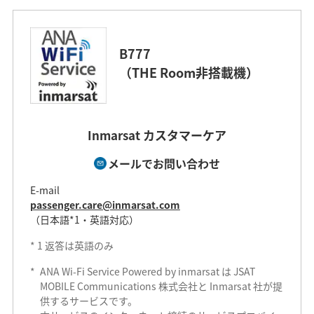
B777
（THE Room非搭載機）
Inmarsat カスタマーケア
メールでお問い合わせ
E-mail
passenger.care@inmarsat.com
（日本語*1・英語対応）
*
1
返答は英語のみ
*
ANA Wi-Fi Service Powered by inmarsat は JSAT
MOBILE Communications 株式会社と Inmarsat 社が提
供するサービスです。