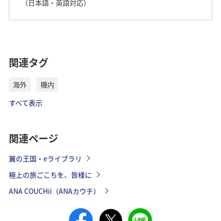
（日本語・英語対応）
関連タグ
海外
機内
すべて表示
関連ページ
翼の王国・eライブラリ
極上の旅ごこちを、皆様に
ANA COUCHii（ANAカウチ）