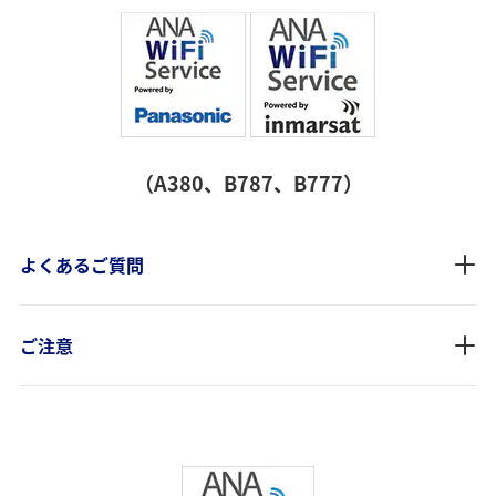
（A380、B787、B777）
よくあるご質問
ご注意