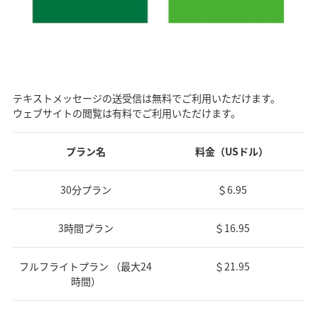
テキストメッセージの送受信は無料でご利用いただけます。
ウェブサイトの閲覧は有料でご利用いただけます。
プラン名
料金（USドル）
30分プラン
＄6.95
3時間プラン
＄16.95
フルフライトプラン （最大24
＄21.95
時間）