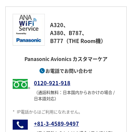
A320、
A380、B787、
B777（THE Room機）
Panasonic Avionics カスタマーケア
お電話でお問い合わせ
0120-921-918
（通話料無料：日本国内からおかけの場合 /
日本語対応）
*
IP電話からはご利用になれません。
+81-3-4589-9497