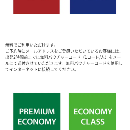
無料でご利用いただけます。
ご予約時にメールアドレスをご登録いただいているお客様には、
出発2時間前までに無料バウチャーコード（1コード/人）をメー
ルにて送付させていただきます。無料バウチャーコードを使用し
てインターネットに接続してください。