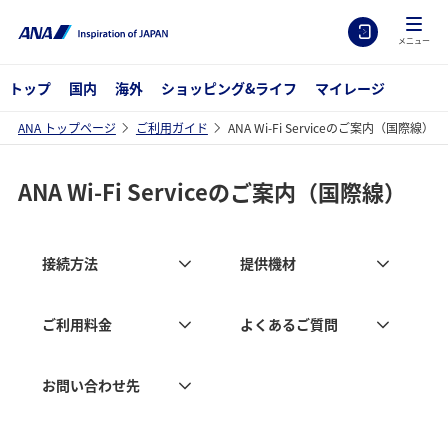
メニュー
トップ
国内
海外
ショッピング&ライフ
マイレージ
ANA トップページ
ご利用ガイド
ANA Wi-Fi Serviceのご案内（国際線）
ANA Wi-Fi Serviceのご案内（国際線）
接続方法
提供機材
ご利用料金
よくあるご質問
お問い合わせ先