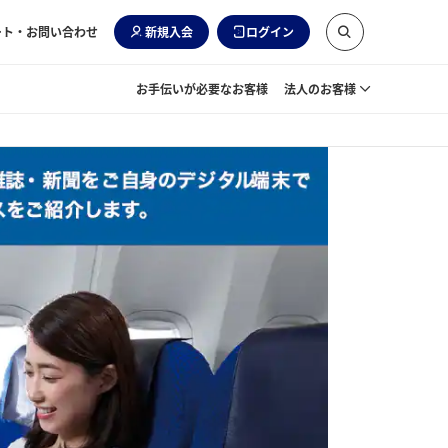
ート・お問い合わせ
新規入会
ログイン
お手伝いが必要なお客様
法人のお客様