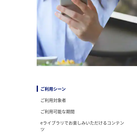
ご利用シーン
ご利用対象者
ご利用可能な期間
eライブラリでお楽しみいただけるコンテン
ツ