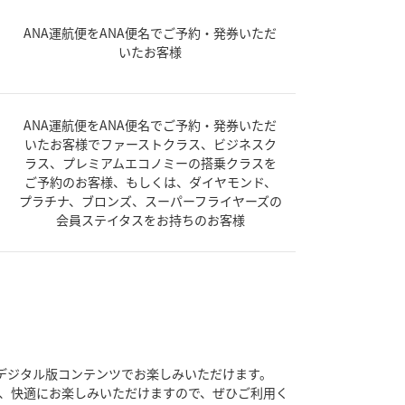
ANA運航便をANA便名でご予約・発券いただ
いたお客様
ANA運航便をANA便名でご予約・発券いただ
いたお客様でファーストクラス、ビジネスク
ラス、プレミアムエコノミーの搭乗クラスを
ご予約のお客様、もしくは、ダイヤモンド、
プラチナ、ブロンズ、スーパーフライヤーズの
会員ステイタスをお持ちのお客様
デジタル版コンテンツでお楽しみいただけます。
で、快適にお楽しみいただけますので、ぜひご利用く