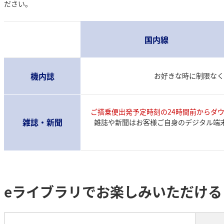
ださい。
国内線
機内誌
お好きな時に制限なく
ご搭乗便出発予定時刻の24時間前からダ
雑誌・新聞
雑誌や新聞はお客様ご自身のデジタル端
eライブラリでお楽しみいただける