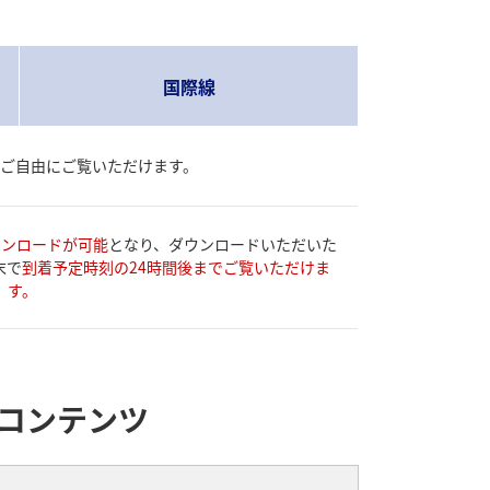
国際線
ご自由にご覧いただけます。
ウンロードが可能
となり、ダウンロードいただいた
末で
到着予定時刻の24時間後までご覧いただけま
す。
コンテンツ