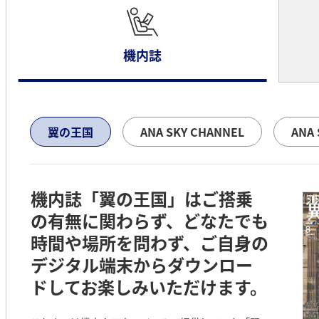
機内誌
翼の王国
ANA SKY CHANNEL
ANA 
機内誌「翼の王国」はご搭乗
の有無に関わらず、どなたでも
時間や場所を問わず、ご自身の
デジタル端末からダウンロー
ドしてお楽しみいただけます。