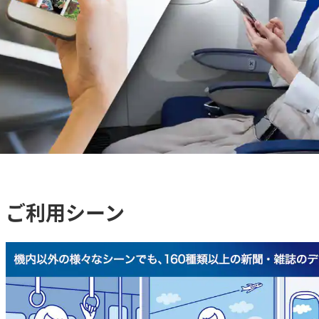
ご利用シーン