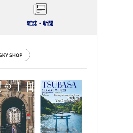
雑誌・新聞
SKY SHOP