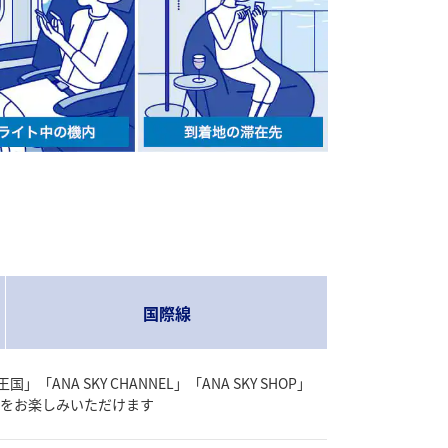
国際線
国」「ANA SKY CHANNEL」「
ANA SKY SHOP」
をお楽しみいただけます