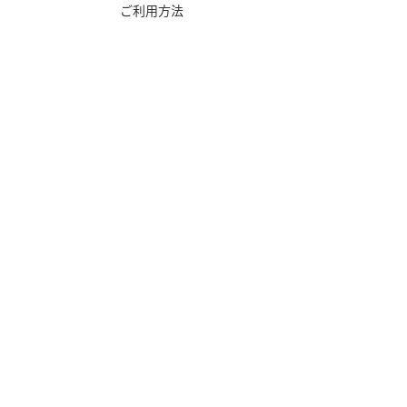
ご利用方法