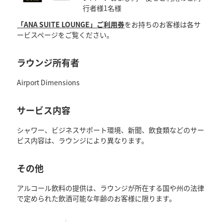
行者様1名様
「ANA SUITE LOUNGE」ご利用券
をお持ちのお客様は各サ
ービスページをご覧ください。
ラウンジ所有者
Airport Dimensions
サービス内容
シャワー、ビジネスサポート環境、新聞、飲食類などのサー
ビス内容は、ラウンジにより異なります。
その他
アルコール飲料の提供は、ラウンジが所在する国や州の法律
で定められた飲酒可能な年齢のお客様に限ります。