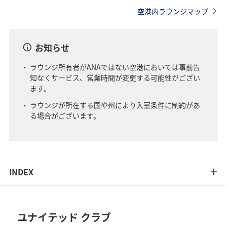
空港内ラウンジマップ
お知らせ
ラウンジ所有者がANAではない空港においては事前告
知なくサービス、営業時間が変更する可能性がござい
ます。
ラウンジが所在する国や州により入室条件に制約があ
る場合がございます。
INDEX
ユナイテッド クラブ