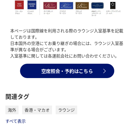
本ページは国際線を利用される際のラウンジ入室基準を記載
しております。
日本国外の空港にてお乗り継ぎの場合には、ラウンジ入室基
準が異なる場合がございます。
入室基準に関しては各運航会社にお問い合わせください。
空席照会・予約はこちら
関連タグ
海外
香港・マカオ
ラウンジ
すべて表示