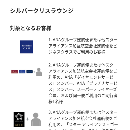
シルバークリスラウンジ
対象となるお客様
1. ANAグループ運航便または他スター
アライアンス加盟航空会社運航便をビ
ジネスクラスでご利用のお客様
2. ANAグループ運航便または他スター
アライアンス加盟航空会社運航便をご
利用の、ANA「ダイヤモンドサービ
ス」メンバー、ANA「プラチナサービ
ス」メンバー、スーパーフライヤーズ
会員、および同一便ご利用のご同行者
様1名様
3. ANAグループ運航便または他スター
アライアンス加盟航空会社運航便をご
利用の、「スター アライアンス・ゴー