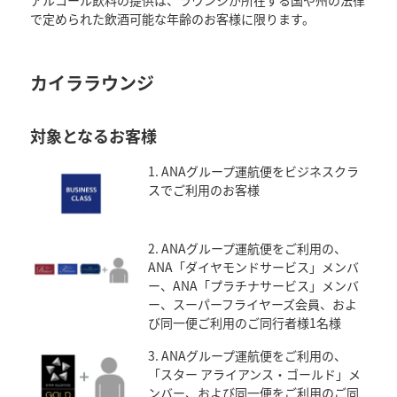
アルコール飲料の提供は、ラウンジが所在する国や州の法律
で定められた飲酒可能な年齢のお客様に限ります。
カイララウンジ
対象となるお客様
1. ANAグループ運航便をビジネスクラ
スでご利用のお客様
2. ANAグループ運航便をご利用の、
ANA「ダイヤモンドサービス」メンバ
ー、ANA「プラチナサービス」メンバ
ー、スーパーフライヤーズ会員、およ
び同一便ご利用のご同行者様1名様
3. ANAグループ運航便をご利用の、
「スター アライアンス・ゴールド」メ
ンバー、および同一便をご利用のご同