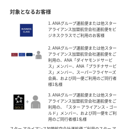
対象となるお客様
1. ANAグループ運航便または他スター
アライアンス加盟航空会社運航便をビ
ジネスクラスでご利用のお客様
2. ANAグループ運航便または他スター
アライアンス加盟航空会社運航便をご
利用の、ANA「ダイヤモンドサービ
ス」メンバー、ANA「プラチナサービ
ス」メンバー、スーパーフライヤーズ
会員、および同一便ご利用のご同行者
様1名様
3. ANAグループ運航便または他スター
アライアンス加盟航空会社運航便をご
利用の、「スター アライアンス・ゴー
ルド」メンバー、および同一便をご利
用のご同行者様1名様
スター アライアンス加盟航空会社運航便ご利用のスター ア