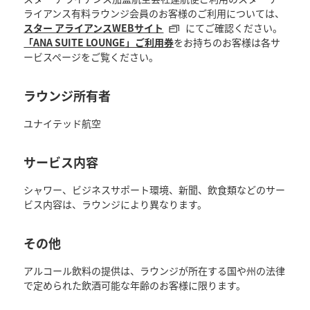
ライアンス有料ラウンジ会員のお客様のご利用については、
スター アライアンスWEBサイト
にてご確認ください。
「ANA SUITE LOUNGE」ご利用券
をお持ちのお客様は各サ
ービスページをご覧ください。
ラウンジ所有者
ユナイテッド航空
サービス内容
シャワー、ビジネスサポート環境、新聞、飲食類などのサー
ビス内容は、ラウンジにより異なります。
その他
アルコール飲料の提供は、ラウンジが所在する国や州の法律
で定められた飲酒可能な年齢のお客様に限ります。