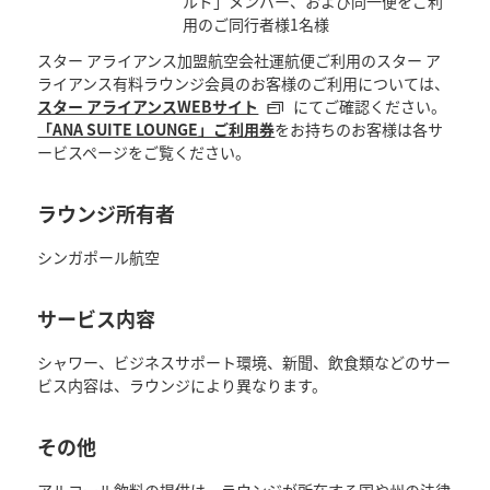
ルド」メンバー、および同一便をご利
用のご同行者様1名様
スター アライアンス加盟航空会社運航便ご利用のスター ア
ライアンス有料ラウンジ会員のお客様のご利用については、
スター アライアンスWEBサイト
にてご確認ください。
「ANA SUITE LOUNGE」ご利用券
をお持ちのお客様は各サ
ービスページをご覧ください。
ラウンジ所有者
シンガポール航空
サービス内容
シャワー、ビジネスサポート環境、新聞、飲食類などのサー
ビス内容は、ラウンジにより異なります。
その他