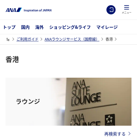
メニュー
トップ
国内
海外
ショッピング&ライフ
マイレージ
ご利用ガイド
ANAラウンジサービス（国際線）
香港
香港
ラウンジ
再検索する