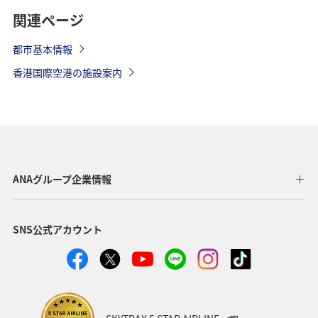
関連ページ
都市基本情報
香港国際空港の施設案内
ANAグループ企業情報
SNS公式アカウント