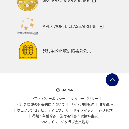
SKYTRAX 5 STAR AIRLINE
APEX WORLD CLASS AIRLINE
旅行業公正取引協議会会員
JAPAN
プライバシーポリシー
クッキーポリシー
利用者情報の外部送信について
サイト利用規約
推奨環境
ウェブアクセシビリティについて
サイトマップ
運送約款
標識・各種約款・旅行条件書・取扱料金表
ANAマイレージクラブ会員規約