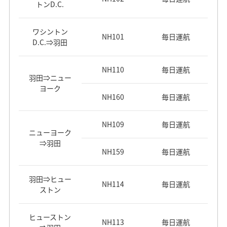
トンD.C.
ワシントン
NH101
毎日運航
D.C.⇒羽田
NH110
毎日運航
羽田⇒ニュー
ヨーク
NH160
毎日運航
NH109
毎日運航
ニューヨーク
⇒羽田
NH159
毎日運航
羽田⇒ヒュー
NH114
毎日運航
ストン
ヒューストン
NH113
毎日運航