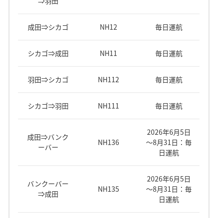
⇒羽田
成田⇒シカゴ
NH12
毎日運航
シカゴ⇒成田
NH11
毎日運航
羽田⇒シカゴ
NH112
毎日運航
シカゴ⇒羽田
NH111
毎日運航
2026年6月5日
成田⇒バンク
NH136
～8月31日：毎
ーバー
日運航
2026年6月5日
バンクーバー
NH135
～8月31日：毎
⇒成田
日運航