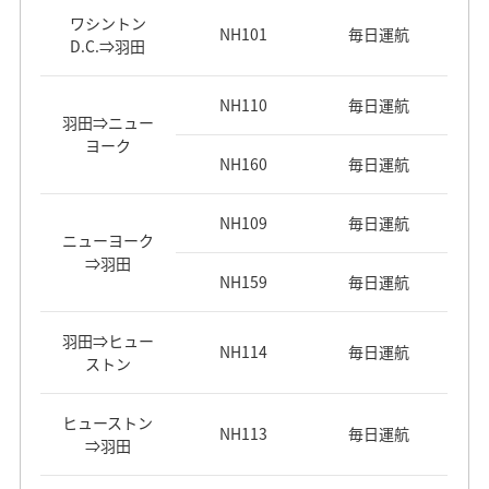
ワシントン
NH101
毎日運航
D.C.⇒羽田
NH110
毎日運航
羽田⇒ニュー
ヨーク
NH160
毎日運航
NH109
毎日運航
ニューヨーク
⇒羽田
NH159
毎日運航
羽田⇒ヒュー
NH114
毎日運航
ストン
ヒューストン
NH113
毎日運航
⇒羽田