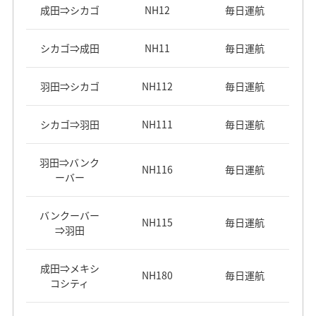
成田⇒シカゴ
NH12
毎日運航
シカゴ⇒成田
NH11
毎日運航
羽田⇒シカゴ
NH112
毎日運航
シカゴ⇒羽田
NH111
毎日運航
羽田⇒バンク
NH116
毎日運航
ーバー
バンクーバー
NH115
毎日運航
⇒羽田
成田⇒メキシ
NH180
毎日運航
コシティ