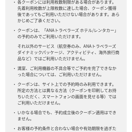
各クーポンには利用枚数制限がある場合があります。
先着利用枚数が上限枚数に達した場合、クーポン獲得
後であってもご利用いただけない場合があります。あら
かじめご了承ください。
クーポンは、「ANAトラベラーズ ホテル/レンタカー」
の予約のみでご利用いただけます。
それ以外のサービス（航空券のみ、ANAトラベラーズ
ダイナミックパッケージ、アクティビティ、海外旅行商
品など）ではご利用いただけません。
満室、ご利用機器の不具合等でご予約を完了できなか
った場合については、ご利用いただけません。
クーポンは、サイト上での予約時のみ利用できます。
所定の方法とは異なる方法（クーポンを印刷してお持
ちいただく、スマートフォンの画面を見せる等）では
ご利用いただけません。
いかなる場合でも、予約成立後のクーポン適用はでき
ません。
お客様の予約条件と合わない場合や有効期限を過ぎた