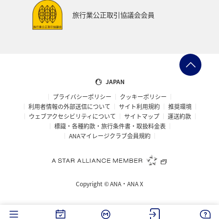
旅行業公正取引協議会会員
JAPAN
プライバシーポリシー
クッキーポリシー
利用者情報の外部送信について
サイト利用規約
推奨環境
ウェブアクセシビリティについて
サイトマップ
運送約款
標識・各種約款・旅行条件書・取扱料金表
ANAマイレージクラブ会員規約
Copyright ©
ANA・ANA X