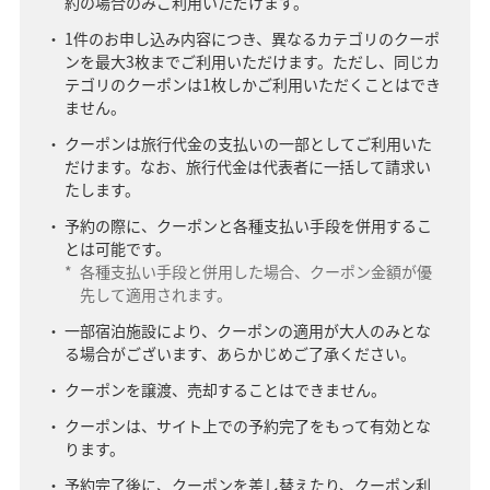
約の場合のみご利用いただけます。
1件のお申し込み内容につき、異なるカテゴリのクーポ
ンを最大3枚までご利用いただけます。ただし、同じカ
テゴリのクーポンは1枚しかご利用いただくことはでき
ません。
クーポンは旅行代金の支払いの一部としてご利用いた
だけます。なお、旅行代金は代表者に一括して請求い
たします。
予約の際に、クーポンと各種支払い手段を併用するこ
とは可能です。
*
各種支払い手段と併用した場合、クーポン金額が優
先して適用されます。
一部宿泊施設により、クーポンの適用が大人のみとな
る場合がございます、あらかじめご了承ください。
クーポンを譲渡、売却することはできません。
クーポンは、サイト上での予約完了をもって有効とな
ります。
予約完了後に、クーポンを差し替えたり、クーポン利