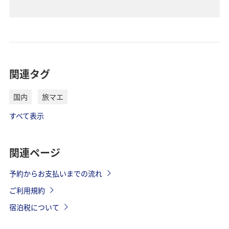
関連タグ
国内
旅マエ
すべて表示
関連ページ
予約からお支払いまでの流れ
ご利用規約
宿泊税について