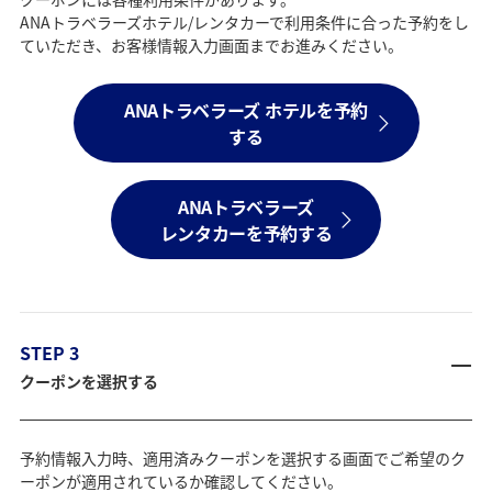
ANAトラベラーズホテル/レンタカーで利用条件に合った予約をし
ていただき、お客様情報入力画面までお進みください。
ANAトラベラーズ ホテルを予約
する
ANAトラベラーズ
レンタカーを予約する
STEP 3
クーポンを選択する
予約情報入力時、適用済みクーポンを選択する画面でご希望のク
ーポンが適用されているか確認してください。