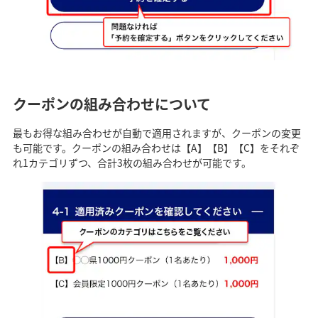
クーポンの組み合わせについて
最もお得な組み合わせが自動で適用されますが、クーポンの変更
も可能です。クーポンの組み合わせは【A】【B】【C】をそれぞ
れ1カテゴリずつ、合計3枚の組み合わせが可能です。