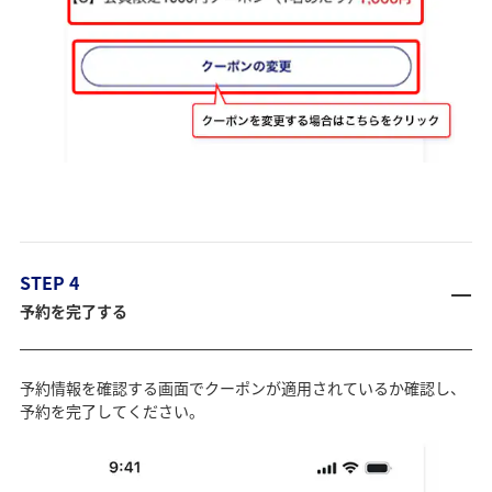
STEP 4
予約を完了する
予約情報を確認する画面でクーポンが適用されているか確認し、
予約を完了してください。