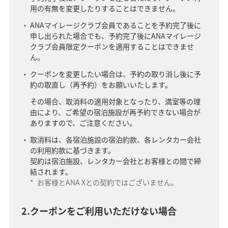
用の有無を変更したりすることはできません。
ANAマイレージクラブ会員であることを予約完了後に
申し出られた場合でも、予約完了後にANAマイレージ
クラブ会員限定クーポンを適用することはできませ
ん。
クーポンを変更したい場合は、予約の取り消し後に予
約の取直し（再予約）をお願いいたします。
その場合、取消料の適用対象となったり、満室等の理
由により、ご希望の宿泊施設が再予約できない場合が
ありますので、ご注意ください。
取消料は、各宿泊施設の宿泊約款、各レンタカー会社
の利用約款に基づきます。
契約は宿泊施設、レンタカー会社とお客様との間で締
結されます。
*
お客様とANA Xとの契約ではございません。
2.クーポンをご利用いただけない場合