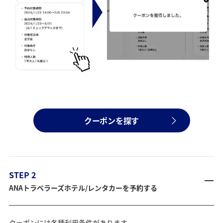
クーポンを探す
STEP 2
ANAトラベラーズホテル/レンタカーを予約する
クーポンには各種利用条件があります。