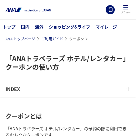
メニュー
トップ
国内
海外
ショッピング&ライフ
マイレージ
ANA トップページ
ご利用ガイド
クーポン
「ANAトラベラーズ ホテル/レンタカー」
クーポンの使い方
INDEX
クーポンとは
「ANAトラベラーズ ホテル/レンタカー」の予約の際に利用でき
るおトクなクーポンです。