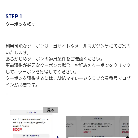
STEP 1
クーポンを探す
利用可能なクーポンは、当サイトやメールマガジン等にてご案内
いたします。
あらかじめクーポンの適用条件をご確認ください。
事前獲得が必要なクーポンの場合、お好みのクーポンをクリック
して、クーポンを獲得してください。
クーポンを獲得するには、ANAマイレージクラブ会員番号でログ
インが必要です。