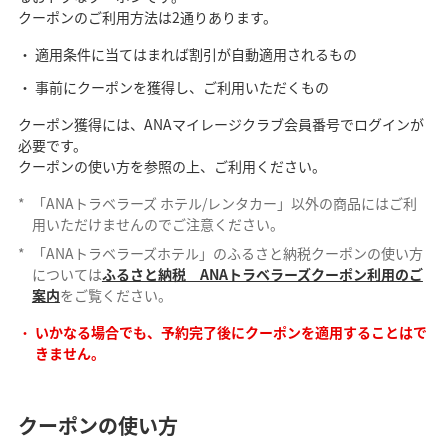
クーポンのご利用方法は2通りあります。
適用条件に当てはまれば割引が自動適用されるもの
事前にクーポンを獲得し、ご利用いただくもの
クーポン獲得には、ANAマイレージクラブ会員番号でログインが
必要です。
クーポンの使い方を参照の上、ご利用ください。
*
「ANAトラベラーズ ホテル/レンタカー」以外の商品にはご利
用いただけませんのでご注意ください。
*
「ANAトラベラーズホテル」のふるさと納税クーポンの使い方
については
ふるさと納税 ANAトラベラーズクーポン利用のご
案内
をご覧ください。
いかなる場合でも、予約完了後にクーポンを適用することはで
きません。
クーポンの使い方