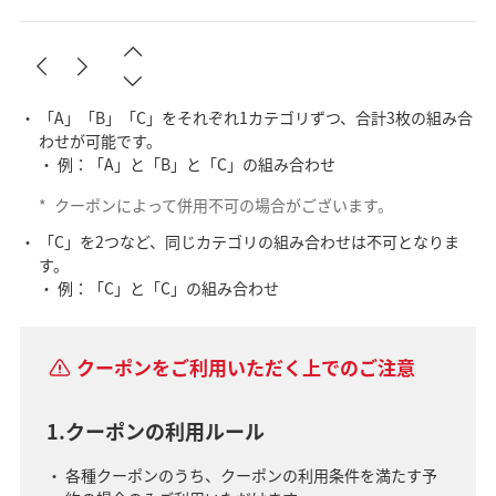
「A」「B」「C」をそれぞれ1カテゴリずつ、合計3枚の組み合
わせが可能です。
例：「A」と「B」と「C」の組み合わせ
*
クーポンによって併用不可の場合がございます。
「C」を2つなど、同じカテゴリの組み合わせは不可となりま
す。
例：「C」と「C」の組み合わせ
クーポンをご利用いただく上でのご注意
1.クーポンの利用ルール
各種クーポンのうち、クーポンの利用条件を満たす予