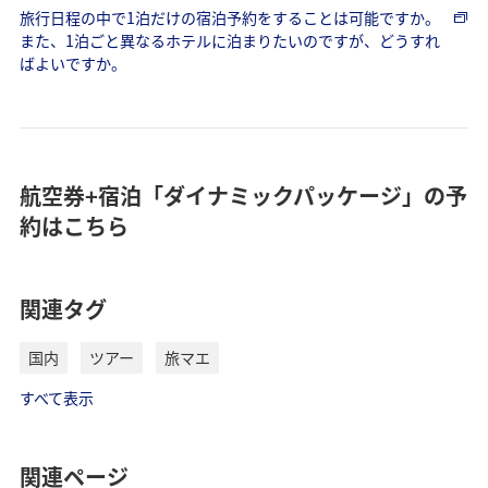
旅行日程の中で1泊だけの宿泊予約をすることは可能ですか。
また、1泊ごと異なるホテルに泊まりたいのですが、どうすれ
ばよいですか。
航空券+宿泊「ダイナミックパッケージ」の予
約はこちら
関連タグ
国内
ツアー
旅マエ
すべて表示
関連ページ