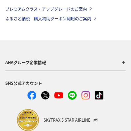
プレミアムクラス・アップグレードのご案内
ふるさと納税 購入補助クーポン利用のご案内
ANAグループ企業情報
SNS公式アカウント
SKYTRAX 5 STAR AIRLINE