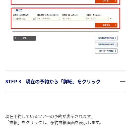
STEP 3 現在の予約から「詳細」をクリック
現在予約しているツアーの予約が表示されます。
「詳細」をクリックし、予約詳細画面を表示します。