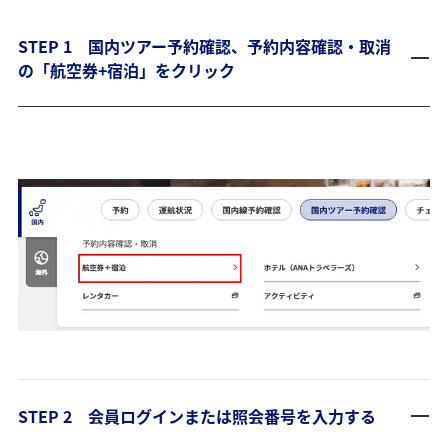
STEP 1 国内ツアー予約確認、予約内容確認・取消
の「航空券+宿泊」をクリック
STEP 2 会員ログインまたは照会番号を入力する