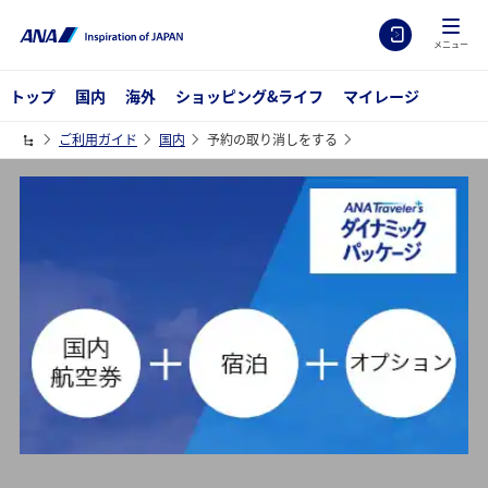
メニュー
トップ
国内
海外
ショッピング&ライフ
マイレージ
ご利用ガイド
国内
予約の取り消しをする