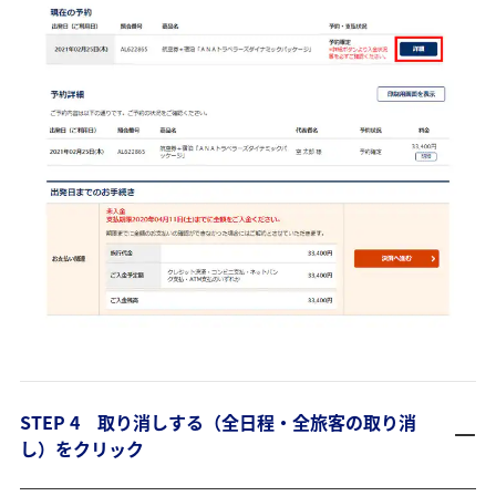
STEP 4 取り消しする（全日程・全旅客の取り消
し）をクリック