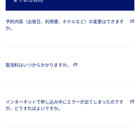
予約内容（出発日、利用便、ホテルなど）の変更はできます
か。
取消料はいつからかかりますか。
インターネットで申し込み中にエラーが出てしまったのです
が、どうすればよいですか。