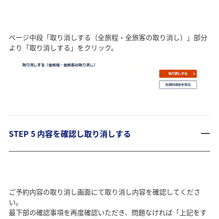
ページ中段「取り消しする（全旅程・全旅客の取り消し）」部分
より「取り消しする」をクリック。
STEP 5 内容を確認し取り消しする
ご予約内容の取り消し画面にて取り消し内容を確認してくださ
い。
最下部の確認事項を再度確認いただき、問題なければ「上記をす