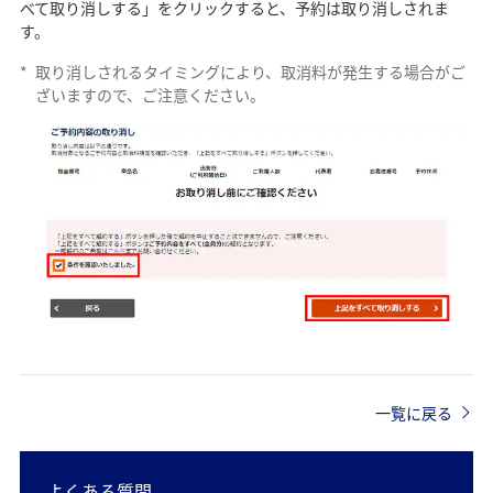
べて取り消しする」をクリックすると、予約は取り消しされま
す。
*
取り消しされるタイミングにより、取消料が発生する場合がご
ざいますので、ご注意ください。
一覧に戻る
よくある質問