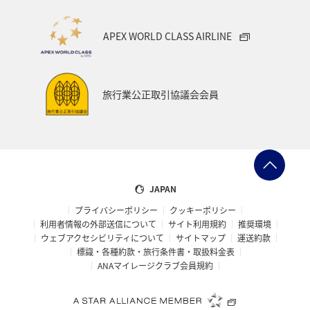
APEX WORLD CLASS AIRLINE
旅行業公正取引協議会会員
JAPAN
プライバシーポリシー
クッキーポリシー
利用者情報の外部送信について
サイト利用規約
推奨環境
ウェブアクセシビリティについて
サイトマップ
運送約款
標識・各種約款・旅行条件書・取扱料金表
ANAマイレージクラブ会員規約