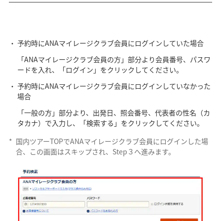
予約時にANAマイレージクラブ会員にログインしていた場合
「ANAマイレージクラブ会員の方」部分より会員番号、パスワ
ードを入れ、「ログイン」をクリックしてください。
予約時にANAマイレージクラブ会員にログインしていなかった
場合
「一般の方」部分より、出発日、照会番号、代表者の性名（カ
タカナ）で入力し、「検索する」をクリックしてください。
*
国内ツアーTOPでANAマイレージクラブ会員にログインした場
合、この画面はスキップされ、Step３へ進みます。