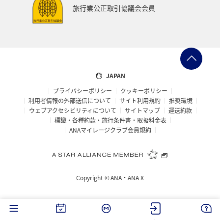
旅行業公正取引協議会会員
JAPAN
プライバシーポリシー
クッキーポリシー
利用者情報の外部送信について
サイト利用規約
推奨環境
ウェブアクセシビリティについて
サイトマップ
運送約款
標識・各種約款・旅行条件書・取扱料金表
ANAマイレージクラブ会員規約
Copyright ©
ANA・ANA X