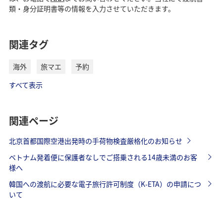
類・身分証明書等の情報を入力させていただきます。
関連タグ
海外
旅マエ
予約
すべて表示
関連ページ
北京首都国際空港出発時の手荷物検査厳格化のお知らせ
ベトナム発着便に保護者なしでご搭乗される14歳未満のお客
様へ
韓国への渡航に必要な電子旅行許可制度（K-ETA）の申請につ
いて