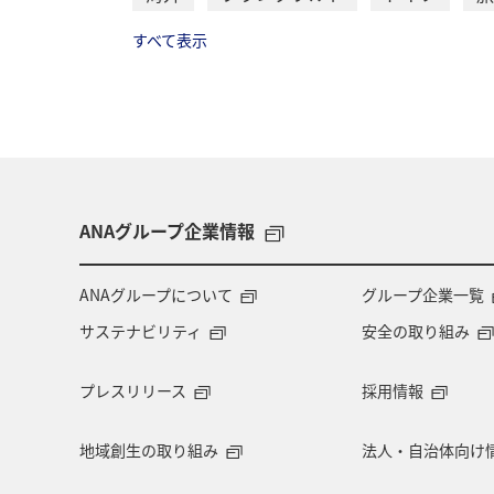
すべて表示
ANAグループ企業情報
ANAグループについて
グループ企業一覧
サステナビリティ
安全の取り組み
プレスリリース
採用情報
地域創生の取り組み
法人・自治体向け