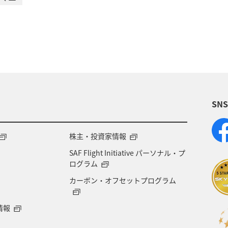
SN
株主・投資家情報
SAF Flight Initiative パーソナル・プ
ログラム
カーボン・オフセットプログラム
情報