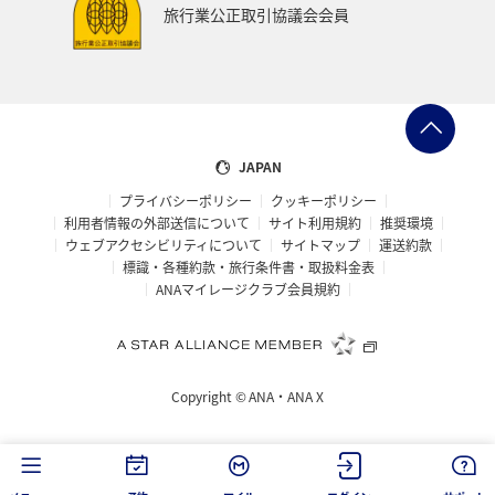
旅行業公正取引協議会会員
JAPAN
プライバシーポリシー
クッキーポリシー
利用者情報の外部送信について
サイト利用規約
推奨環境
ウェブアクセシビリティについて
サイトマップ
運送約款
標識・各種約款・旅行条件書・取扱料金表
ANAマイレージクラブ会員規約
Copyright ©
ANA・ANA X