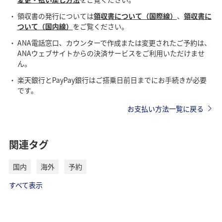
領収書の発行については
領収書について（国際線）
、
領収書に
ついて（国内線）
をご覧ください。
ANA電話窓口、カウンターで作成または変更されたご予約は、
ANAウェブサイトからの決済サービスをご利用いただけませ
ん。
楽天銀行とPayPay銀行はご搭乗日前日までにお手続きが必要
です。
お支払い方法一覧に戻る
関連タグ
国内
海外
予約
すべて表示