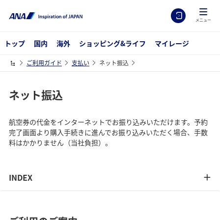
メニュー
トップ
国内
海外
ショッピング&ライフ
マイレージ
ご利用ガイド
支払い
ネット振込
ネット振込
航空券の代金をインターネットでお振り込みいただけます。予約
完了画面より購入手続きに進んでお振り込みいただく場合、手数
料はかかりません（当社負担）。
INDEX