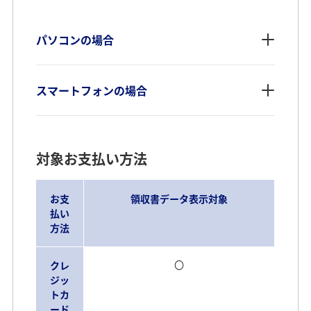
パソコンの場合
スマートフォンの場合
対象お支払い方法
お支
領収書データ表示対象
払い
方法
〇
クレ
ジッ
トカ
ード