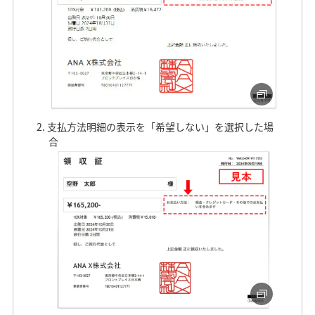
支払方法明細の表示を「希望しない」を選択した場
合