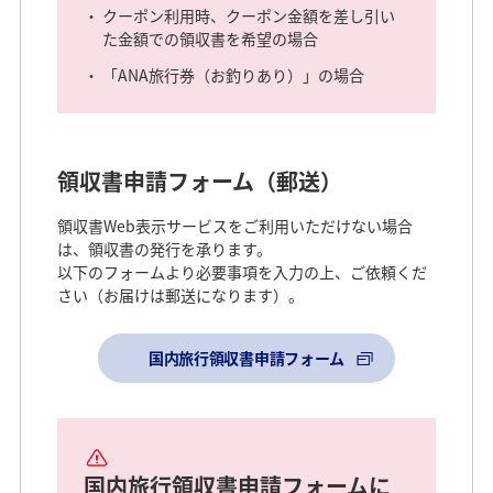
クーポン利用時、クーポン金額を差し引い
た金額での領収書を希望の場合
「ANA旅行券（お釣りあり）」の場合
領収書申請フォーム（郵送）
領収書Web表示サービスをご利用いただけない場合
は、領収書の発行を承ります。
以下のフォームより必要事項を入力の上、ご依頼くだ
さい（お届けは郵送になります）。
国内旅行領収書申請フォーム
国内旅行領収書申請フォームに