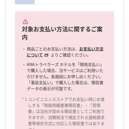
対象お支払い方法に関するご案
内
商品ごとのお支払い方法は、
お支払い方法
について
よりご確認ください。
ANAトラベラーズ ホテルを「現地支払い」
で購入した場合、当サービスはご利用いた
だけません。各施設にお申し出ください。
「事前支払い」で購入した場合は、領収書
データの表示が可能です。
*
1
コンビニエンスストアでお支払い時にお渡
しする「取扱明細書兼領収書」・「受領
書」は当社が認める領収書としてご利用で
きますが、消費税法で規定される適格請求
書等保存方式に対応した領収書ではありま