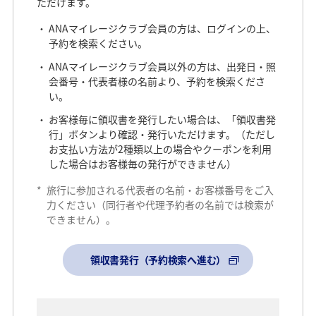
ただけます。
ANAマイレージクラブ会員の方は、ログインの上、
予約を検索ください。
ANAマイレージクラブ会員以外の方は、出発日・照
会番号・代表者様の名前より、予約を検索くださ
い。
お客様毎に領収書を発行したい場合は、「領収書発
行」ボタンより確認・発行いただけます。（ただし
お支払い方法が2種類以上の場合やクーポンを利用
した場合はお客様毎の発行ができません）
*
旅行に参加される代表者の名前・お客様番号をご入
力ください（同行者や代理予約者の名前では検索が
できません）。
領収書発行（予約検索へ進む）