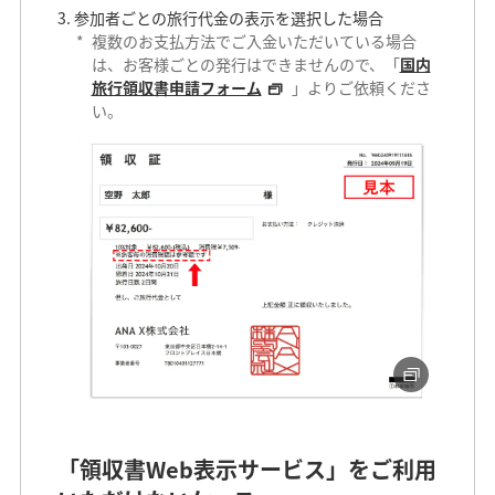
参加者ごとの旅行代金の表示を選択した場合
*
複数のお支払方法でご入金いただいている場合
は、お客様ごとの発行はできませんので、「
国内
旅行領収書申請フォーム
」よりご依頼くださ
い。
「領収書Web表示サービス」をご利用