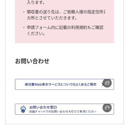
入ります。
領収書の送り先は、ご依頼人様の指定住所1
カ所とさせていただきます。
申請フォーム内に記載の利用規約もご確認
ください。
お問い合わせ
「領収書Web表示サービス」