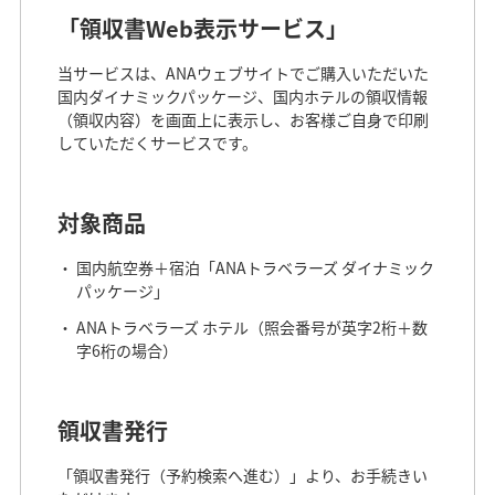
「領収書Web表示サービス」
当サービスは、ANAウェブサイトでご購入いただいた
国内ダイナミックパッケージ、国内ホテルの領収情報
（領収内容）を画面上に表示し、お客様ご自身で印刷
していただくサービスです。
対象商品
国内航空券＋宿泊「ANAトラベラーズ ダイナミック
パッケージ」
ANAトラベラーズ ホテル（照会番号が英字2桁＋数
字6桁の場合）
領収書発行
「領収書発行（予約検索へ進む）」より、お手続きい