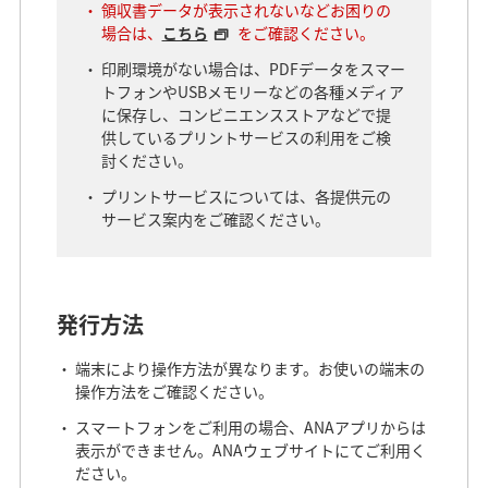
領収書データが表示されないなどお困りの
場合は、
こちら
をご確認ください。
印刷環境がない場合は、PDFデータをスマー
トフォンやUSBメモリーなどの各種メディア
に保存し、コンビニエンスストアなどで提
供しているプリントサービスの利用をご検
討ください。
プリントサービスについては、各提供元の
サービス案内をご確認ください。
発行方法
端末により操作方法が異なります。お使いの端末の
操作方法をご確認ください。
スマートフォンをご利用の場合、ANAアプリからは
表示ができません。ANAウェブサイトにてご利用く
ださい。