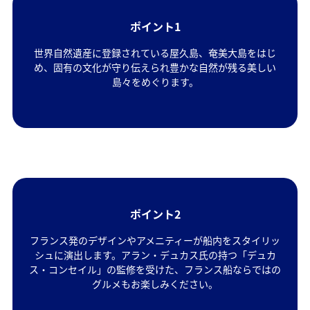
ポイント1
世界自然遺産に登録されている屋久島、奄美大島をはじ
め、固有の文化が守り伝えられ豊かな自然が残る美しい
島々をめぐります。
ポイント2
フランス発のデザインやアメニティーが船内をスタイリッ
シュに演出します。アラン・デュカス氏の持つ「デュカ
ス・コンセイル」の監修を受けた、フランス船ならではの
グルメもお楽しみください。