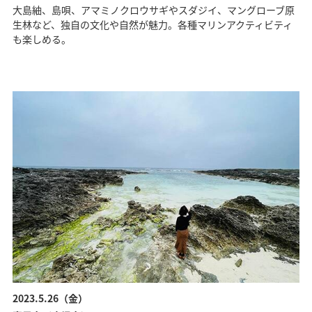
大島紬、島唄、アマミノクロウサギやスダジイ、マングローブ原
生林など、独自の文化や自然が魅力。各種マリンアクティビティ
も楽しめる。
2023.5.26（金）