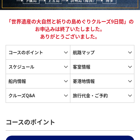
「世界遺産の大自然と祈りの島めぐりクルーズ9日間」の
お申込みは終了いたしました。
ありがとうございました。
コースのポイント
航路マップ
スケジュール
客室情報
船内情報
寄港地情報
クルーズQ&A
旅行代金・ご予約
コースのポイント