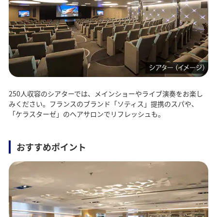
250人収容のシアターでは、メインショーやライブ演奏をお楽し
みください。フランスのブランド「ソティス」提携のスパや、
「ケラスターゼ」のヘアサロンでリフレッシュも。
おすすめポイント