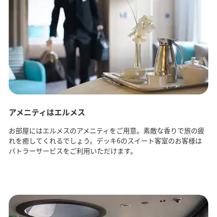
アメニティはエルメス
お部屋にはエルメスのアメニティをご用意。素敵な香りで旅の疲
れを癒してくれるでしょう。デッキ6のスイート客室のお客様は
バトラーサービスをご利用いただけます。