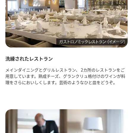
洗練されたレストラン
メインダイニングとグリルレストラン、 2カ所のレストランをご
用意しています。熟成チーズ、グランクリュ格付けのワインが料
理をさらにおいしくします。芸術のようなひと皿をどうぞ。