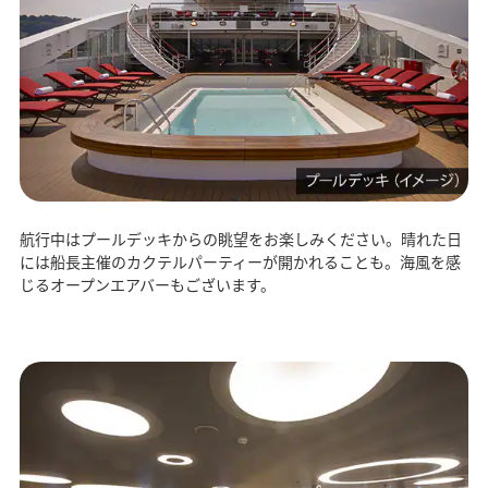
航行中はプールデッキからの眺望をお楽しみください。晴れた日
には船長主催のカクテルパーティーが開かれることも。海風を感
じるオープンエアバーもございます。