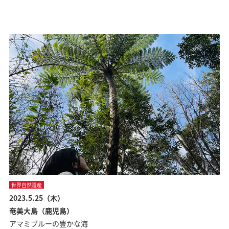
世界自然遺産
2023.5.25（木）
奄美大島（鹿児島）
アマミブルーの豊かな海