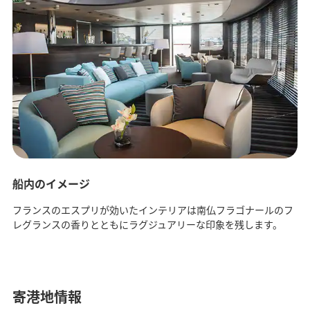
船内のイメージ
フランスのエスプリが効いたインテリアは南仏フラゴナールのフ
レグランスの香りとともにラグジュアリーな印象を残します。
寄港地情報