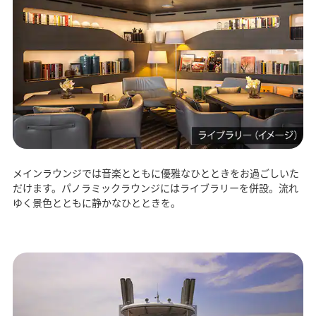
メインラウンジでは音楽とともに優雅なひとときをお過ごしいた
だけます。パノラミックラウンジにはライブラリーを併設。流れ
ゆく景色とともに静かなひとときを。