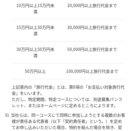
10万円以上15万円未
20,000円以上旅行代金まで
満
15万円以上30万円未
30,000円以上旅行代金まで
満
30万円以上50万円未
50,000円以上旅行代金まで
満
50万円以上
100,000円以上旅行代金まで
上記表内の「旅行代金」とは、第8項の「お支払い対象旅行代
金」をいいます。
ただし、特定期間、特定コースについては、別途募集パンフ
レット、またはホームページに定めるところによります。
当社らは、同一コースにて同時に参加しようとする複数のお客
様が責任ある代表者（以下「契約責任者」という。）を定め
てお申し込みいただいた場合、特約を結んだ場合を除き、契