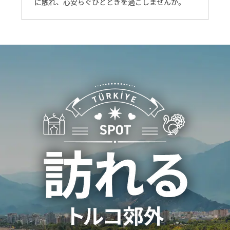
に触れ、心安らぐひとときを過ごしませんか。