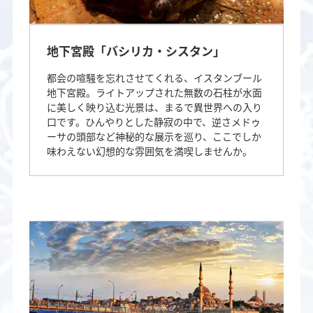
地下宮殿「バシリカ・シスタン」
都会の喧騒を忘れさせてくれる、イスタンブール
地下宮殿。ライトアップされた無数の石柱が水面
に美しく映り込む光景は、まるで異世界への入り
口です。ひんやりとした静寂の中で、逆さメドゥ
ーサの頭部など神秘的な展示を巡り、ここでしか
味わえない幻想的な雰囲気を満喫しませんか。