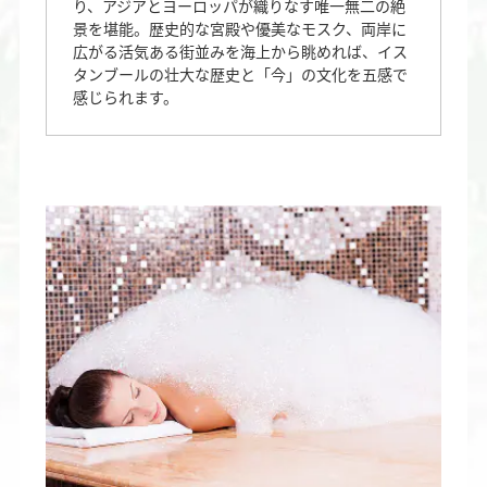
り、アジアとヨーロッパが織りなす唯一無二の絶
景を堪能。歴史的な宮殿や優美なモスク、両岸に
広がる活気ある街並みを海上から眺めれば、イス
タンブールの壮大な歴史と「今」の文化を五感で
感じられます。