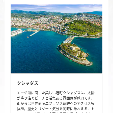
クシャダス
エーゲ海に面した美しい港町クシャダスは、太陽
が降り注ぐビーチと活気ある雰囲気が魅力です。
街からは世界遺産エフェソス遺跡へのアクセスも
抜群。歴史とリゾート気分を同時に味わえる、ト