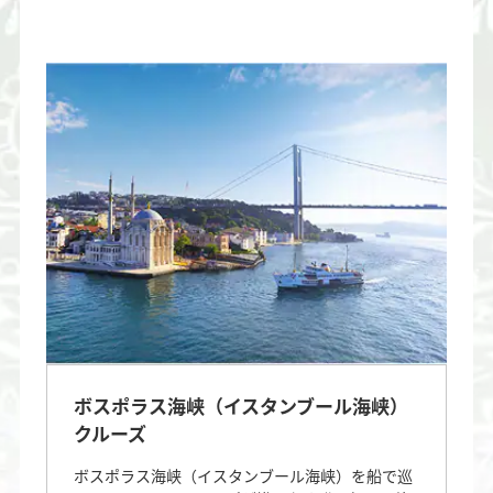
ボスポラス海峡（イスタンブール海峡）
クルーズ
ボスポラス海峡（イスタンブール海峡）を船で巡