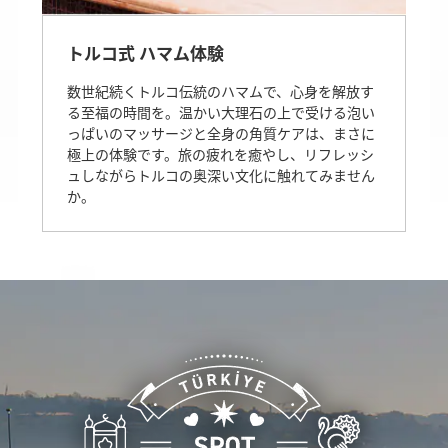
トルコ式 ハマム体験
数世紀続くトルコ伝統のハマムで、心身を解放す
る至福の時間を。温かい大理石の上で受ける泡い
っぱいのマッサージと全身の角質ケアは、まさに
極上の体験です。旅の疲れを癒やし、リフレッシ
ュしながらトルコの奥深い文化に触れてみません
か。