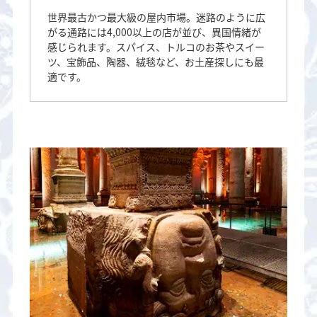
世界最古かつ最大級の屋内市場。迷路のように広
がる通路には4,000以上の店が並び、異国情緒が
感じられます。スパイス、トルコのお茶やスイー
ツ、宝飾品、陶器、絨毯など、お土産探しにも最
適です。