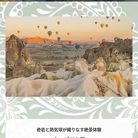
トクな運賃が表示される場合があります。
検索する
奇岩と熱気球が織りなす絶景体験