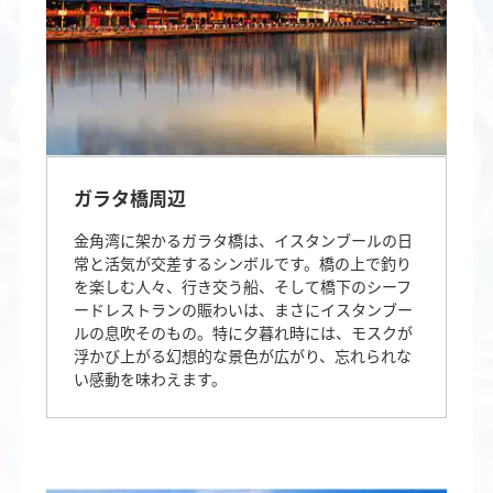
ガラタ橋周辺
金角湾に架かるガラタ橋は、イスタンブールの日
常と活気が交差するシンボルです。橋の上で釣り
を楽しむ人々、行き交う船、そして橋下のシーフ
ードレストランの賑わいは、まさにイスタンブー
ルの息吹そのもの。特に夕暮れ時には、モスクが
浮かび上がる幻想的な景色が広がり、忘れられな
い感動を味わえます。