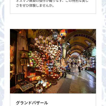
オスマン建築の傑作が織りなす、この特別な美し
さをぜひ体験しませんか。
グランドバザール