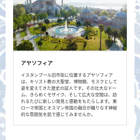
アヤソフィア
イスタンブール旧市街に位置するアヤソフィア
は、キリスト教の大聖堂、博物館、モスクとして
姿を変えてきた歴史の証人です。その壮大なドー
ム、きらめくモザイク、そして広大な空間は、訪
れるたびに新しい発見と感動をもたらします。東
ローマ帝国とオスマン帝国の融合が織りなす神秘
的な雰囲気を肌で感じてみませんか。