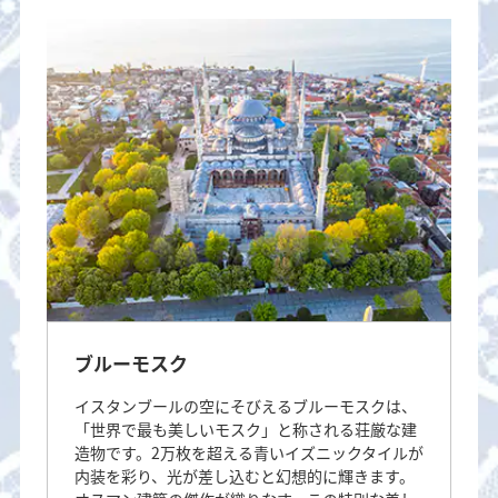
ブルーモスク
イスタンブールの空にそびえるブルーモスクは、
「世界で最も美しいモスク」と称される荘厳な建
造物です。2万枚を超える青いイズニックタイルが
内装を彩り、光が差し込むと幻想的に輝きます。