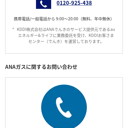
0120-925-438
携帯電話/一般電話から 9:00～20:00（無料、年中無休）
*
KDDI株式会社はANAでんきのサービス提供元であるau
エネルギー&ライフに業務委託を受け、KDDIお客さま
センター（でんき）を運営しております。
ANAガスに関するお問い合わせ