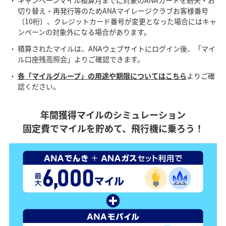
切り替え・再発行等のためANAマイレージクラブお客様番号
（10桁）、クレジットカード番号が変更となった場合にはキャ
ンペーンの対象外になる場合があります。
積算されたマイルは、ANAウェブサイトにログイン後、「マイ
ル口座残高照会」よりご確認できます。
各「マイルグループ」の用途や期限についてはこちら
よりご確
認ください。
年間獲得マイルのシミュレーション
固定費でマイルを貯めて、飛行機に乗ろう！