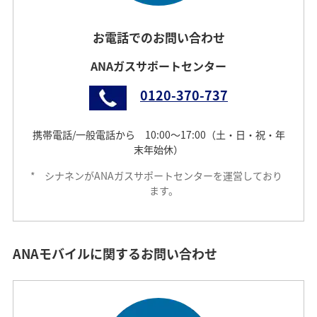
お電話でのお問い合わせ
ANAガスサポートセンター
0120-370-737
携帯電話/⼀般電話から 10:00〜17:00（土・日・祝・年
末年始休）
*
シナネンがANAガスサポートセンターを運営しており
ます。
ANAモバイルに関するお問い合わせ