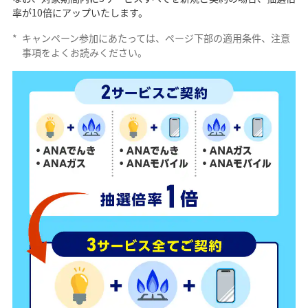
率が10倍にアップいたします。
*
キャンペーン参加にあたっては、ページ下部の適用条件、注意
事項をよくお読みください。