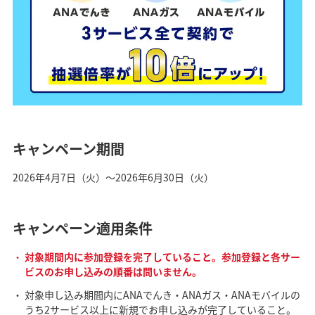
キャンペーン期間
2026年4月7日（火）～2026年6月30日（火）
キャンペーン適用条件
対象期間内に参加登録を完了していること。参加登録と各サー
ビスのお申し込みの順番は問いません。
対象申し込み期間内にANAでんき・ANAガス・ANAモバイルの
うち2サービス以上に新規でお申し込みが完了していること。