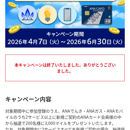
本キャンペーンは終了いたしました。ありがとうござい
ました。
キャンペーン内容
対象期間中に参加登録のうえ、ANAでんき・ANAガス・ANAモバ
イルのうち2サービス以上に新規ご契約のANAカード会員様の中
から抽選で200名様に3,000マイルをプレゼントいたします。
なお、対象期間内に3サービスすべてを新規ご契約の場合、抽選倍