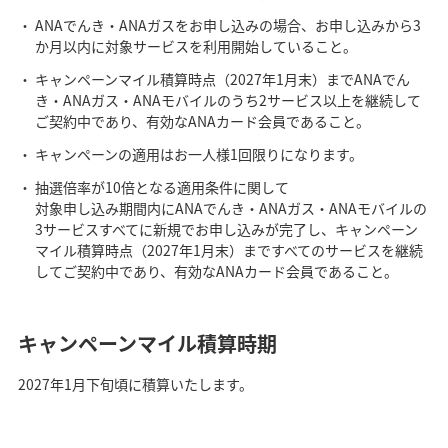
ANAでんき・ANAガスをお申し込みの場合、お申し込みから3
か月以内に対象サービスを利用開始していること。
キャンペーンマイル積算時点（2027年1月末）までANAでん
き・ANAガス・ANAモバイルのうち2サービス以上を継続して
ご契約中であり、有効なANAカード会員であること。
キャンペーンの適用はお一人様1回限りになります。
抽選倍率が10倍となる適用条件に関して
対象申し込み期間内にANAでんき・ANAガス・ANAモバイルの
3サービスすべてに新規でお申し込みが完了し、キャンペーン
マイル積算時点（2027年1月末）まですべてのサービスを継続
してご契約中であり、有効なANAカード会員であること。
キャンペーンマイル積算時期
2027年1月下旬頃に積算いたします。