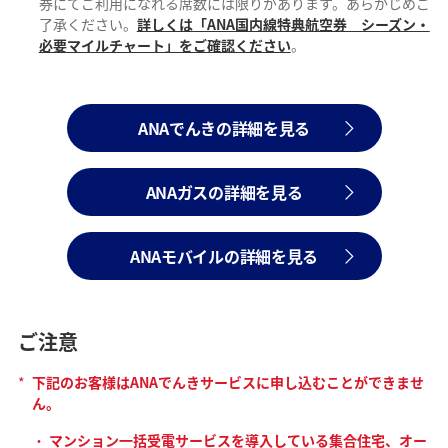
券にてご利用になれる席数には限りがあります。あらかじめご
了承ください。
詳しくは「ANA国内線特典航空券 シーズン・
必要マイルチャート」をご確認ください
。
ANAでんきの詳細を見る
ANAガスの詳細を見る
ANAモバイルの詳細を見る
ご注意
*
下記のお客様はANAでんきサービスに申し込むことができませ
ん。
マンション一括受電サービスを導入している集合住宅、オー