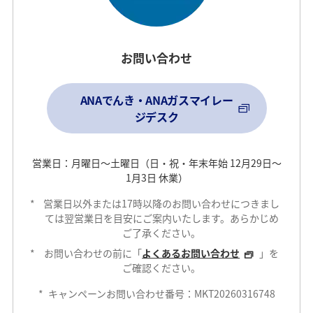
お問い合わせ
ANAでんき・ANAガスマイレー
ジデスク
営業日：月曜日～土曜日（日・祝・年末年始 12月29日～
1月3日 休業）
*
営業日以外または17時以降のお問い合わせにつきまし
ては翌営業日を目安にご案内いたします。あらかじめ
ご了承ください。
*
お問い合わせの前に「
よくあるお問い合わせ
」を
ご確認ください。
*
キャンペーンお問い合わせ番号：MKT20260316748