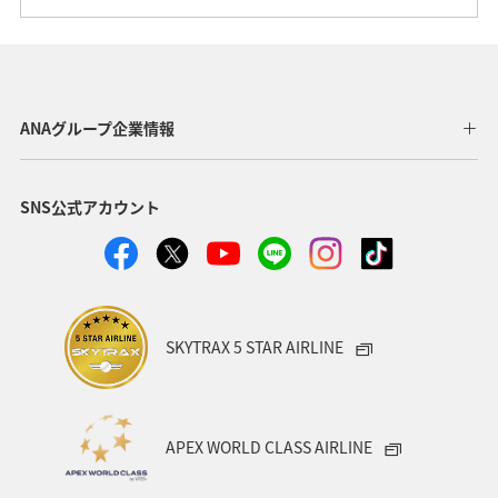
ANAグループ企業情報
SNS公式アカウント
SKYTRAX 5 STAR AIRLINE
APEX WORLD CLASS AIRLINE