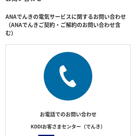
ANAでんきの電気サービスに関するお問い合わせ
（ANAでんきご契約・ご解約のお問い合わせ含
む）
お電話でのお問い合わせ
KDDIお客さまセンター（でんき）