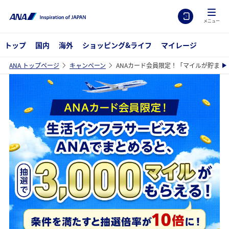
メニュー
トップ
国内
海外
ショッピング&ライフ
マイレージ
ANA トップページ
キャンペーン
ANAカード会員限定！「マイルが貯まる