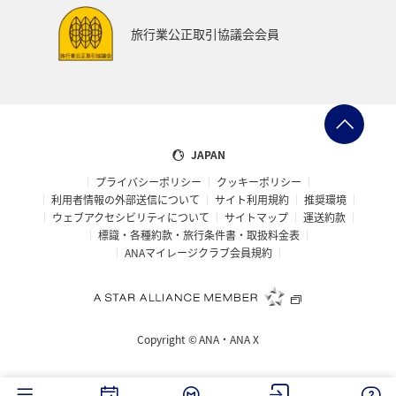
旅行業公正取引協議会会員
JAPAN
プライバシーポリシー
クッキーポリシー
利用者情報の外部送信について
サイト利用規約
推奨環境
ウェブアクセシビリティについて
サイトマップ
運送約款
標識・各種約款・旅行条件書・取扱料金表
ANAマイレージクラブ会員規約
Copyright ©
ANA・ANA X