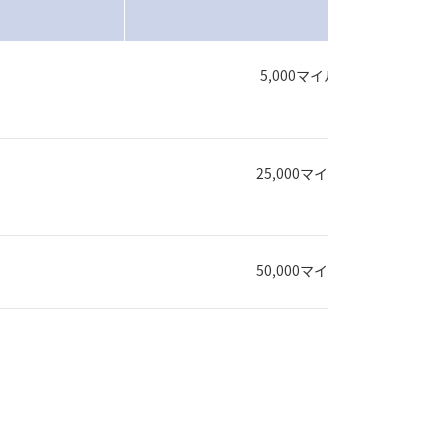
5,000マイル
25,000マイル
50,000マイル