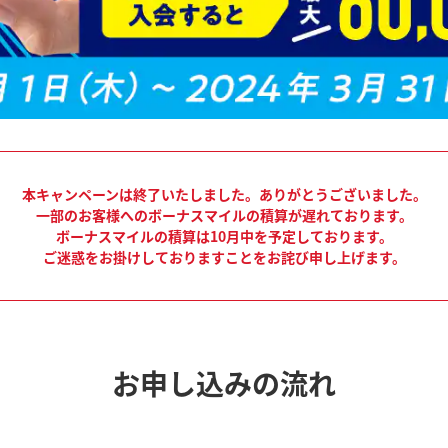
本キャンペーンは終了いたしました。ありがとうございました。
一部のお客様へのボーナスマイルの積算が遅れております。
ボーナスマイルの積算は10月中を予定しております。
ご迷惑をお掛けしておりますことをお詫び申し上げます。
お申し込みの流れ