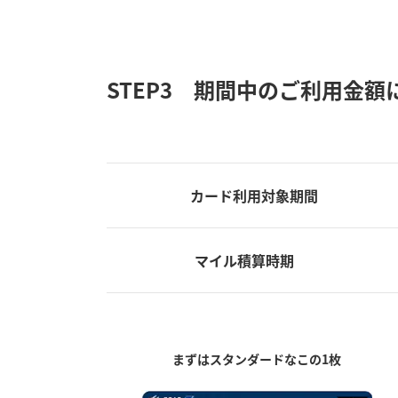
STEP3 期間中のご利用金
カード利用対象期間
マイル積算時期
まずはスタンダードなこの1枚