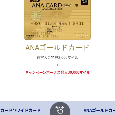
ANAゴールドカード
通常入会特典2,000マイル
+
キャンペーンボーナス最大30,000マイル
般カード*/ワイドカード
ANAゴールドカ