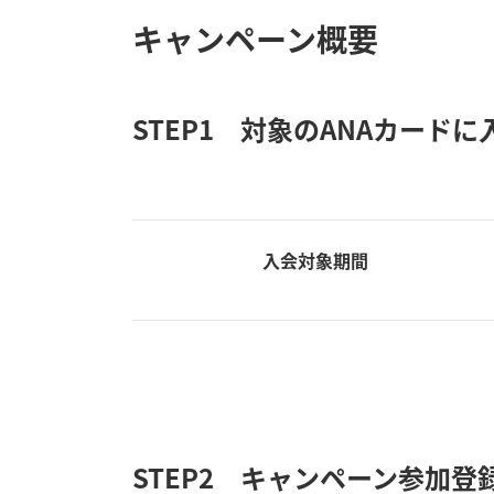
キャンペーン概要
STEP1 対象のANAカードに
入会対象期間
STEP2 キャンペーン参加登