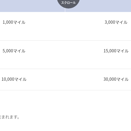
スクロール
1,000マイル
3,000マイル
5,000マイル
15,000マイル
10,000マイル
30,000マイル
も含まれます。