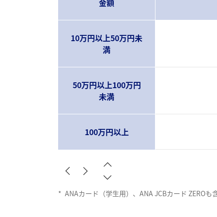
金額
10万円以上50万円未
満
50万円以上100万円
未満
100万円以上
*
ANAカード（学生用）、ANA JCBカード ZERO