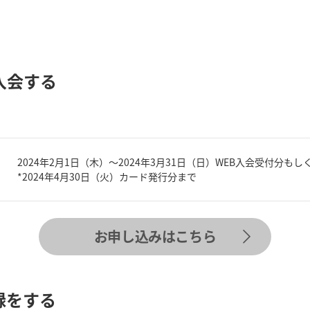
入会する
2024年2月1日（木）～2024年3月31日（日）WEB入会受付分
*2024年4月30日（火）カード発行分まで
お申し込みはこちら
録をする