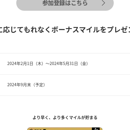
参加登録はこちら
額に応じてもれなくボーナスマイルをプレゼ
2024年2月1日（木）～2024年5月31日（金）
2024年9月末（予定）
より早く、より多くマイルが貯まる