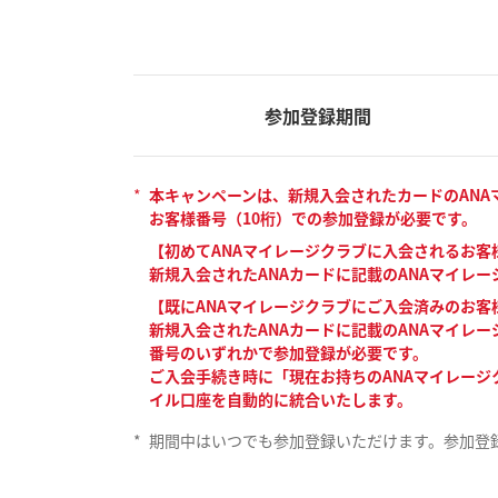
参加登録期間
*
本キャンペーンは、新規入会されたカードのANA
お客様番号（10桁）での参加登録が必要です。
【初めてANAマイレージクラブに入会されるお客
新規入会されたANAカードに記載のANAマイレー
【既にANAマイレージクラブにご入会済みのお客
新規入会されたANAカードに記載のANAマイレ
番号のいずれかで参加登録が必要です。
ご入会手続き時に「現在お持ちのANAマイレージ
イル口座を自動的に統合いたします。
*
期間中はいつでも参加登録いただけます。参加登