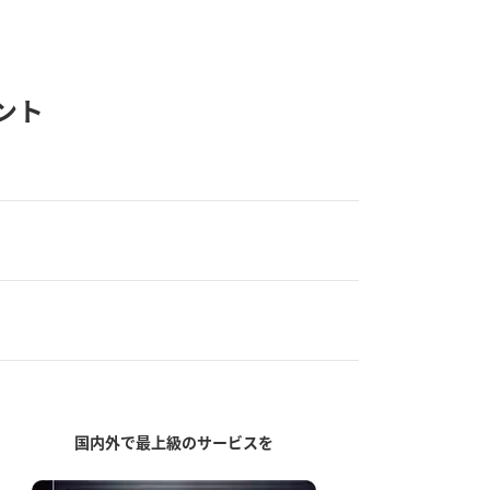
ント
国内外で最上級のサービスを