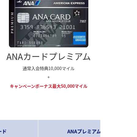
ANAカードプレミアム
通常入会特典10,000マイル
+
キャンペーンボーナス最大50,000マイル
ード
ANAプレミアムカード