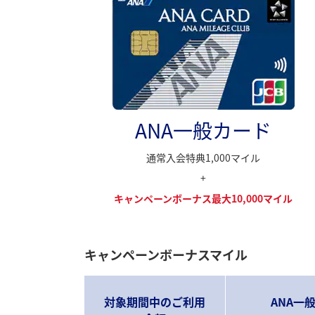
ANA一般カード
通常入会特典1,000マイル
+
キャンペーンボーナス最大10,000マイル
キャンペーンボーナスマイル
対象期間中のご利用
ANA一