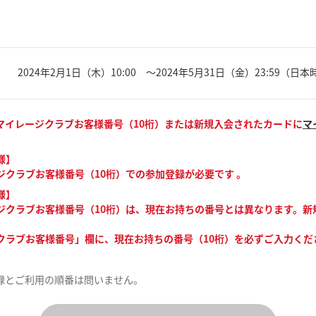
2024年2月1日（木）10:00 ～2024年5月31日（金）23:59（日
マイレージクラブお客様番号（10桁）または新規入会されたカードに
マ
様】
ジクラブお客様番号（10桁）での参加登録が必要です 。
様】
ージクラブお客様番号（10桁）は、現在お持ちの番号とは異なります。
クラブお客様番号」欄に、現在お持ちの番号（10桁）を必ずご入力くだ
録とご利用の順番は問いません。