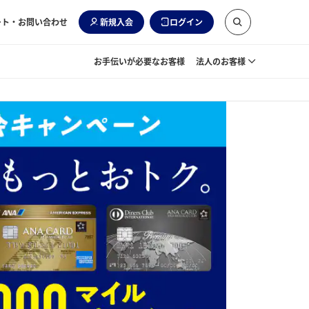
ート・お問い合わせ
新規入会
ログイン
お手伝いが必要なお客様
法人のお客様