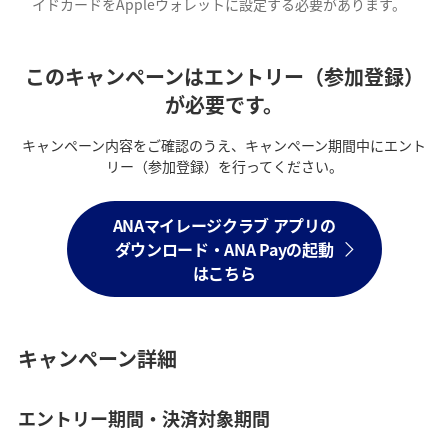
イドカードをAppleウォレットに設定する必要があります。
このキャンペーンはエントリー（参加登録）
が必要です。
キャンペーン内容をご確認のうえ、キャンペーン期間中にエント
リー（参加登録）を行ってください。
ANAマイレージクラブ アプリの
ダウンロード・ANA Payの起動
はこちら
キャンペーン詳細
エントリー期間・決済対象期間