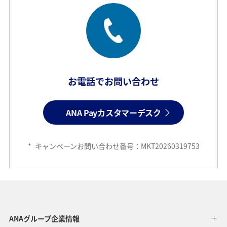
お電話でお問い合わせ
ANA Payカスタマーデスク
*
キャンペーンお問い合わせ番号：MKT20260319753
ANAグループ企業情報