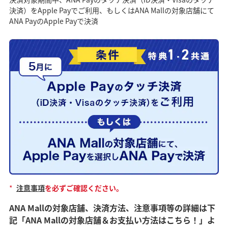
決済）をApple Payでご利用、もしくはANA Mallの対象店舗にて
ANA PayのApple Payで決済
*
注意事項
を必ずご確認ください。
ANA Mallの対象店舗、決済方法、注意事項等の詳細は下
記「ANA Mallの対象店舗＆お支払い方法はこちら！」よ