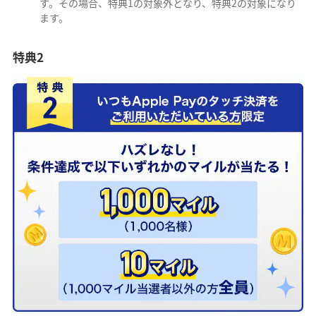
す。その場合、特典1の対象外となり、特典2の対象になり
ます。
特典2