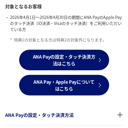
対象となるお客様
2026年4月1日～2026年4月30日の期間にANA PayのApple Pay
のタッチ決済（iD決済・Visaのタッチ決済）をご利用いただい
ている方
*
特典1の対象となる方は特典2の対象外になります。
ANA Payの設定・タッチ決済方
法はこちら
ANA Pay・Apple Payについて
はこちら
ANA Payの設定・タッチ決済方法