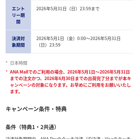
エント
2026年5月31日（日）23:59まで
リー期
間
決済対
2026年5月1日（金）0:00〜2026年5月31日
象期間
（日）23:59
*
日本時間
*
ANA Mallでのご利用の場合、2026年5月1日～2026年5月31日
までの注文かつ、2026年6月30日までの出荷完了分までが本キ
ャンペーンの対象になります。お早めにご利用をお願いいたし
ます。
キャンペーン条件・特典
条件（特典1・2共通）
決済対象期間中、ANA Payのタッチ決済（iD決済・Visaのタッチ