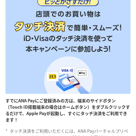
すでにANA Payにご登録済みの方は、端末のサイドボタン
（Touch ID搭載端末の場合はホームボタン）をダブルクリックす
るだけで、Apple Payが起動し、すぐにタッチ決済をご利用でき
ます！
*
タッチ決済をご利用いただくには、ANA Payバーチャルプリペ