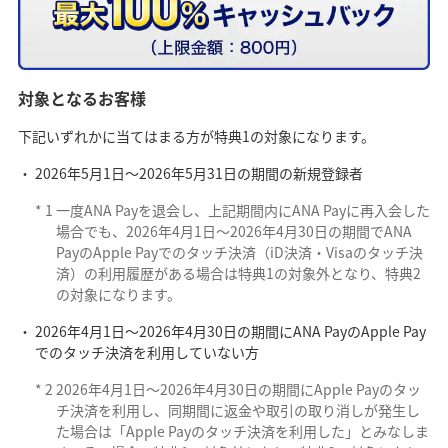
対象となるお客様
下記いずれかに当てはまる方が特典1の対象になります。
2026年5月1日～2026年5月31日の期間の新規登録者
*
1
一度ANA Payを退会し、上記期間内にANA Payに再入会した
場合でも、2026年4月1日～2026年4月30日の期間でANA
PayのApple Payでのタッチ決済（iD決済・Visaのタッチ決
済）の利用履歴がある場合は特典1の対象外となり、特典2
の対象になります。
2026年4月1日〜2026年4月30日の期間にANA PayのApple Pay
でのタッチ決済を利用していない方
*
2
2026年4月1日～2026年4月30日の期間にApple Payのタッ
チ決済を利用し、同期間に返金や取引の取り消しが発生し
た場合は「Apple Payのタッチ決済を利用した」とみなしま