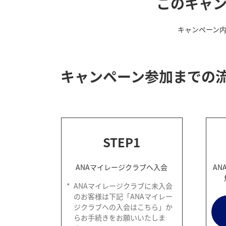
このキャ
キャンペーン
キャンペーン参加までの
STEP1
ANAマイレージクラブへ入会
AN
*
ANAマイレージクラブに未入会
のお客様は下記「ANAマイレー
ジクラブへの入会はこちら」か
らお手続きをお願いいたしま