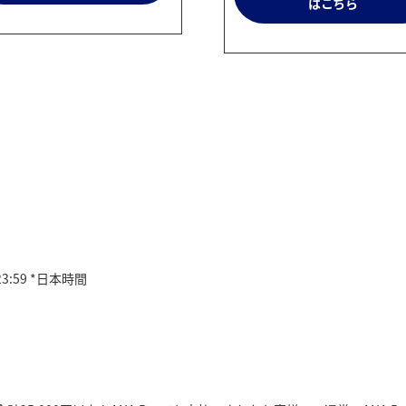
はこちら
3:59 *日本時間