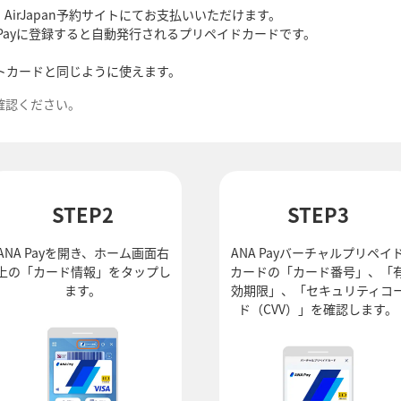
AirJapan予約サイトにてお支払いいただけます。
A Payに登録すると自動発行されるプリペイドカードです。
ットカードと同じように使えます。
確認ください。
STEP2
STEP3
ANA Payを開き、ホーム画面右
ANA Payバーチャルプリペイ
上の「カード情報」をタップし
カードの「カード番号」、「
ます。
効期限」、「セキュリティコ
ド（CVV）」を確認します。