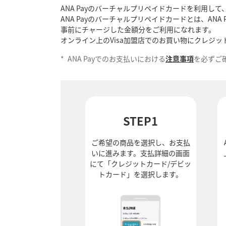
ANA Payのバーチャルプリペイドカードを利用して、
ANA Payのバーチャルプリペイドカードとは、AN
事前にチャージした金額分をご利用になれます。
オンライン上のVisa加盟店でのお買い物にクレジ
*
ANA Payでのお支払いにおける
注意事項
を必ずご
STEP1
ご希望の商品を選択し、お支払
いに進みます。支払詳細の画面
にて「クレジットカード/デビッ
トカード」を選択します。