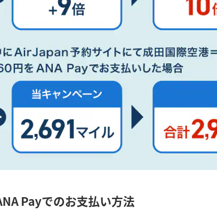
ANA Payでのお支払い方法