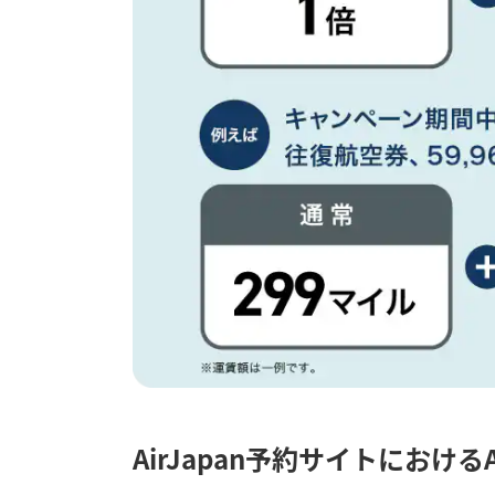
AirJapan予約サイトにおける