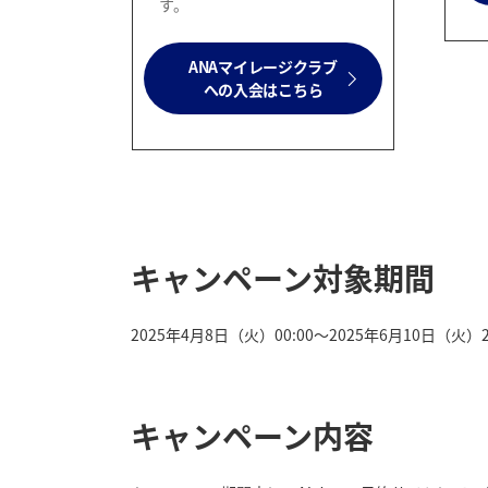
す。
ANAマイレージクラブ
への入会はこちら
キャンペーン対象期間
2025年4月8日（火）00:00～2025年6月10日（火）2
キャンペーン内容