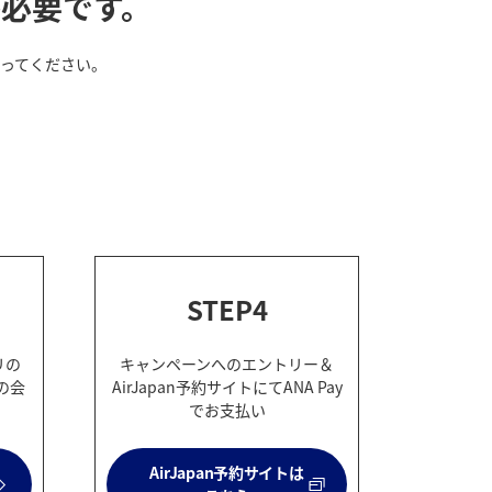
必要です。
ってください。
STEP4
リの
キャンペーンへのエントリー＆
yの会
AirJapan予約サイトにてANA Pay
でお支払い
AirJapan予約サイトは