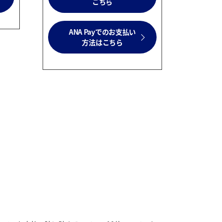
こちら
ANA Payでのお支払い
方法はこちら