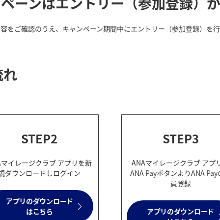
ンペーンはエントリー（参加登録）が
内容をご確認のうえ、キャンペーン期間中にエントリー（参加登録）を行
流れ
STEP2
STEP3
Aマイレージクラブ アプリを新
ANAマイレージクラブ アプ
規ダウンロードしログイン
ANA PayボタンよりANA Pa
員登録
アプリのダウンロード
はこちら
アプリのダウンロード