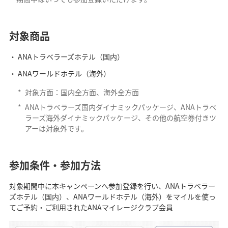
対象商品
ANAトラベラーズホテル（国内）
ANAワールドホテル（海外）
*
対象方面：国内全方面、海外全方面
*
ANAトラベラーズ国内ダイナミックパッケージ、ANAトラベ
ラーズ海外ダイナミックパッケージ、その他の航空券付きツ
アーは対象外です。
参加条件・参加方法
対象期間中に本キャンペーンへ参加登録を行い、ANAトラベラー
ズホテル（国内）、ANAワールドホテル（海外）をマイルを使っ
てご予約・ご利用されたANAマイレージクラブ会員