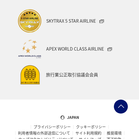
SKYTRAX 5 STAR AIRLINE
APEX WORLD CLASS AIRLINE
旅行業公正取引協議会会員
JAPAN
プライバシーポリシー
クッキーポリシー
利用者情報の外部送信について
サイト利用規約
推奨環境