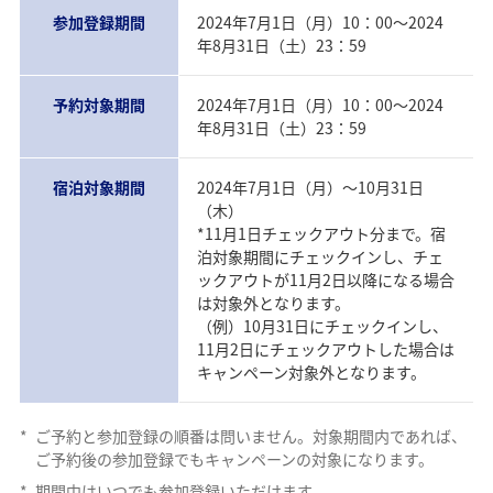
参加登録期間
2024年7月1日（月）10：00～2024
年8月31日（土）23：59
予約対象期間
2024年7月1日（月）10：00～2024
年8月31日（土）23：59
宿泊対象期間
2024年7月1日（月）～10月31日
（木）
*11月1日チェックアウト分まで。宿
泊対象期間にチェックインし、チェ
ックアウトが11月2日以降になる場合
は対象外となります。
（例）10月31日にチェックインし、
11月2日にチェックアウトした場合は
キャンペーン対象外となります。
*
ご予約と参加登録の順番は問いません。対象期間内であれば、
ご予約後の参加登録でもキャンペーンの対象になります。
*
期間中はいつでも参加登録いただけます。