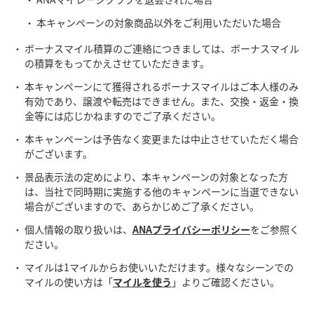
本キャンペーンの対象商品以外をご利用いただいた場合
ボーナスマイル積算のご連絡につきましては、ボーナスマイル
の積算をもってかえさせていただきます。
本キャンペーンにて獲得されるボーナスマイルはご本人様のみ
有効であり、譲渡や転売はできません。また、交換・返金・換
金等には応じかねますのでご了承ください。
本キャンペーンは予告なく変更または中止させていただく場合
がございます。
景品表示法の定めにより、本キャンペーンの対象となった方
は、当社で同時期に実施する他のキャンペーンに当選できない
場合がございますので、あらかじめご了承ください。
個人情報の取り扱いは、
ANAプライバシーポリシー
をご参照く
ださい。
マイルは1マイルからお使いいただけます。様々なシーンでの
マイルの使い方は「
マイルを使う
」よりご確認ください。