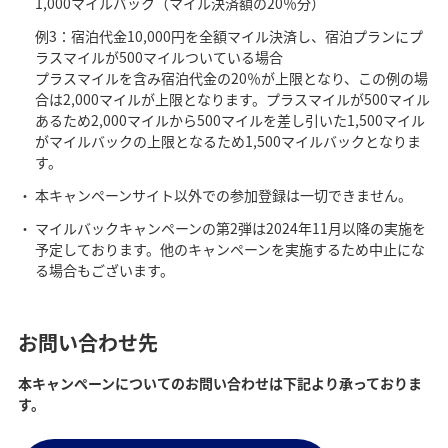
1,000マイルバック（マイル決済額の20％分）
例3：宿泊代金10,000円を全額マイル決済し、宿泊プランにプ
ラスマイルが500マイルついている場合
プラスマイルを含み宿泊代金の20％が上限となり、この例の場
合は2,000マイルが上限となります。プラスマイルが500マイル
あるため2,000マイルから500マイルを差し引いた1,500マイル
がマイルバックの上限となるため1,500マイルバックとなりま
す。
本キャンペーンサイト以外での参加登録は一切できません。
マイルバックキャンペーンの第2弾は2024年11月以降の実施を
予定しております。他のキャンペーンを実施するため中止にな
る場合もございます。
お問い合わせ先
本キャンぺーンについてのお問い合わせは下記より承っておりま
す。