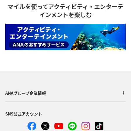
マイルを使ってアクティビティ・エンターテ
インメントを楽しむ
ANAグループ企業情報
SNS公式アカウント