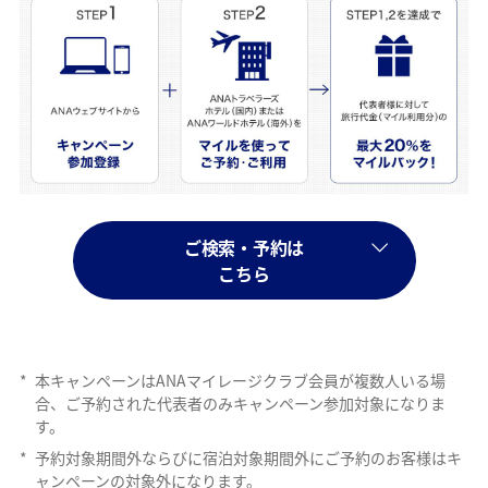
ご検索・予約は
こちら
*
本キャンペーンはANAマイレージクラブ会員が複数人いる場
合、ご予約された代表者のみキャンペーン参加対象になりま
す。
*
予約対象期間外ならびに宿泊対象期間外にご予約のお客様はキ
ャンペーンの対象外になります。