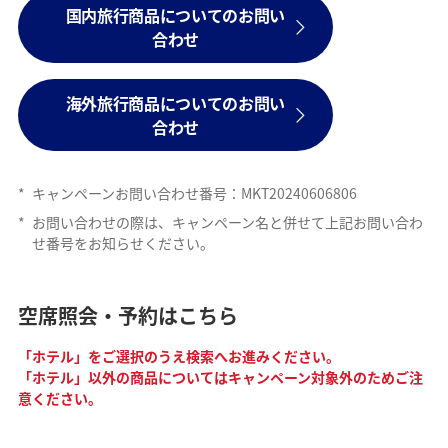
国内旅行商品についてのお問い
合わせ
海外旅行商品についてのお問い
合わせ
*
キャンペーンお問い合わせ番号：MKT20240606806
*
お問い合わせの際は、キャンペーン名と併せて上記お問い合わ
せ番号をお知らせください。
空席照会・予約はこちら
「ホテル」をご選択のうえ検索へお進みください。
「ホテル」以外の商品についてはキャンペーン対象外のためご注
意ください。