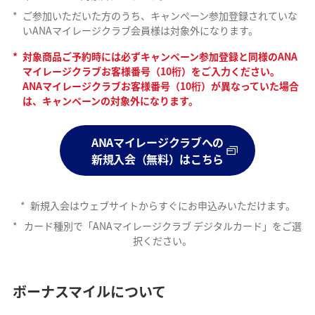
*
ご参加いただいた方のうち、キャンペーン参加登録されていな
いANAマイレージクラブ会員様は対象外になります。
*
対象商品ご予約時には必ずキャンペーン参加登録と同様のANA
マイレージクラブお客様番号（10桁）をご入力ください。
ANAマイレージクラブお客様番号（10桁）が異なっていた場合
は、キャンペーンの対象外になります。
ANAマイレージクラブへの
新規入会（無料）はこちら
*
新規入会はウェブサイトからすぐにお申込みいただけます。
*
カード種別で「ANAマイレージクラブ デジタルカード」をご選
択ください。
ボーナスマイルについて