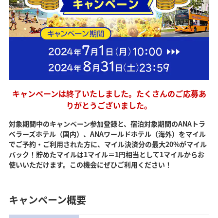
キャンペーンは終了いたしました。たくさんのご応募あ
りがとうございました。
対象期間中のキャンペーン参加登録と、宿泊対象期間のANAトラ
ベラーズホテル（国内）、ANAワールドホテル（海外）をマイル
でご予約・ご利用された方に、マイル決済分の最大20%がマイル
バック！貯めたマイルは1マイル＝1円相当として1マイルからお
使いいただけます。この機会にぜひご利用ください！
キャンペーン概要