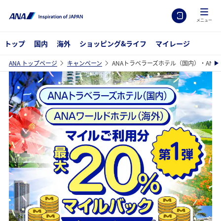
メニュー
トップ
国内
海外
ショッピング&ライフ
マイレージ
ANA トップページ
キャンペーン
ANAトラベラーズホテル（国内）・AN