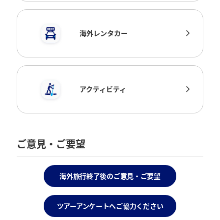
海外レンタカー
アクティビティ
ご意見・ご要望
海外旅行終了後のご意見・ご要望
ツアーアンケートへご協力ください