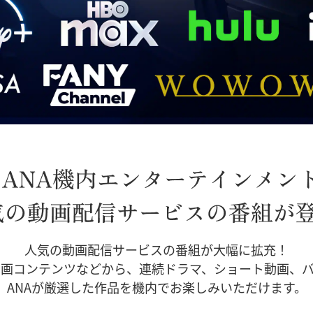
人気の動画配信サービスの番組が大幅に拡充！
画コンテンツなどから、連続ドラマ、ショート動画、
ANAが厳選した作品を機内でお楽しみいただけます。