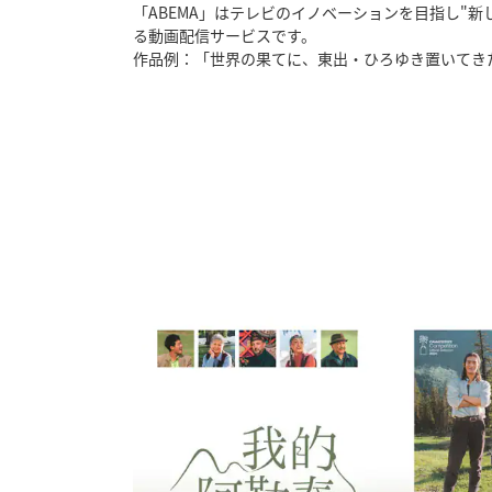
「ABEMA」はテレビのイノベーションを目指し"新
る動画配信サービスです。
作品例：「世界の果てに、東出・ひろゆき置いてき