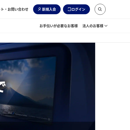
ート・お問い合わせ
新規入会
ログイン
お手伝いが必要なお客様
法人のお客様