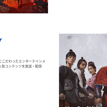
にこだわったエンターテインメ
人気コンテンツを放送・配信