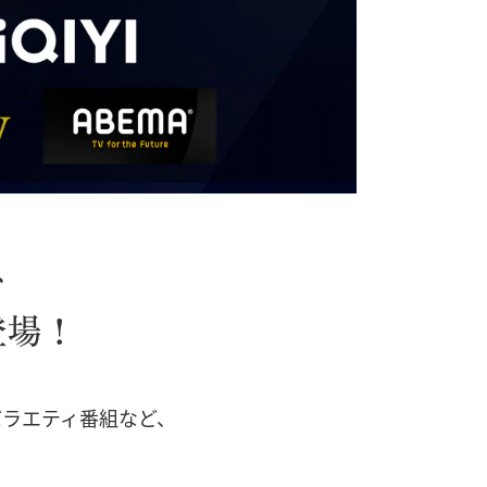
バラエティ番組など、