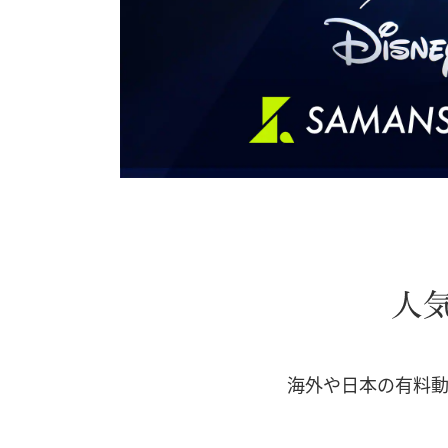
海外や日本の有料動