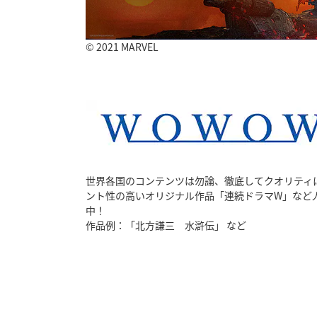
© 2021 MARVEL
世界各国のコンテンツは勿論、徹底してクオリティ
ント性の高いオリジナル作品「連続ドラマW」など
中！
作品例：「北方謙三 水滸伝」 など