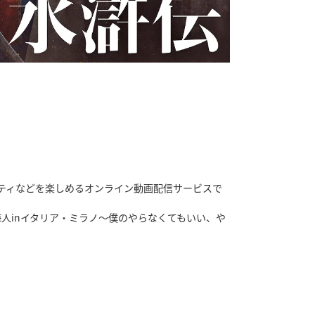
ティなどを楽しめるオンライン動画配信サービスで
e 髙橋海人inイタリア・ミラノ〜僕のやらなくてもいい、や