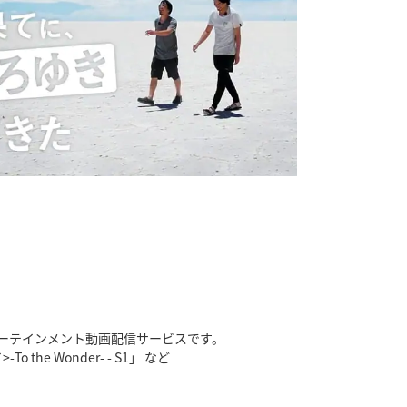
ンターテインメント動画配信サービスです。
the Wonder- - S1」 など