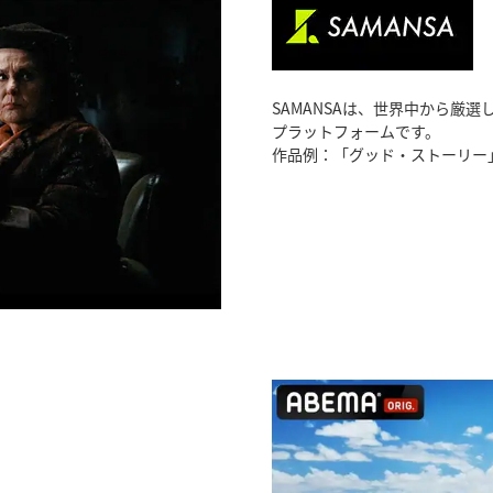
SAMANSAは、世界中から厳
プラットフォームです。
作品例：「グッド・ストーリー