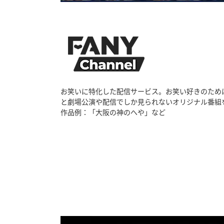
お笑いに特化した配信サービス。お笑い好きのため
と劇場公演や配信でしか見られないオリジナル番組
作品例：「大阪の神のへや」など