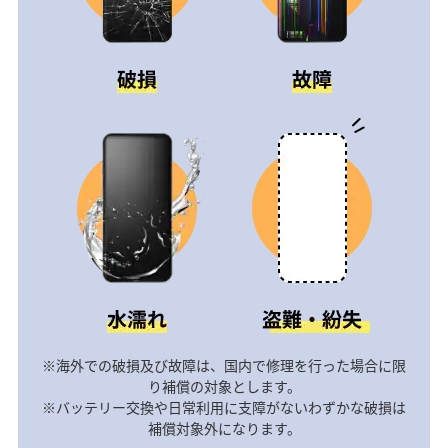
※海外での破損及び故障は、国内で修理を行った場合に限
り補償の対象とします。
※バッテリー交換や日常利用に支障がないわずかな破損は
補償対象外になります。