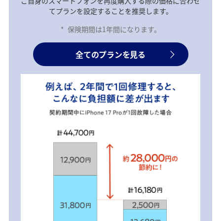
ご自身のスマートフォンを再度購入する際の価格に合わせ
てプランを設定することを推奨します。
*
保険期間は1年間になります。
全てのプランを見る