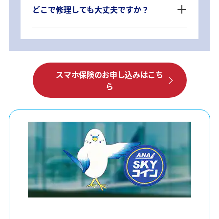
どこで修理しても大丈夫ですか？
スマホ保険のお申し込みはこち
ら