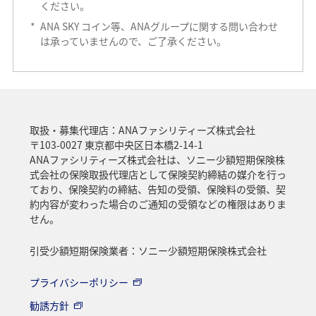
ください。
*
ANA SKY コイン等、ANAグループに関する問い合わせ
は承っていませんので、ご了承ください。
取扱・募集代理店：ANAファシリティーズ株式会社
〒103-0027 東京都中央区日本橋2-14-1
ANAファシリティーズ株式会社は、ソニー少額短期保険株
式会社の保険取扱代理店として保険契約締結の媒介を行っ
ており、保険契約の締結、告知の受領、保険料の受領、契
約内容が変わった場合のご通知の受領などの権限はありま
せん。
引受少額短期保険業者：ソニー少額短期保険株式会社
プライバシーポリシー
勧誘方針