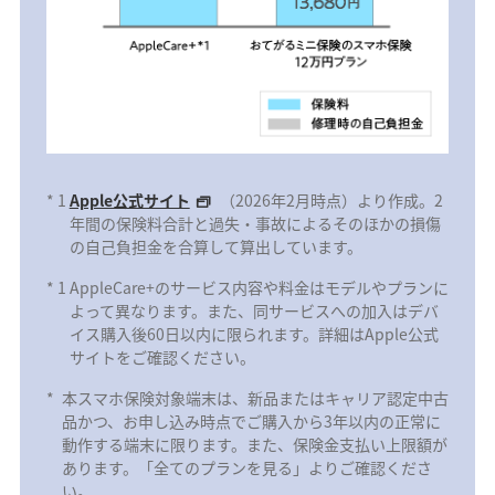
*
1
Apple公式サイト
（2026年2月時点）より作成。2
年間の保険料合計と過失・事故によるそのほかの損傷
の自己負担金を合算して算出しています。
*
1
AppleCare+のサービス内容や料金はモデルやプランに
よって異なります。また、同サービスへの加入はデバ
イス購入後60日以内に限られます。詳細はApple公式
サイトをご確認ください。
*
本スマホ保険対象端末は、新品またはキャリア認定中古
品かつ、お申し込み時点でご購入から3年以内の正常に
動作する端末に限ります。また、保険金支払い上限額が
あります。「全てのプランを見る」よりご確認くださ
い。