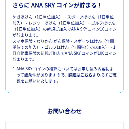
さらに ANA SKY コインが貯まる！
ケガほけん（1日単位加入）・スポーツほけん（1日単位
加入）・レジャーほけん（1日単位加入）・ゴルフほけん
（1日単位加入）の新規ご加入でANA SKY コイン10コイン
が貯まります。
スマホ保険・わりかん がん保険・スポーツほけん（年間
単位での加入）・ゴルフほけん（年間単位での加入）・1
日自動車保険の新規ご加入でANA SKY コインが100コイン
貯まります。
*
ANA SKY コインの積算についてはお申し込み内容によ
って諸条件がありますので、
詳細はこちら
より必ずご確
認をお願いいたします。
お問い合わせ