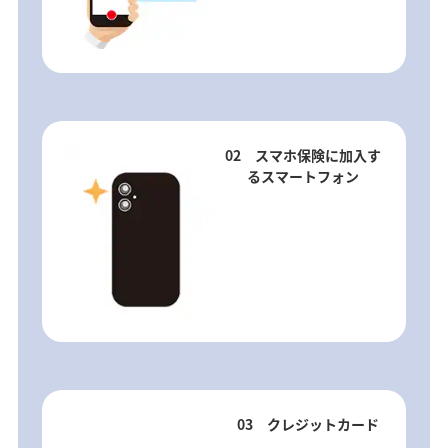
02 スマホ保険に加入す
るスマートフォン
03 クレジットカード