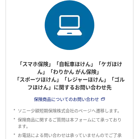
「スマホ保険」「自転車ほけん」「ケガほけ
ん」「わりかん がん保険」
「スポーツほけん」「レジャーほけん」「ゴル
フほけん」に関するお問い合わせ先
保険商品についてのお問い合わせ
*
ソニー少額短期保険株式会社のページへ遷移します。
*
保険商品に関するご質問は本フォームにて承っており
ます。
*
お電話による問い合わせは承っていませんのでご了承