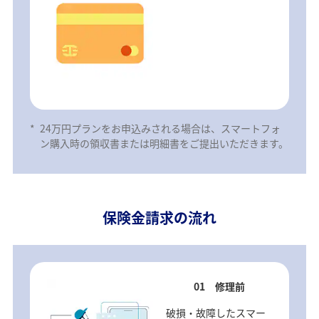
*
24万円プランをお申込みされる場合は、スマートフォ
ン購入時の領収書または明細書をご提出いただきます。
保険金請求の流れ
01 修理前
破損・故障したスマー