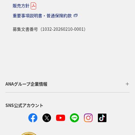
販売方針
重要事項説明書・普通保険約款
募集文書番号（1032-20260210-0001）
ANAグループ企業情報
SNS公式アカウント