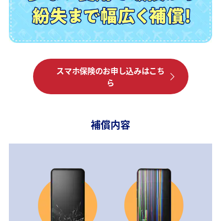
スマホ保険のお申し込みはこち
ら
補償内容