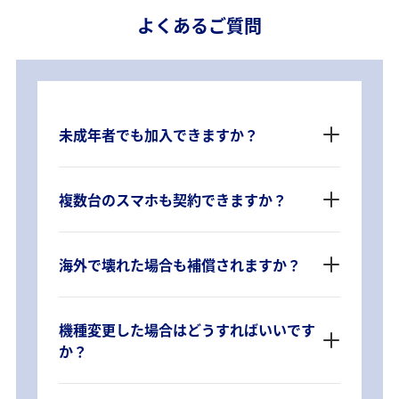
よくあるご質問
未成年者でも加入できますか？
複数台のスマホも契約できますか？
海外で壊れた場合も補償されますか？
機種変更した場合はどうすればいいです
か？