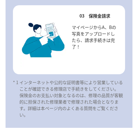
03 保険金請求
マイページからA、Bの
写真をアップロードし
たら、請求手続きは完
了！
*
1
インターネットや公的な証明書等により営業している
ことが確認できる修理店で手続きをしてください。
保険金のお支払い対象となるのは、修理の品質が客観
的に担保された修理業者で修理された場合となりま
す。詳細は本ページ内のよくある質問をご覧くださ
い。