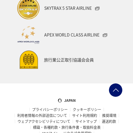
SKYTRAX 5 STAR AIRLINE
APEX WORLD CLASS AIRLINE
旅行業公正取引協議会会員
JAPAN
プライバシーポリシー
クッキーポリシー
利用者情報の外部送信について
サイト利用規約
推奨環境
ウェブアクセシビリティについて
サイトマップ
運送約款
標識・各種約款・旅行条件書・取扱料金表