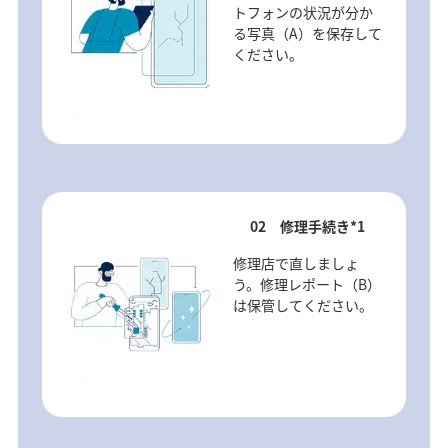
トフォンの状況が分か
る写真（A）を保存して
ください。
02 修理手続き*1
修理店で直しましょ
う。修理レポート（B）
は保管してください。