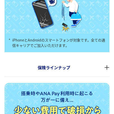
*
iPhoneとAndroidのスマートフォンが対象です。全ての通
信キャリアでご加入いただけます。
保険ラインナップ