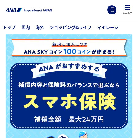
メニュー
トップ
国内
海外
ショッピング&ライフ
マイレージ