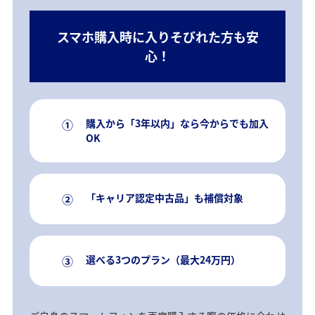
スマホ購入時に入りそびれた方も安
心！
①
購入から「3年以内」なら今からでも加入
OK
②
「キャリア認定中古品」も補償対象
③
選べる3つのプラン（最大24万円）