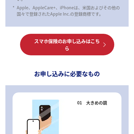
*
Apple、AppleCare+、iPhoneは、米国およびその他の
国々で登録されたApple Inc.の登録商標です。
スマホ保険のお申し込みはこち
ら
お申し込みに必要なもの
01 大きめの鏡