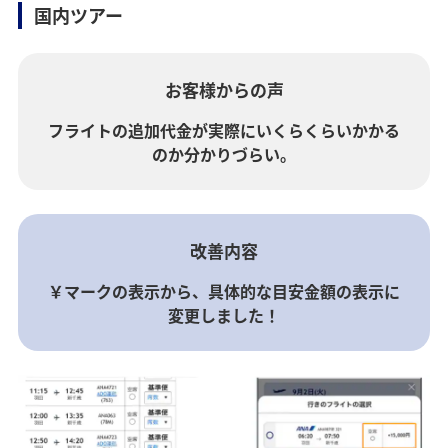
国内ツアー
お客様からの声
フライトの追加代金が実際にいくらくらいかかる
のか分かりづらい。
改善内容
￥マークの表示から、具体的な目安金額の表示に
変更しました！