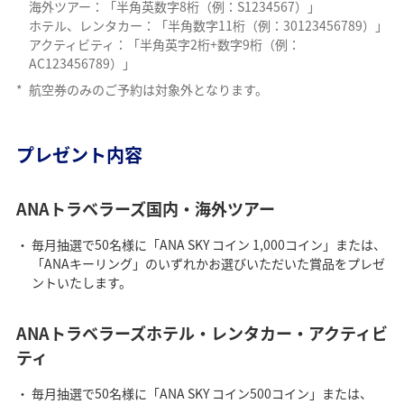
海外ツアー：「半角英数字8桁（例：S1234567）」
ホテル、レンタカー：「半角数字11桁（例：30123456789）」
アクティビティ：「半角英字2桁+数字9桁（例：
AC123456789）」
*
航空券のみのご予約は対象外となります。
プレゼント内容
ANAトラベラーズ国内・海外ツアー
毎月抽選で50名様に「ANA SKY コイン 1,000コイン」または、
「ANAキーリング」のいずれかお選びいただいた賞品をプレゼ
ントいたします。
ANAトラベラーズホテル・レンタカー・アクティビ
ティ
毎月抽選で50名様に「ANA SKY コイン500コイン」または、