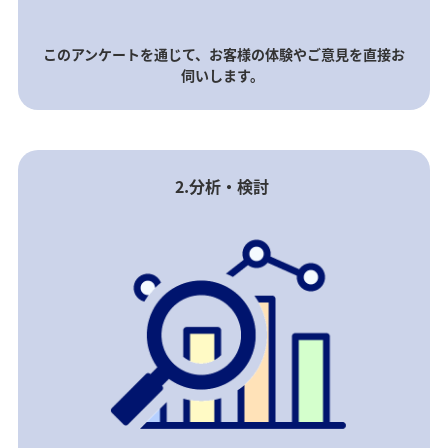
このアンケートを通じて、お客様の体験やご意見を直接お
伺いします。
2.分析・検討