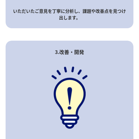
いただいたご意見を丁寧に分析し、課題や改善点を見つけ
出します。
3.改善・開発