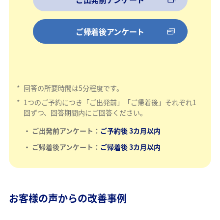
ご帰着後アンケート
*
回答の所要時間は5分程度です。
*
1つのご予約につき「ご出発前」「ご帰着後」それぞれ1
回ずつ、回答期間内にご回答ください。
ご出発前アンケート：
ご予約後 3カ月以内
ご帰着後アンケート：
ご帰着後
3カ月以内
お客様の声からの改善事例