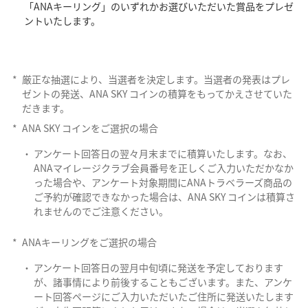
「ANAキーリング」のいずれかお選びいただいた賞品をプレゼ
ントいたします。
*
厳正な抽選により、当選者を決定します。当選者の発表はプレ
ゼントの発送、ANA SKY コインの積算をもってかえさせていた
だきます。
*
ANA SKY コインをご選択の場合
アンケート回答日の翌々月末までに積算いたします。なお、
ANAマイレージクラブ会員番号を正しくご入力いただかなか
った場合や、アンケート対象期間にANAトラベラーズ商品の
ご予約が確認できなかった場合は、ANA SKY コインは積算さ
れませんのでご注意ください。
*
ANAキーリングをご選択の場合
アンケート回答日の翌月中旬頃に発送を予定しております
が、諸事情により前後することもございます。また、アンケ
ート回答ページにご入力いただいたご住所に発送いたします