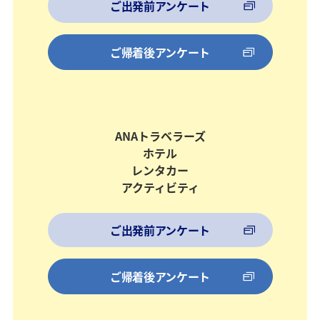
ご出発前アンケート
ご帰着後アンケート
ANAトラベラーズ
ホテル
レンタカー
アクティビティ
ご出発前アンケート
ご帰着後アンケート