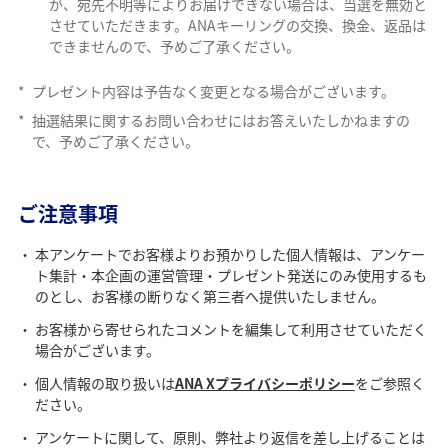
が、宛先不明等によりお届けできない場合は、当選を無効と
させていただきます。ANAキーリングの交換、換金、返品は
できませんので、予めご了承ください。
*
プレゼント内容は予告なく変更となる場合がございます。
*
抽選結果に関するお問い合わせにはお答えいたしかねますの
で、予めご了承ください。
ご注意事項
本アンケートでお客様よりお預かりした個人情報は、アンケー
ト集計・本企画の運営管理・プレゼント発送にのみ使用するも
のとし、お客様の断りなく第三者へ提供いたしません。
お客様から寄せられたコメントを編集して利用させていただく
場合がございます。
個人情報の取り扱いは
ANA Xプライバシーポリシー
をご参照く
ださい。
アンケートに関して、原則、弊社より返信を差し上げることは