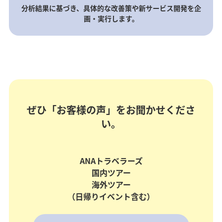
分析結果に基づき、具体的な改善策や新サービス開発を企
画・実行します。
ぜひ「お客様の声」をお聞かせくださ
い。
ANAトラベラーズ
国内ツアー
海外ツアー
（日帰りイベント含む）