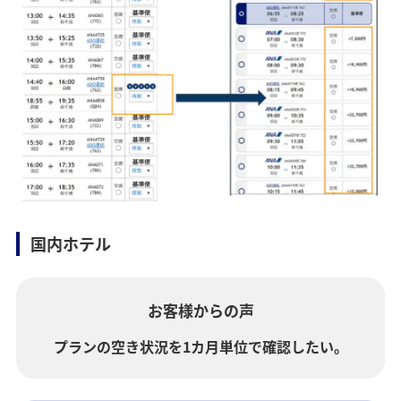
国内ホテル
お客様からの声
プランの空き状況を1カ月単位で確認したい。