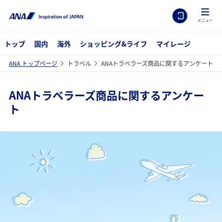
メニュー
トップ
国内
海外
ショッピング&ライフ
マイレージ
ANA トップページ
トラベル
ANAトラベラーズ商品に関するアンケート
ANAトラベラーズ商品に関するアンケー
ト