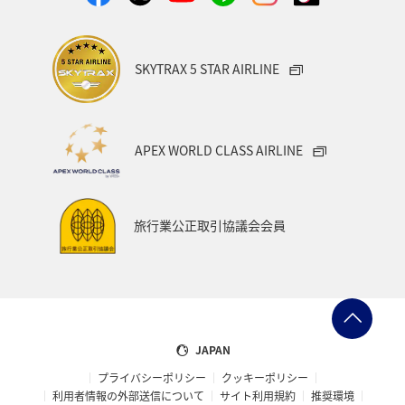
SKYTRAX 5 STAR AIRLINE
APEX WORLD CLASS AIRLINE
旅行業公正取引協議会会員
JAPAN
プライバシーポリシー
クッキーポリシー
利用者情報の外部送信について
サイト利用規約
推奨環境