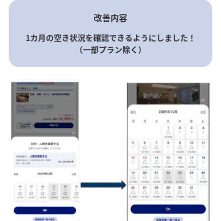
改善内容
1カ月の空き状況を確認できるようにしました！
（一部プラン除く）