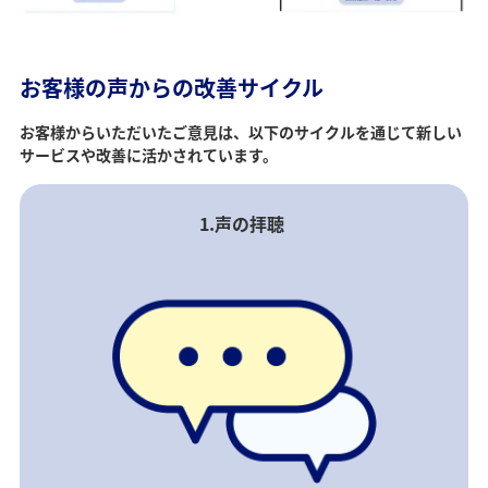
お客様の声からの改善サイクル
お客様からいただいたご意見は、以下のサイクルを通じて新しい
サービスや改善に活かされています。
1.声の拝聴