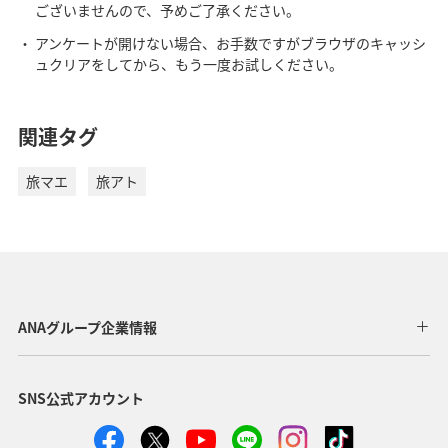
ございませんので、予めご了承ください。
アンケートが開けない場合、お手数ですがブラウザのキャッシ
ュクリアをしてから、もう一度お試しください。
関連タグ
旅マエ
旅アト
ANAグループ企業情報
SNS公式アカウント