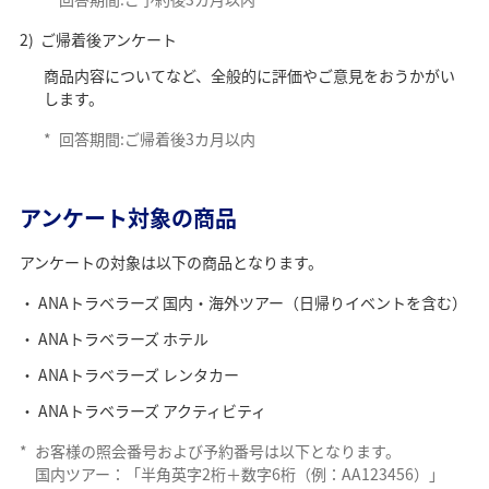
ご帰着後アンケート
商品内容についてなど、全般的に評価やご意見をおうかがい
します。
*
回答期間:ご帰着後3カ月以内
アンケート対象の商品
アンケートの対象は以下の商品となります。
ANAトラベラーズ 国内・海外ツアー（日帰りイベントを含む）
ANAトラベラーズ ホテル
ANAトラベラーズ レンタカー
ANAトラベラーズ アクティビティ
*
お客様の照会番号および予約番号は以下となります。
国内ツアー：「半角英字2桁＋数字6桁（例：AA123456）」