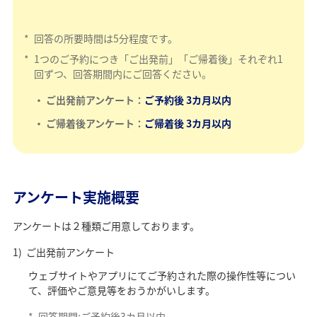
*
回答の所要時間は5分程度です。
*
1つのご予約につき「ご出発前」「ご帰着後」それぞれ1
回ずつ、回答期間内にご回答ください。
ご出発前アンケート：
ご予約後 3カ月以内
ご帰着後アンケート：
ご帰着後
3カ月以内
アンケート実施概要
アンケートは２種類ご用意しております。
ご出発前アンケート
ウェブサイトやアプリにてご予約された際の操作性等につい
て、評価やご意見等をおうかがいします。
*
回答期間:ご予約後3カ月以内