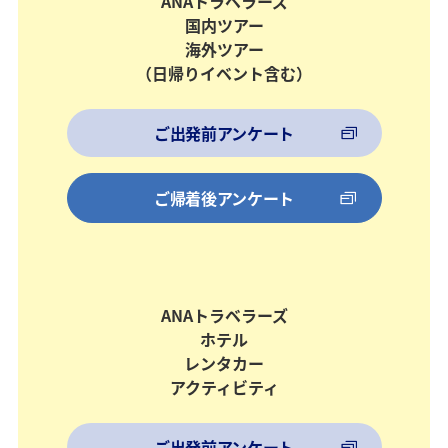
ANAトラベラーズ
国内ツアー
海外ツアー
（日帰りイベント含む）
ご出発前アンケート
ご帰着後アンケート
ANAトラベラーズ
ホテル
レンタカー
アクティビティ
ご出発前アンケート