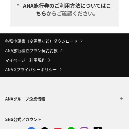
*
ANA旅行券のご利用方法についてはこ
ちら
からご確認ください。
各種申請書（変更届など）ダウンロード
ANA旅行積立プラン契約約款
マイページ 利用規約
ANA Xプライバシーポリシー
ANAグループ企業情報
SNS公式アカウント