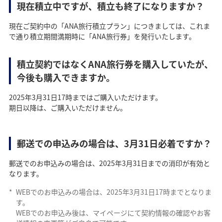
現在積立中ですが、積立も終了になりますか？
現在ご契約中の「ANA旅行積立プラン」につきましては、これま
で通り積立期間満期時に「ANA旅行券」を発行いたします。
積立契約ではなくANA旅行券を購入していたが、
今後も購入できますか。
2025年3月31日17時まではご購入いただけます。
期日以降は、ご購入いただけません。
郵送での申込みの場合は、3月31日必着ですか？
郵送でのお申込みの場合は、2025年3月31日までの消印が有効と
なります。
*
WEBでのお申込みの場合は、2025年3月31日17時までとなりま
す。
WEBでのお申込み後は、マイページにて契約情報の確認やお客