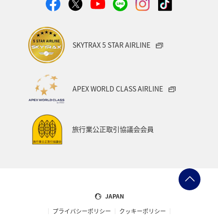
SKYTRAX 5 STAR AIRLINE
APEX WORLD CLASS AIRLINE
旅行業公正取引協議会会員
JAPAN
プライバシーポリシー
クッキーポリシー