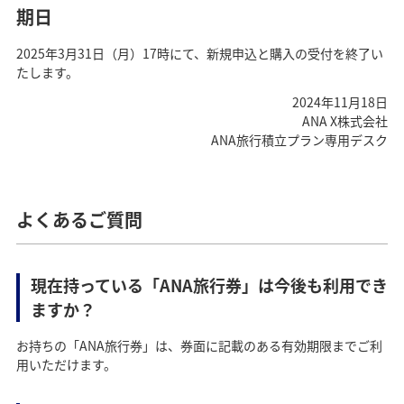
期日
2025年3月31日（月）17時にて、新規申込と購入の受付を終了い
たします。
2024年11月18日
ANA X株式会社
ANA旅行積立プラン専用デスク
よくあるご質問
現在持っている「ANA旅行券」は今後も利用でき
ますか？
お持ちの「ANA旅行券」は、券面に記載のある有効期限までご利
用いただけます。