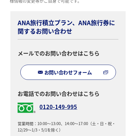
様情報の変更等がご自身で可能です。
ANA旅行積立プラン、ANA旅行券に
関するお問い合わせ
メールでのお問い合わせはこちら
お問い合わせフォーム
お電話でのお問い合わせはこちら
0120-149-995
営業時間：10:00～13:00、14:00～17:00（土・日・祝・
12/29～1/3・5/1を除く）