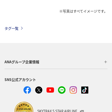
※写真はすべてイメージです。
タグ一覧
ANAグループ企業情報
SNS公式アカウント
SKYTRAX 5 STAR AIRLINE