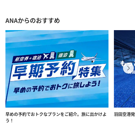
ANAからのおすすめ
早めの予約でおトクなプランをご紹介。旅に出かけよ
羽田空港発
う！