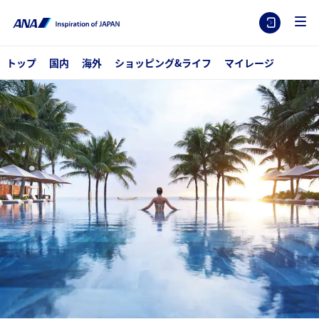
トップ
国内
海外
ショッピング&ライフ
マイレージ