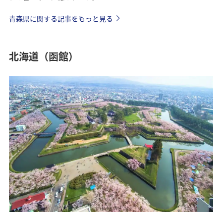
青森県に関する記事をもっと見る
北海道（函館）