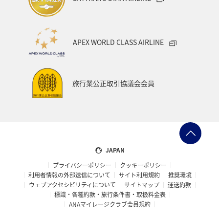
APEX WORLD CLASS AIRLINE
旅行業公正取引協議会会員
JAPAN
プライバシーポリシー
クッキーポリシー
利用者情報の外部送信について
サイト利用規約
推奨環境
ウェブアクセシビリティについて
サイトマップ
運送約款
標識・各種約款・旅行条件書・取扱料金表
ANAマイレージクラブ会員規約