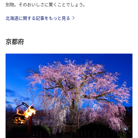
別物。そのおいしさに驚くことでしょう。
北海道に関する記事をもっと見る
京都府