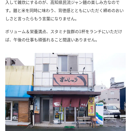
入して雑炊にするのが、高知県民流ジャン麺の楽しみ方なので
す。麺と米を同時に味わう、背徳感とともにいただく締めのおい
しさと言ったらもう言葉になりません。
ボリューム＆栄養満点、スタミナ抜群の1杯をランチにいただけ
ば、午後の仕事も頑張れること間違いありません。