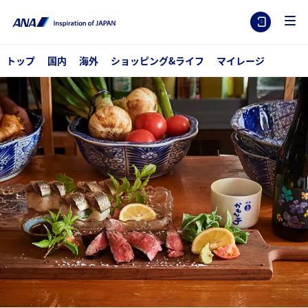
トップ
国内
海外
ショッピング&ライフ
マイレージ