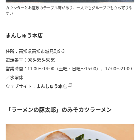
カウンターとお座敷のテーブル席があり、一人でもグループでも立ち寄りや
すい
まんしゅう本店
住所：高知県高知市城見町9-3
電話番号：088-855-5889
営業時間：11:00〜14:00（土曜・日曜〜15:00）、17:00〜21:00
／水曜休
ウェブサイト：
まんしゅう本店
「ラーメンの豚太郎」のみそカツラーメン