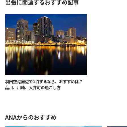
出張に関連するおすすめ記事
羽田空港周辺で1泊するなら、おすすめは？
品川、川崎、大井町の過ごし方
ANAからのおすすめ