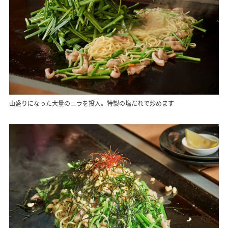
山盛りになった大量のニラを投入。特製の塩だれで炒めます