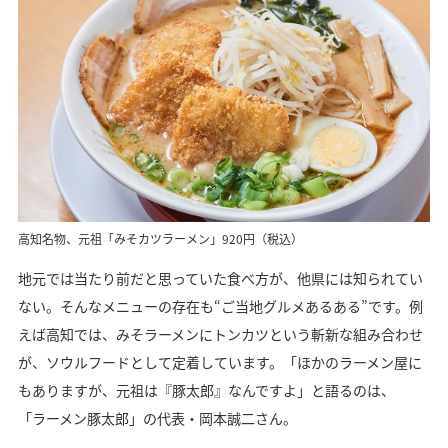
高知名物、元祖「みそカツラーメン」920円（税込）
地元では当たり前だと思っていた食べ方が、他県には知られてい
ない。そんなメニューの存在も“ご当地グルメあるある”です。例
えば高知では、みそラーメンにトンカツという斬新な組み合わせ
が、ソウルフードとして定着しています。「ほかのラーメン屋に
もありますが、元祖は『豚太郎』なんですよ」と語るのは、
「ラーメン豚太郎」の代表・岡本誠二さん。