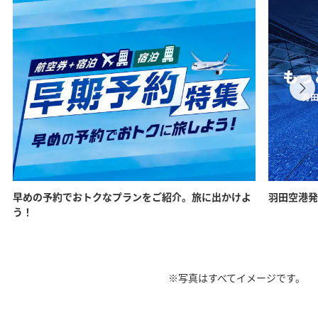
早めの予約でおトクなプランをご紹介。旅に出かけよ
羽田空港発
う！
※写真はすべてイメージです。