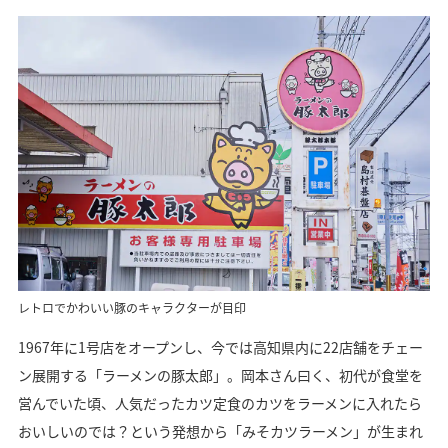
レトロでかわいい豚のキャラクターが目印
1967年に1号店をオープンし、今では高知県内に22店舗をチェー
ン展開する「ラーメンの豚太郎」。岡本さん曰く、初代が食堂を
営んでいた頃、人気だったカツ定食のカツをラーメンに入れたら
おいしいのでは？という発想から「みそカツラーメン」が生まれ