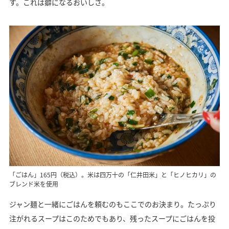
す。これは癖になるおいしさ。
「ごはん」165円（税込）。米は四万十の「仁井田米」と「ヒノヒカリ」の
ブレンド米を使用
ジャン麺と一緒にごはんを頼むのもここでのお決まり。たっぷり
注がれるスープはこのためでもあり、残ったスープにごはんを投