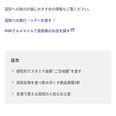
高知への旅の計画におすすめの情報もご覧ください。
高知への旅行・ツアーを探す
ANAグルメマイルで高知県のお店を探す
目次
個性的でスタミナ抜群“ご当地麺”を食す
高知名物を食べ飲み尽くす絶品酒場2軒
空港で買える高知の人気なお土産