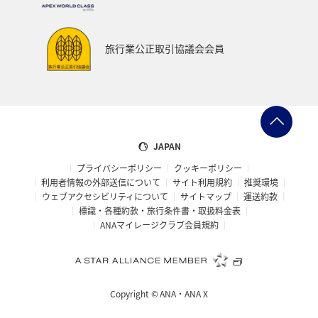
旅行業公正取引協議会会員
JAPAN
プライバシーポリシー
クッキーポリシー
利用者情報の外部送信について
サイト利用規約
推奨環境
ウェブアクセシビリティについて
サイトマップ
運送約款
標識・各種約款・旅行条件書・取扱料金表
ANAマイレージクラブ会員規約
Copyright ©
ANA・ANA X