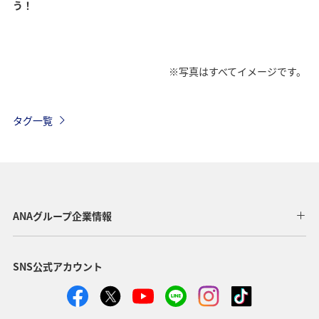
う！
※写真はすべてイメージです。
タグ一覧
ANAグループ企業情報
SNS公式アカウント