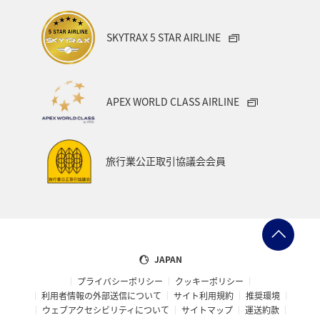
SKYTRAX 5 STAR AIRLINE
APEX WORLD CLASS AIRLINE
旅行業公正取引協議会会員
JAPAN
プライバシーポリシー
クッキーポリシー
利用者情報の外部送信について
サイト利用規約
推奨環境
ウェブアクセシビリティについて
サイトマップ
運送約款