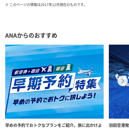
このページの情報は2017年12月現在のものです。
ANAからのおすすめ
早めの予約でおトクなプランをご紹介。旅に出かけよ
羽田空港発