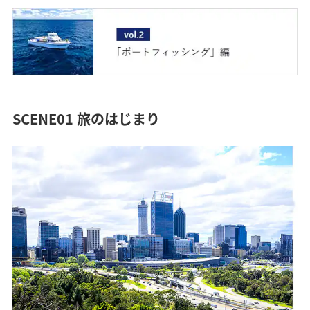
SCENE01 旅のはじまり