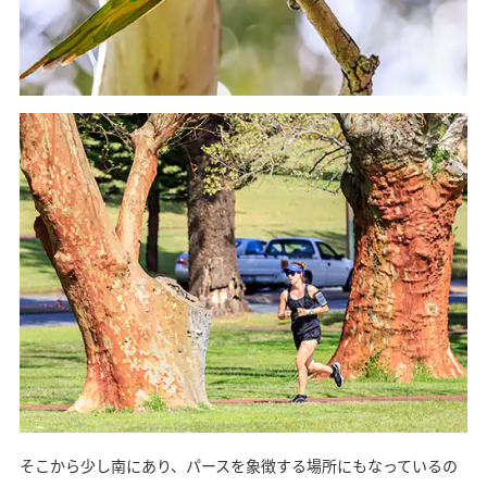
そこから少し南にあり、パースを象徴する場所にもなっているの