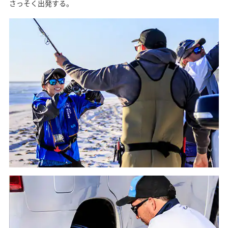
さっそく出発する。