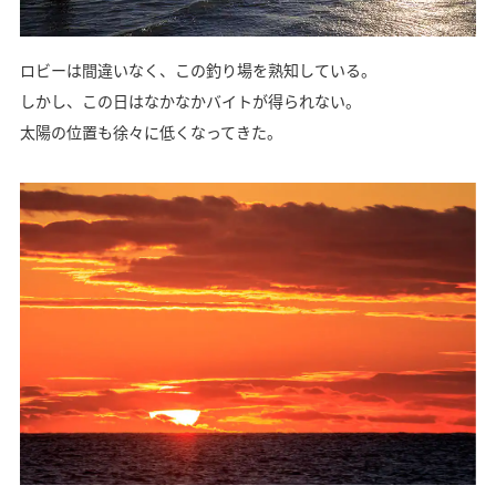
ロビーは間違いなく、この釣り場を熟知している。
しかし、この日はなかなかバイトが得られない。
太陽の位置も徐々に低くなってきた。