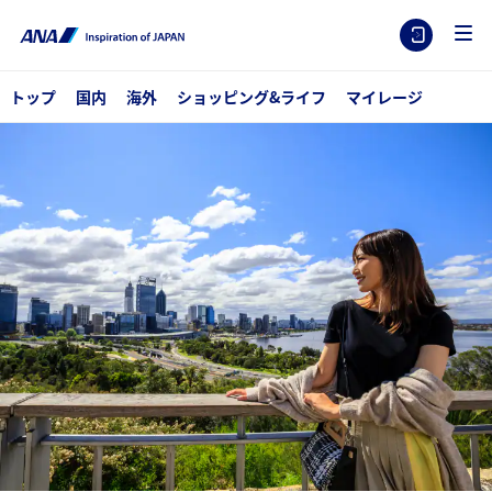
トップ
国内
海外
ショッピング&ライフ
マイレージ