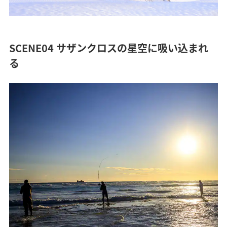
SCENE04 サザンクロスの星空に吸い込まれ
る