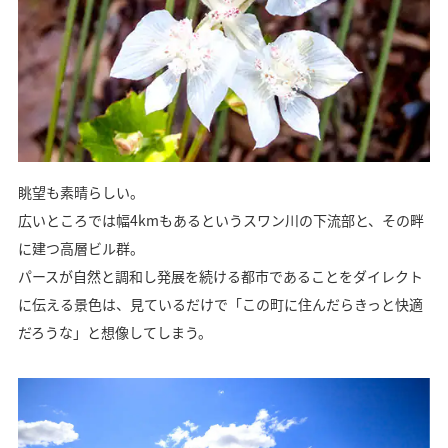
眺望も素晴らしい。
広いところでは幅4kmもあるというスワン川の下流部と、その畔
に建つ高層ビル群。
パースが自然と調和し発展を続ける都市であることをダイレクト
に伝える景色は、見ているだけで「この町に住んだらきっと快適
だろうな」と想像してしまう。