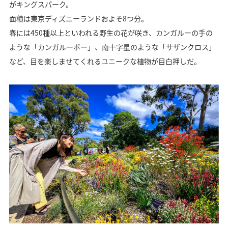
がキングスパーク。
面積は東京ディズニーランドおよそ8つ分。
春には450種以上といわれる野生の花が咲き、カンガルーの手の
ような「カンガルーポー」、南十字星のような「サザンクロス」
など、目を楽しませてくれるユニークな植物が目白押しだ。