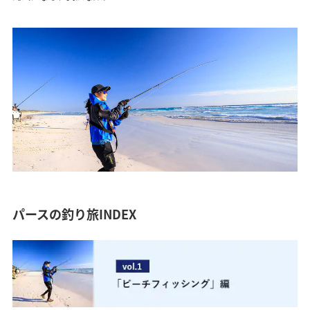
パースの釣り旅INDEX