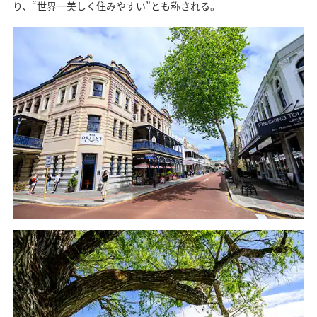
り、“世界一美しく住みやすい”とも称される。