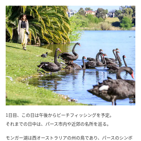
1日目、この日は午後からビーチフィッシングを予定。
それまでの日中は、パース市内や近郊の名所を巡る。
モンガー湖は西オーストラリアの州の鳥であり、パースのシンボ