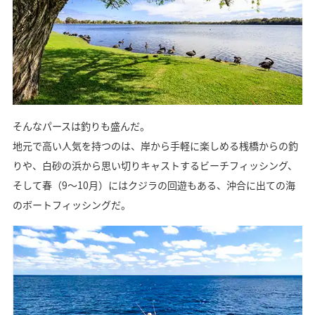
そんなパースは釣りも盛んだ。
地元で高い人気を持つのは、岸から手軽に楽しめる桟橋からの釣
りや、白砂の浜から思い切りキャストするビーチフィッシング、
そして春（9～10月）にはクジラの回遊もある、沖合に出ての海
のボートフィッシングだ。