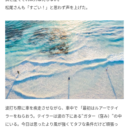
松尾さんも「すごい！」と思わず声を上げた。
波打ち際に車を疾走させながら、車中で 「最初はルアーでテイ
ラーをねらおう。テイラーは波の下にある“ガター（窪み）”の中
にいる。今日は思ったより風が強くてタフな条件だけど頑張っ