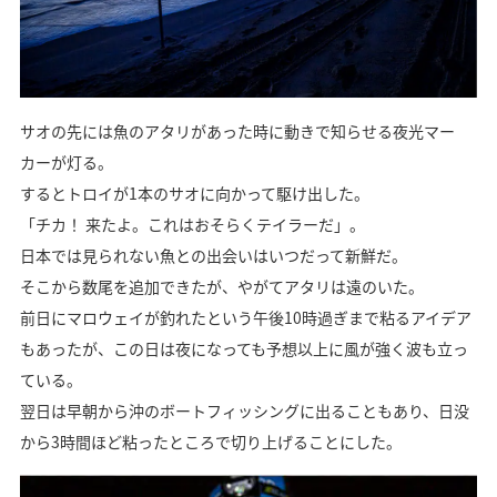
サオの先には魚のアタリがあった時に動きで知らせる夜光マー
カーが灯る。
するとトロイが1本のサオに向かって駆け出した。
「チカ！ 来たよ。これはおそらくテイラーだ」。
日本では見られない魚との出会いはいつだって新鮮だ。
そこから数尾を追加できたが、やがてアタリは遠のいた。
前日にマロウェイが釣れたという午後10時過ぎまで粘るアイデア
もあったが、この日は夜になっても予想以上に風が強く波も立っ
ている。
翌日は早朝から沖のボートフィッシングに出ることもあり、日没
から3時間ほど粘ったところで切り上げることにした。