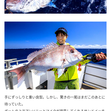
手にずっしりと重い良型。しかし、驚きの一尾はまだこのあとに
待っていた。
ボートの上でアンソニーとマイクが用意してくれるサンドイッチ