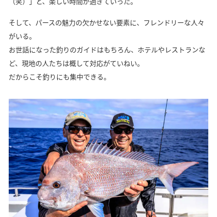
（笑）」と、楽しい時間が過ぎていった。
そして、パースの魅力の欠かせない要素に、フレンドリーな人々
がいる。
お世話になった釣りのガイドはもちろん、ホテルやレストランな
ど、現地の人たちは概して対応がていねい。
だからこそ釣りにも集中できる。