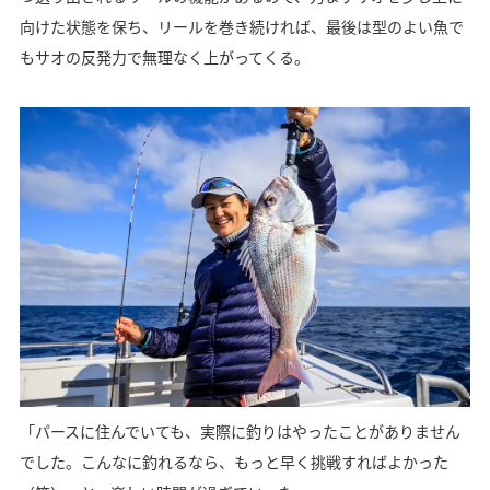
向けた状態を保ち、リールを巻き続ければ、最後は型のよい魚で
もサオの反発力で無理なく上がってくる。
「パースに住んでいても、実際に釣りはやったことがありません
でした。こんなに釣れるなら、もっと早く挑戦すればよかった