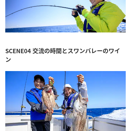
SCENE04 交流の時間とスワンバレーのワイ
ン