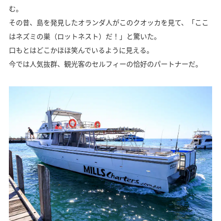
む。
その昔、島を発見したオランダ人がこのクオッカを見て、「ここ
はネズミの巣（ロットネスト）だ！」と驚いた。
口もとはどこかほほ笑んでいるように見える。
今では人気抜群、観光客のセルフィーの恰好のパートナーだ。