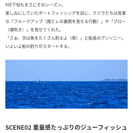
9月下旬もまさにそのシーズン。
楽しみにしていたボートフィッシングを前に、クジラたちは見事
な「フルークアップ（尾ビレの裏側を見せる行動）」や「ブロー
（潮吹き）」を見せてくれた。
「さぁ、次は魚をたくさん釣るよ（笑）」と船長のアンソニー。
いよいよ船の釣りがスタートする。
SCENE02 重量感たっぷりのジューフィッシュ