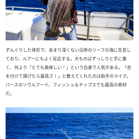
ずんぐりした体形で、あまり深くない沿岸のリーフの海に生息し
ており、ルアーにもよく反応する。大ものはずっしりと手に重
く、何より「とても美味しい！」という白身で人気がある。「衣
を付けて揚げたら最高さ！」と教えてくれたのは助手のマイク。
パースのソウルフード、フィッシュ＆チップスでも最高の素材
だ。