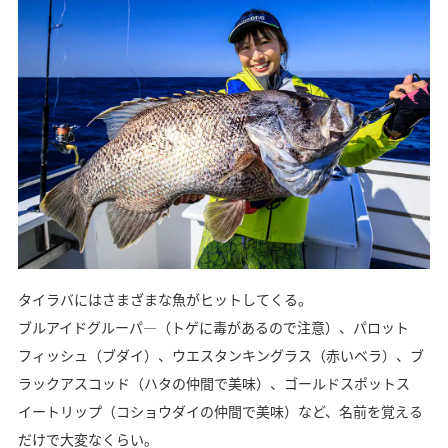
タイラバにはさまざまな魚がヒットしてくる。
ブルアイドグルーパ―（トゲに毒があるので注意）、パロット
フィッシュ（ブダイ）、ウエスタンキングラス（赤いベラ）、ブ
ラックアスコッド（ハタの仲間で美味）、ゴールドスポットス
イートリップ（コショウダイの仲間で美味）など、名前を覚える
だけで大変なくらい。