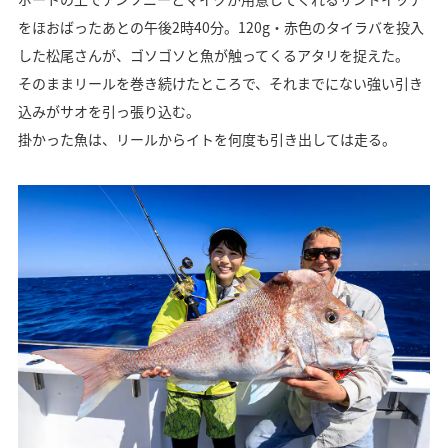
をほおばったあとの午後2時40分。120g・赤色のタイラバを投入
した松尾さんが、ゴソゴソと魚が触ってくるアタリを捉えた。
そのままリールを巻き続けたところで、それまでにない強い引き
込みがサオを引っ張り込む。
掛かった魚は、リールからイトを何度も引き出しては走る。