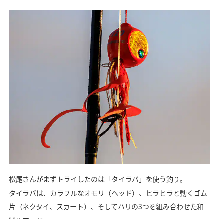
松尾さんがまずトライしたのは「タイラバ」を使う釣り。
タイラバは、カラフルなオモリ（ヘッド）、ヒラヒラと動くゴム
片（ネクタイ、スカート）、そしてハリの3つを組み合わせた和