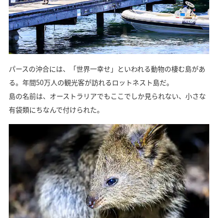
パースの沖合には、「世界一幸せ」といわれる動物の棲む島があ
る。年間50万人の観光客が訪れるロットネスト島だ。
島の名前は、オーストラリアでもここでしか見られない、小さな
有袋類にちなんで付けられた。