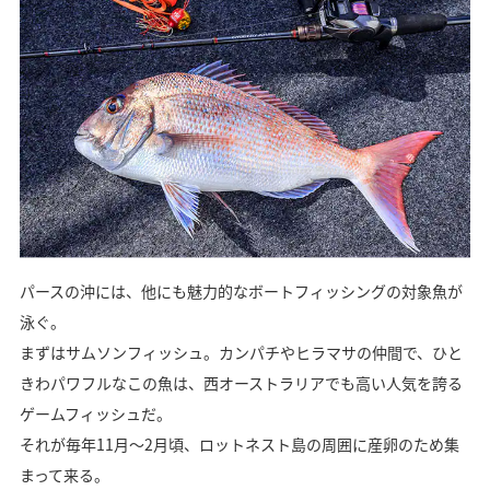
パースの沖には、他にも魅力的なボートフィッシングの対象魚が
泳ぐ。
まずはサムソンフィッシュ。カンパチやヒラマサの仲間で、ひと
きわパワフルなこの魚は、西オーストラリアでも高い人気を誇る
ゲームフィッシュだ。
それが毎年11月～2月頃、ロットネスト島の周囲に産卵のため集
まって来る。