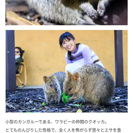
小型のカンガルーである、ワラビーの仲間のクオッカ。
とてものんびりした性格で、全く人を怖がらず悠々とエサを食