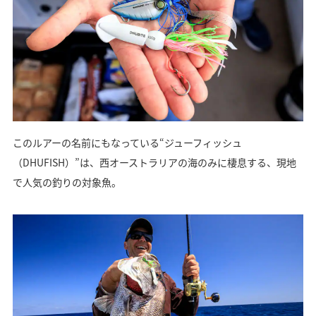
このルアーの名前にもなっている“ジューフィッシュ
（DHUFISH）”は、西オーストラリアの海のみに棲息する、現地
で人気の釣りの対象魚。