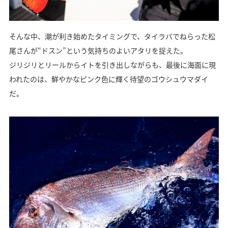
そんな中、潮が利き始めたタイミングで、タイラバでねらった松
尾さんが“ドスン”という気持ちのよいアタリを捉えた。
ジリジリとリールからイトを引き出しながらも、最後に海面に現
われたのは、鮮やかなピンク色に輝く待望のゴウシュウマダイ
だ。