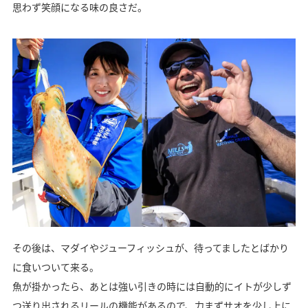
思わず笑顔になる味の良さだ。
その後は、マダイやジューフィッシュが、待ってましたとばかり
に食いついて来る。
魚が掛かったら、あとは強い引きの時には自動的にイトが少しず
つ送り出されるリールの機能があるので、力まずサオを少し上に