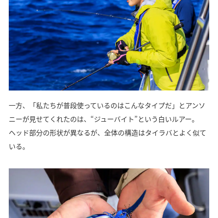
一方、「私たちが普段使っているのはこんなタイプだ」とアンソ
ニーが見せてくれたのは、“ジューバイト”という白いルアー。
ヘッド部分の形状が異なるが、全体の構造はタイラバとよく似て
いる。