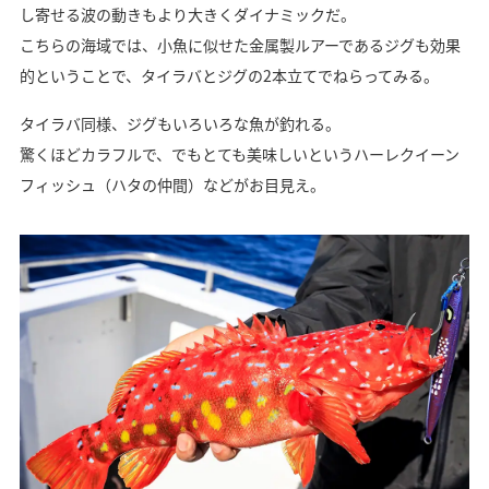
し寄せる波の動きもより大きくダイナミックだ。
こちらの海域では、小魚に似せた金属製ルアーであるジグも効果
的ということで、タイラバとジグの2本立てでねらってみる。
タイラバ同様、ジグもいろいろな魚が釣れる。
驚くほどカラフルで、でもとても美味しいというハーレクイーン
フィッシュ（ハタの仲間）などがお目見え。