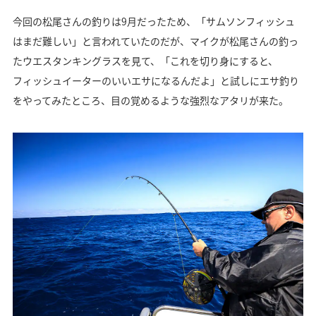
今回の松尾さんの釣りは9月だったため、「サムソンフィッシュ
はまだ難しい」と言われていたのだが、マイクが松尾さんの釣っ
たウエスタンキングラスを見て、「これを切り身にすると、
フィッシュイーターのいいエサになるんだよ」と試しにエサ釣り
をやってみたところ、目の覚めるような強烈なアタリが来た。