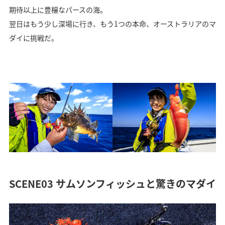
期待以上に豊穣なパースの海。
翌日はもう少し深場に行き、もう1つの本命、オーストラリアのマ
ダイに挑戦だ。
SCENE03 サムソンフィッシュと驚きのマダイ