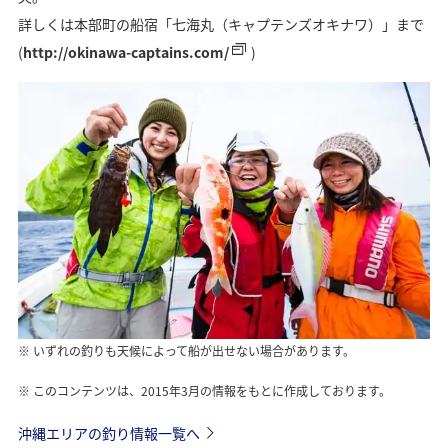
詳しくは本部町の船宿「七海丸（キャプテンズオキナワ）」まで
(
http://okinawa-captains.com/
)
いずれの釣りも天候によって船が出せない場合があります。
このコンテンツは、2015年3月の情報をもとに作成しております。
沖縄エリアの釣り情報一覧へ