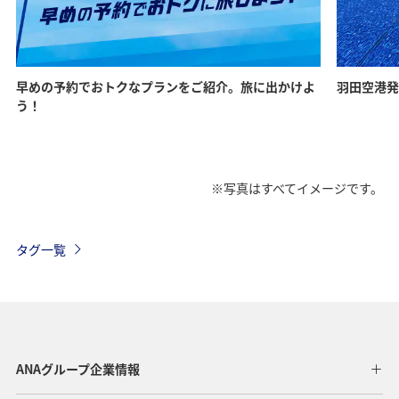
早めの予約でおトクなプランをご紹介。旅に出かけよ
羽田空港発
う！
※写真はすべてイメージです。
タグ一覧
ANAグループ企業情報