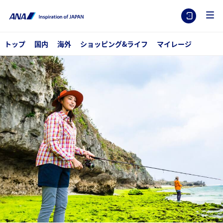
トップ
国内
海外
ショッピング&ライフ
マイレージ