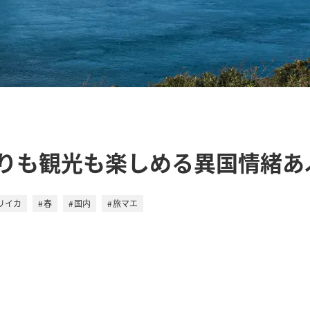
りも観光も楽しめる異国情緒あ
リイカ
春
国内
旅マエ