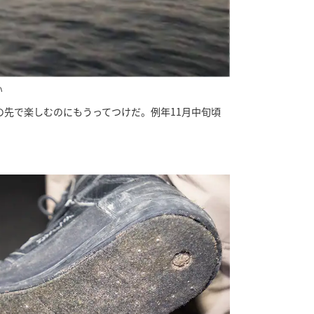
い
先で楽しむのにもうってつけだ。例年11月中旬頃