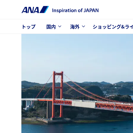
トップ
国内
海外
ショッピング&ラ