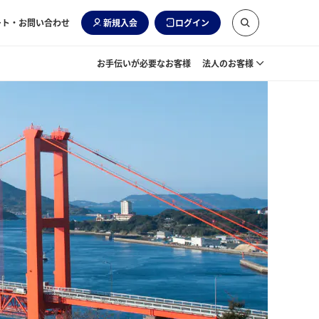
ート・お問い合わせ
新規入会
ログイン
お手伝いが必要なお客様
法人のお客様