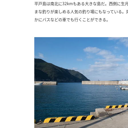
平戸島は南北に32kmもある大きな島だ。西側に
まな釣りが楽しめる人気の釣り場にもなっている。
かにバスなどの車でも行くことができる。