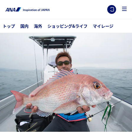
トップ
国内
海外
ショッピング&ライフ
マイレージ