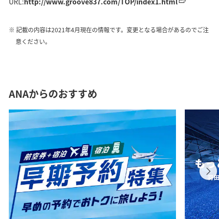
URL:
http://www.groove837.com/TOP/index1.html
記載の内容は2021年4月現在の情報です。変更となる場合があるのでご注
意ください。
ANAからのおすすめ