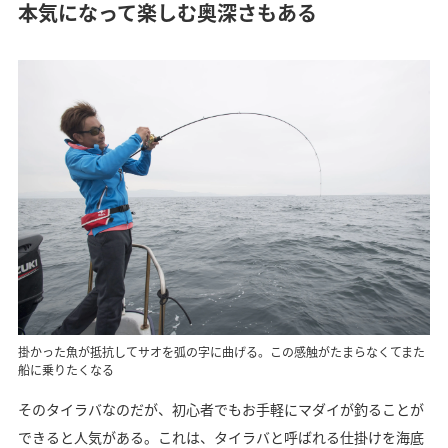
本気になって楽しむ奥深さもある
掛かった魚が抵抗してサオを弧の字に曲げる。この感触がたまらなくてまた
船に乗りたくなる
そのタイラバなのだが、初心者でもお手軽にマダイが釣ることが
できると人気がある。これは、タイラバと呼ばれる仕掛けを海底