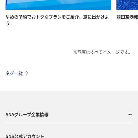
早めの予約でおトクなプランをご紹介。旅に出かけよ
羽田空港発
う！
※写真はすべてイメージです。
タグ一覧
ANAグループ企業情報
SNS公式アカウント