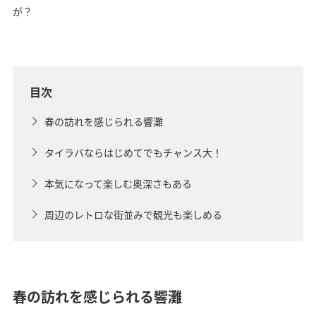
が？
目次
春の訪れを感じられる響灘
タイラバならはじめてでもチャンス大！
本気になって楽しむ奥深さもある
周辺のレトロな街並みで観光も楽しめる
春の訪れを感じられる響灘