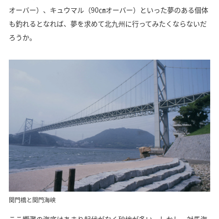
オーバー）、キュウマル（90㎝オーバー）といった夢のある個体
も釣れるとなれば、夢を求めて北九州に行ってみたくならないだ
ろうか。
関門橋と関門海峡