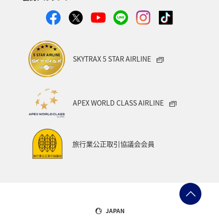
SKYTRAX 5 STAR AIRLINE
APEX WORLD CLASS AIRLINE
旅行業公正取引協議会会員
JAPAN