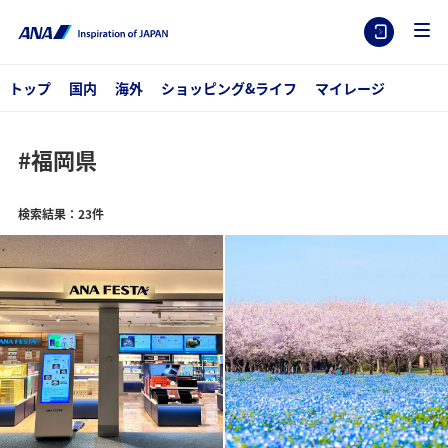
トップ
国内
海外
ショッピング&ライフ
マイレージ
#福岡県
検索結果：23件