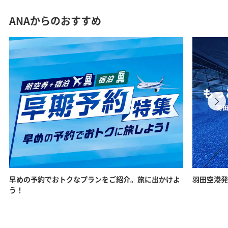
ANAからのおすすめ
早めの予約でおトクなプランをご紹介。旅に出かけよ
羽田空港発
う！