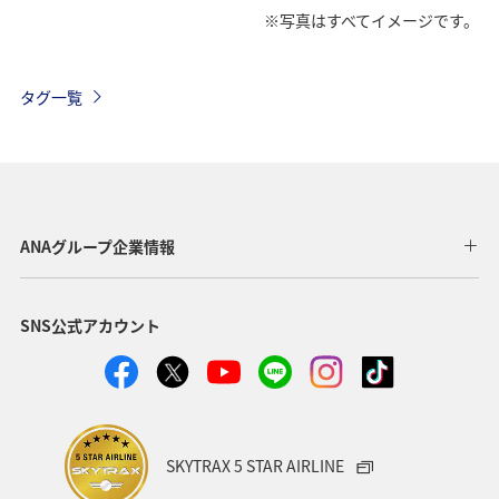
※写真はすべてイメージです。
タグ一覧
ANAグループ企業情報
SNS公式アカウント
SKYTRAX 5 STAR AIRLINE