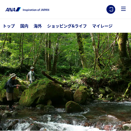
トップ
国内
海外
ショッピング&ライフ
マイレージ