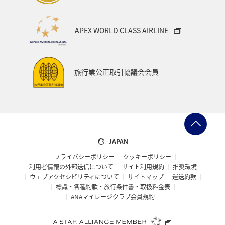
APEX WORLD CLASS AIRLINE
旅行業公正取引協議会会員
JAPAN
プライバシーポリシー
クッキーポリシー
利用者情報の外部送信について
サイト利用規約
推奨環境
ウェブアクセシビリティについて
サイトマップ
運送約款
標識・各種約款・旅行条件書・取扱料金表
ANAマイレージクラブ会員規約