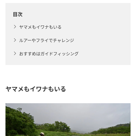
目次
ヤマメもイワナもいる
ルアーやフライでチャレンジ
おすすめはガイドフィッシング
ヤマメもイワナもいる