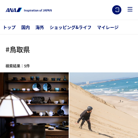
トップ
国内
海外
ショッピング&ライフ
マイレージ
#鳥取県
検索結果：5件