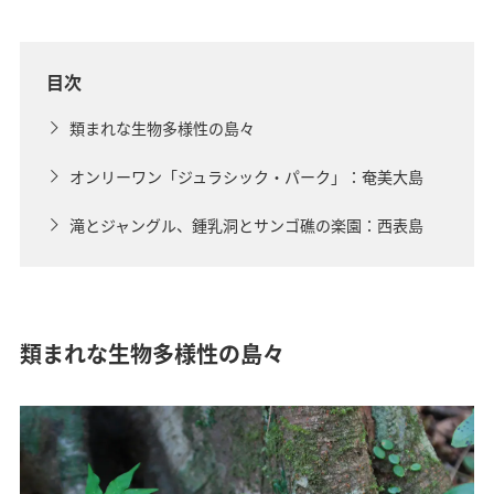
目次
類まれな生物多様性の島々
オンリーワン「ジュラシック・パーク」：奄美大島
滝とジャングル、鍾乳洞とサンゴ礁の楽園：西表島
類まれな生物多様性の島々