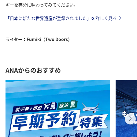
ギーを存分に味わってみてください。
「日本に新たな世界遺産が登録されました」を詳しく見る
ライター：Fumiki（Two Doors）
ANAからのおすすめ