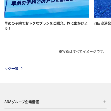
早めの予約でおトクなプランをご紹介。旅に出かけよ
羽田空港発
う！
※写真はすべてイメージです。
タグ一覧
ANAグループ企業情報