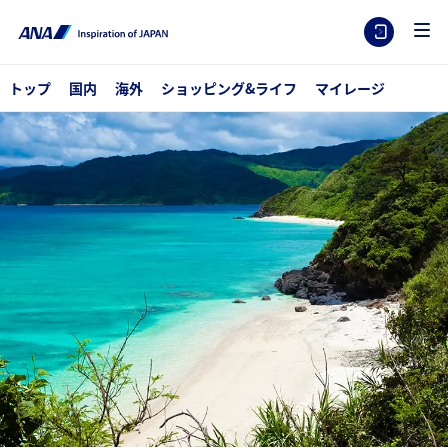
トップ
国内
海外
ショッピング&ライフ
マイレージ