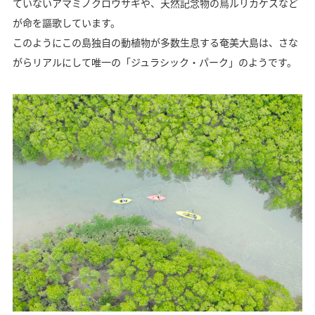
ていないアマミノクロウサギや、天然記念物の鳥ルリカケスなど
が命を謳歌しています。
このようにこの島独自の動植物が多数生息する奄美大島は、さな
がらリアルにして唯一の「ジュラシック・パーク」のようです。