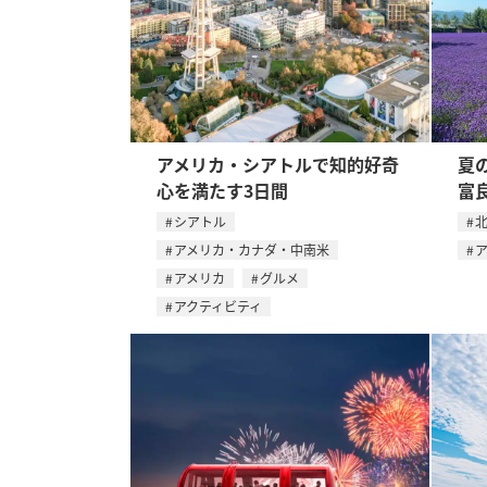
アメリカ・シアトルで知的好奇
夏
心を満たす3日間
富
シアトル
アメリカ・カナダ・中南米
アメリカ
グルメ
アクティビティ