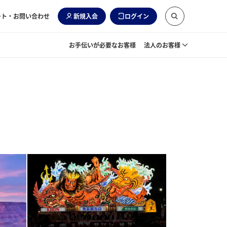
ート・お問い合わせ
新規入会
ログイン
お手伝いが必要なお客様
法人のお客様