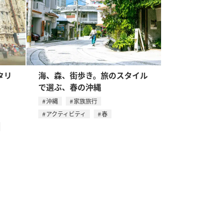
タリ
海、森、街歩き。旅のスタイル
で選ぶ、春の沖縄
沖縄
家族旅行
アクティビティ
春